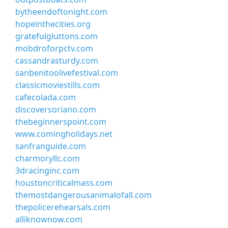
bytheendoftonight.com
hopeinthecities.org
gratefulgluttons.com
mobdroforpctv.com
cassandrasturdy.com
sanbenitoolivefestival.com
classicmoviestills.com
cafecolada.com
discoversoriano.com
thebeginnerspoint.com
www.comingholidays.net
sanfranguide.com
charmoryllc.com
3dracinginc.com
houstoncriticalmass.com
themostdangerousanimalofall.com
thepolicerehearsals.com
alliknownow.com