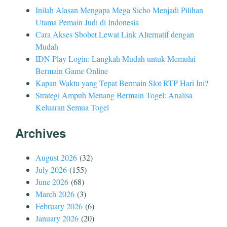
Inilah Alasan Mengapa Mega Sicbo Menjadi Pilihan
Utama Pemain Judi di Indonesia
Cara Akses Sbobet Lewat Link Alternatif dengan
Mudah
IDN Play Login: Langkah Mudah untuk Memulai
Bermain Game Online
Kapan Waktu yang Tepat Bermain Slot RTP Hari Ini?
Strategi Ampuh Menang Bermain Togel: Analisa
Keluaran Semua Togel
Archives
August 2026
(32)
July 2026
(155)
June 2026
(68)
March 2026
(3)
February 2026
(6)
January 2026
(20)