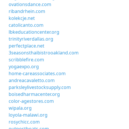
ovationsdance.com
ribandrhein.com
kolekcje.net
catolicanto.com
lbkeducationcenter.org
trinityriverdallas.org
perfectplace.net
3seasonsthaibistrooakland.com
scribblefire.com
yogaexpo.org
home-careassociates.com
andreacavaletto.com
parksleylivestocksupply.com
boisedharmacenter.org
color-agestores.com
wipala.org
loyola-malawi.org
rosychicc.com
outpostboats.com