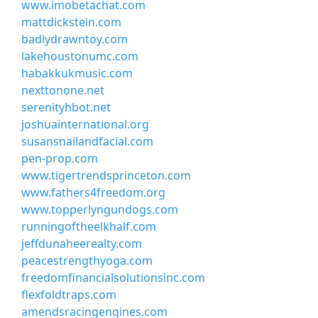
www.imobetachat.com
mattdickstein.com
badlydrawntoy.com
lakehoustonumc.com
habakkukmusic.com
nexttonone.net
serenityhbot.net
joshuainternational.org
susansnailandfacial.com
pen-prop.com
www.tigertrendsprinceton.com
www.fathers4freedom.org
www.topperlyngundogs.com
runningoftheelkhalf.com
jeffdunaheerealty.com
peacestrengthyoga.com
freedomfinancialsolutionsinc.com
flexfoldtraps.com
amendsracingengines.com