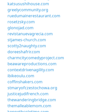
katsusushihouse.com
greelycommunity.org
ruedumainerestaurant.com
rosetzsky.com
glonojad.com
revistanuevagrecia.com
stjames-church.com
scotty2naughty.com
doreeshafrir.com
charmcitycomedyproject.com
beawareproductions.com
contextdrivenagility.com
ibikeoulu.com
coffinshakers.com
stmaryofczestochowa.org
justicejudifrench.com
thewanderingbridge.com
themalleablemom.com
kennethcoletime.com