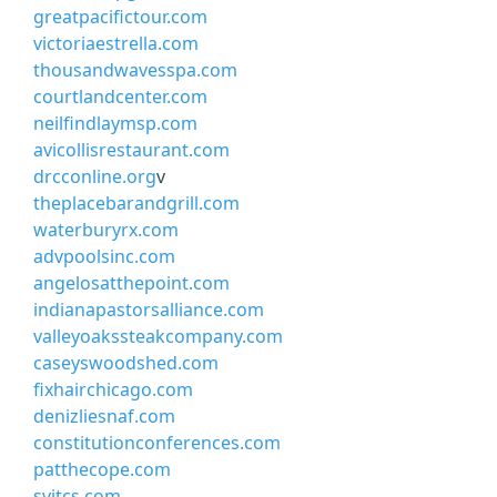
greatpacifictour.com
victoriaestrella.com
thousandwavesspa.com
courtlandcenter.com
neilfindlaymsp.com
avicollisrestaurant.com
drcconline.org
v
theplacebarandgrill.com
waterburyrx.com
advpoolsinc.com
angelosatthepoint.com
indianapastorsalliance.com
valleyoakssteakcompany.com
caseyswoodshed.com
fixhairchicago.com
denizliesnaf.com
constitutionconferences.com
patthecope.com
svitcs.com