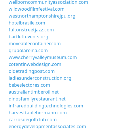
wellborncommunityassociation.com
wildwoodfilmfestival.com
westnorthamptonshirejpu.org
hotelbrasile.com
fultonstreetjazz.com
bartlettevents.org
moveablecontainer.com
grupolareina.com
www.cherryvalleymuseum.com
cotentinwebdesign.com
oldetradingpost.com
ladiesunderconstruction.org
bebeslectores.com
australiantimberoil.net
dinosfamilyrestaurant.net
infraredbuildingtechnologies.com
harvesttablehermann.com
carrosdegolfclub.com
energydevelopmentassociates.com