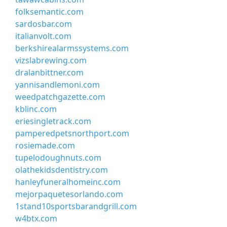
folksemantic.com
sardosbar.com
italianvolt.com
berkshirealarmssystems.com
vizslabrewing.com
dralanbittner.com
yannisandlemoni.com
weedpatchgazette.com
kblinc.com
eriesingletrack.com
pamperedpetsnorthport.com
rosiemade.com
tupelodoughnuts.com
olathekidsdentistry.com
hanleyfuneralhomeinc.com
mejorpaquetesorlando.com
1stand10sportsbarandgrill.com
w4btx.com