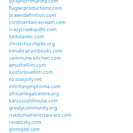
strayhornmarina.com
flaglerproductions.com
brawndefinition.com
continentalicecream.com
crazycreekquilts.com
binkdavies.com
christchurchpdx.org
kenabrahambooks.com
commune-kitchen.com
amuthefilm.com
lustforlovefilm.com
nicolasjolly.net
infinitasymphonia.com
africanlegalcentre.org
katsusushihouse.com
greelycommunity.org
ruedumainerestaurant.com
rosetzsky.com
glonojad.com