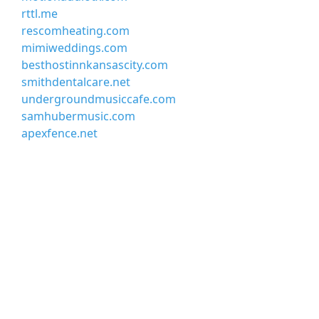
rttl.me
rescomheating.com
mimiweddings.com
besthostinnkansascity.com
smithdentalcare.net
undergroundmusiccafe.com
samhubermusic.com
apexfence.net