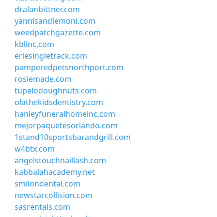
dralanbittner.com
yannisandlemoni.com
weedpatchgazette.com
kblinc.com
eriesingletrack.com
pamperedpetsnorthport.com
rosiemade.com
tupelodoughnuts.com
olathekidsdentistry.com
hanleyfuneralhomeinc.com
mejorpaquetesorlando.com
1stand10sportsbarandgrill.com
w4btx.com
angelstouchnaillash.com
kabbalahacademy.net
smilondental.com
newstarcollision.com
sasrentals.com