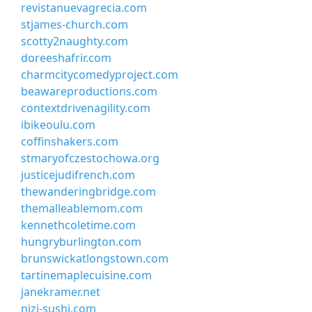
revistanuevagrecia.com
stjames-church.com
scotty2naughty.com
doreeshafrir.com
charmcitycomedyproject.com
beawareproductions.com
contextdrivenagility.com
ibikeoulu.com
coffinshakers.com
stmaryofczestochowa.org
justicejudifrench.com
thewanderingbridge.com
themalleablemom.com
kennethcoletime.com
hungryburlington.com
brunswickatlongstown.com
tartinemaplecuisine.com
janekramer.net
nizi-sushi.com