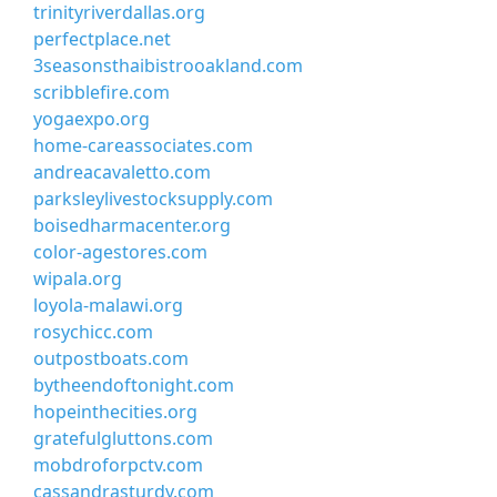
trinityriverdallas.org
perfectplace.net
3seasonsthaibistrooakland.com
scribblefire.com
yogaexpo.org
home-careassociates.com
andreacavaletto.com
parksleylivestocksupply.com
boisedharmacenter.org
color-agestores.com
wipala.org
loyola-malawi.org
rosychicc.com
outpostboats.com
bytheendoftonight.com
hopeinthecities.org
gratefulgluttons.com
mobdroforpctv.com
cassandrasturdy.com