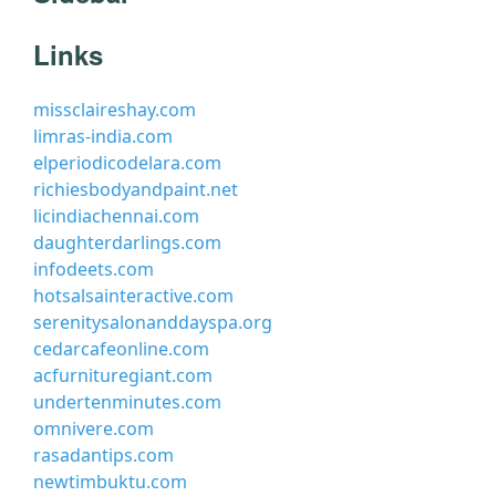
Links
missclaireshay.com
limras-india.com
elperiodicodelara.com
richiesbodyandpaint.net
licindiachennai.com
daughterdarlings.com
infodeets.com
hotsalsainteractive.com
serenitysalonanddayspa.org
cedarcafeonline.com
acfurnituregiant.com
undertenminutes.com
omnivere.com
rasadantips.com
newtimbuktu.com