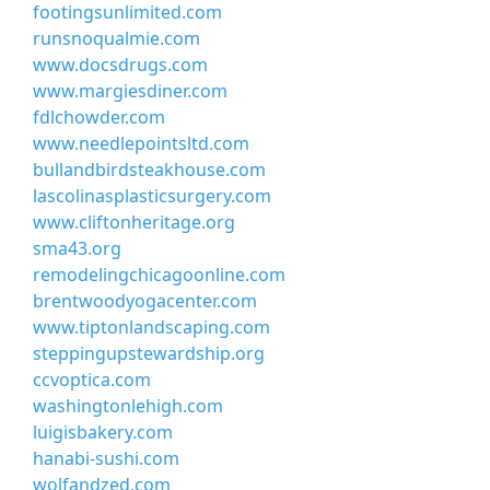
footingsunlimited.com
runsnoqualmie.com
www.docsdrugs.com
www.margiesdiner.com
fdlchowder.com
www.needlepointsltd.com
bullandbirdsteakhouse.com
lascolinasplasticsurgery.com
www.cliftonheritage.org
sma43.org
remodelingchicagoonline.com
brentwoodyogacenter.com
www.tiptonlandscaping.com
steppingupstewardship.org
ccvoptica.com
washingtonlehigh.com
luigisbakery.com
hanabi-sushi.com
wolfandzed.com