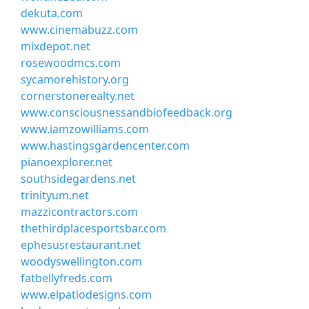
dekuta.com
www.cinemabuzz.com
mixdepot.net
rosewoodmcs.com
sycamorehistory.org
cornerstonerealty.net
www.consciousnessandbiofeedback.org
www.iamzowilliams.com
www.hastingsgardencenter.com
pianoexplorer.net
southsidegardens.net
trinityum.net
mazzicontractors.com
thethirdplacesportsbar.com
ephesusrestaurant.net
woodyswellington.com
fatbellyfreds.com
www.elpatiodesigns.com