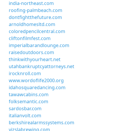
india-northeast.com
roofing-palmbeach.com
dontfightthefuture.com
arnoldhomesltd.com
coloredpencilcentral.com
cliftonfilmfest.com
imperialbarandlounge.com
raisedoutdoors.com
thinkwithyourheart.net
utahbankruptcyattorneys.net
irocknroll.com
www.wordoflife2000.org
idahosquaredancing.com
tawawcabins.com
folksemantic.com
sardosbar.com
italianvolt.com
berkshirealarmssystems.com
vizslabrewing.com