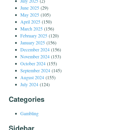
July 2025
(2)
June 2025
(29)
May 2025
(105)
April 2025
(150)
March 2025
(156)
February 2025
(120)
January 2025
(156)
December 2024
(156)
November 2024
(153)
October 2024
(155)
September 2024
(145)
August 2024
(155)
July 2024
(124)
Categories
Gambling
Sidebar