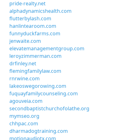
pride-realty.net
alphadynamicshealth.com
flutterbylash.com
hanlintearoom.com
funnyduckfarms.com
jenwaite.com
elevatemanagementgroup.com
leroyzimmerman.com
drfinley.net
flemingfamilylaw.com
rnrwine.com
lakeoswegorowing.com
fuquayfamilycounseling.com
agouveia.com
secondbaptistchurchofolathe.org
mymseo.org
chhpac.com
dharmadogtraining.com
motionaudiotx.com