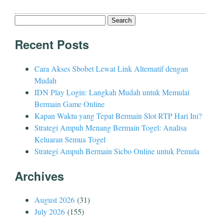
Search
for:
Recent Posts
Cara Akses Sbobet Lewat Link Alternatif dengan
Mudah
IDN Play Login: Langkah Mudah untuk Memulai
Bermain Game Online
Kapan Waktu yang Tepat Bermain Slot RTP Hari Ini?
Strategi Ampuh Menang Bermain Togel: Analisa
Keluaran Semua Togel
Strategi Ampuh Bermain Sicbo Online untuk Pemula
Archives
August 2026
(31)
July 2026
(155)