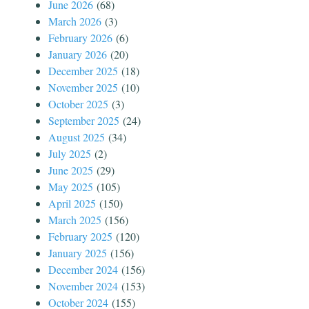
June 2026
(68)
March 2026
(3)
February 2026
(6)
January 2026
(20)
December 2025
(18)
November 2025
(10)
October 2025
(3)
September 2025
(24)
August 2025
(34)
July 2025
(2)
June 2025
(29)
May 2025
(105)
April 2025
(150)
March 2025
(156)
February 2025
(120)
January 2025
(156)
December 2024
(156)
November 2024
(153)
October 2024
(155)