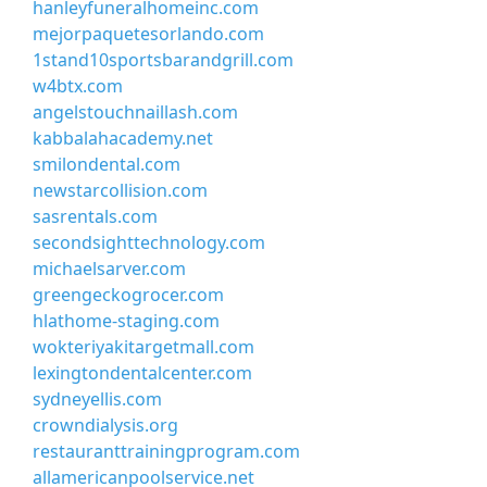
hanleyfuneralhomeinc.com
mejorpaquetesorlando.com
1stand10sportsbarandgrill.com
w4btx.com
angelstouchnaillash.com
kabbalahacademy.net
smilondental.com
newstarcollision.com
sasrentals.com
secondsighttechnology.com
michaelsarver.com
greengeckogrocer.com
hlathome-staging.com
wokteriyakitargetmall.com
lexingtondentalcenter.com
sydneyellis.com
crowndialysis.org
restauranttrainingprogram.com
allamericanpoolservice.net