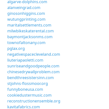
algarve-dolphins.com
alanveingrad.com
ginosonhiggins.com
wutungprinting.com
maritalsettlements.com
milwbikeskaterental.com
baymontjacksonms.com
townofaltonany.com
pglax.org
negativespacecleveland.com
liuteriapaoletti.com
sunriseandgoodpeople.com
chinesedrywallproblem.com
bendthreesistersinn.com
stjohns-flossmoor.org
funnyboneusa.com
cookiedustermusic.com
reconstructionensemble.org
kavitafabrics.com