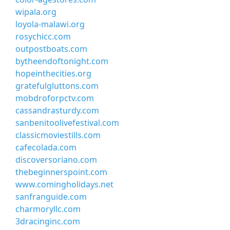
wipala.org
loyola-malawi.org
rosychicc.com
outpostboats.com
bytheendoftonight.com
hopeinthecities.org
gratefulgluttons.com
mobdroforpctv.com
cassandrasturdy.com
sanbenitoolivefestival.com
classicmoviestills.com
cafecolada.com
discoversoriano.com
thebeginnerspoint.com
www.comingholidays.net
sanfranguide.com
charmoryllc.com
3dracinginc.com