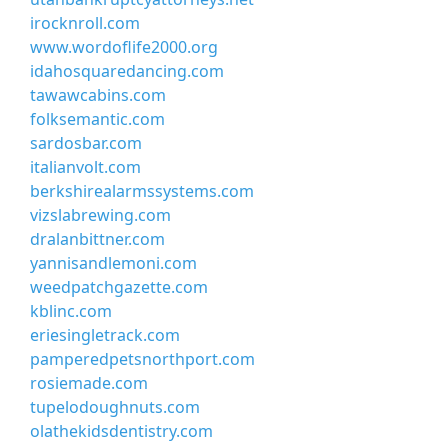
irocknroll.com
www.wordoflife2000.org
idahosquaredancing.com
tawawcabins.com
folksemantic.com
sardosbar.com
italianvolt.com
berkshirealarmssystems.com
vizslabrewing.com
dralanbittner.com
yannisandlemoni.com
weedpatchgazette.com
kblinc.com
eriesingletrack.com
pamperedpetsnorthport.com
rosiemade.com
tupelodoughnuts.com
olathekidsdentistry.com