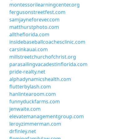
montessorilearningcenter.org
fergusonstreetfest.com
samjayneforever.com
matthurstphoto.com
alltheflorida.com
insidebaseballcoachesclinic.com
carsinkauai.com
millstreetchurchofchrist.org
parasailingvacadestinflorida.com
pride-realty.net
alphadynamicshealth.com
flutterbylash.com
hanlintearoom.com
funnyduckfarms.com
jenwaite.com
elevatemanagementgroup.com
leroyzimmerman.com
drfinley.net
flemingfamilylaw.com