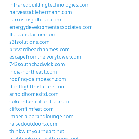
infraredbuildingtechnologies.com
harvesttablehermann.com
carrosdegolfclub.com
energydevelopmentassociates.com
floraandfarmer.com
s3fsolutions.com
brevardbeachhomes.com
escapefromtheivorytower.com
743southchadwick.com
india-northeast.com
roofing-palmbeach.com
dontfightthefuture.com
arnoldhomesltd.com
coloredpencilcentral.com
cliftonfilmfest.com
imperialbarandlounge.com
raisedoutdoors.com
thinkwithyourheart.net
utahbankruptcyattorneys.net