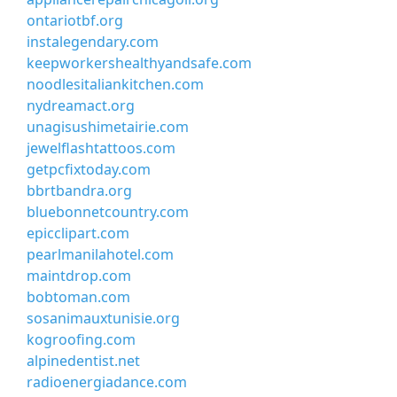
ontariotbf.org
instalegendary.com
keepworkershealthyandsafe.com
noodlesitaliankitchen.com
nydreamact.org
unagisushimetairie.com
jewelflashtattoos.com
getpcfixtoday.com
bbrtbandra.org
bluebonnetcountry.com
epicclipart.com
pearlmanilahotel.com
maintdrop.com
bobtoman.com
sosanimauxtunisie.org
kogroofing.com
alpinedentist.net
radioenergiadance.com