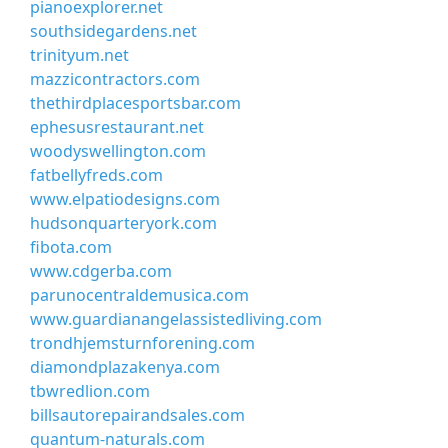
pianoexplorer.net
southsidegardens.net
trinityum.net
mazzicontractors.com
thethirdplacesportsbar.com
ephesusrestaurant.net
woodyswellington.com
fatbellyfreds.com
www.elpatiodesigns.com
hudsonquarteryork.com
fibota.com
www.cdgerba.com
parunocentraldemusica.com
www.guardianangelassistedliving.com
trondhjemsturnforening.com
diamondplazakenya.com
tbwredlion.com
billsautorepairandsales.com
quantum-naturals.com