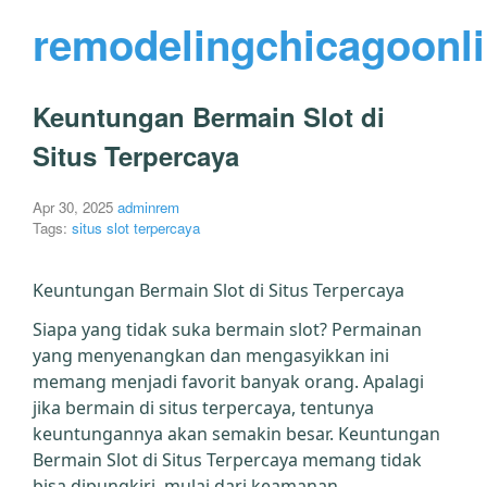
remodelingchicagoonl
Keuntungan Bermain Slot di
Situs Terpercaya
Apr 30, 2025
adminrem
Tags:
situs slot terpercaya
Keuntungan Bermain Slot di Situs Terpercaya
Siapa yang tidak suka bermain slot? Permainan
yang menyenangkan dan mengasyikkan ini
memang menjadi favorit banyak orang. Apalagi
jika bermain di situs terpercaya, tentunya
keuntungannya akan semakin besar. Keuntungan
Bermain Slot di Situs Terpercaya memang tidak
bisa dipungkiri, mulai dari keamanan,