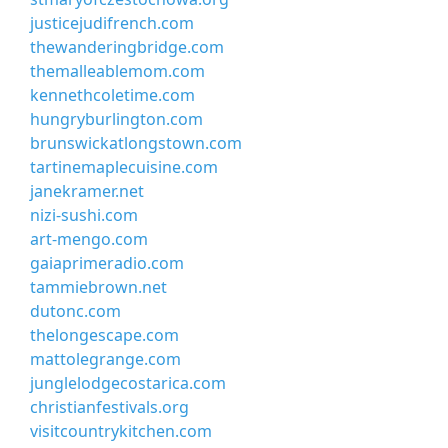
justicejudifrench.com
thewanderingbridge.com
themalleablemom.com
kennethcoletime.com
hungryburlington.com
brunswickatlongstown.com
tartinemaplecuisine.com
janekramer.net
nizi-sushi.com
art-mengo.com
gaiaprimeradio.com
tammiebrown.net
dutonc.com
thelongescape.com
mattolegrange.com
junglelodgecostarica.com
christianfestivals.org
visitcountrykitchen.com