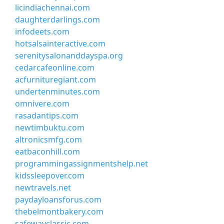
licindiachennai.com
daughterdarlings.com
infodeets.com
hotsalsainteractive.com
serenitysalonanddayspa.org
cedarcafeonline.com
acfurnituregiant.com
undertenminutes.com
omnivere.com
rasadantips.com
newtimbuktu.com
altronicsmfg.com
eatbaconhill.com
programmingassignmentshelp.net
kidssleepover.com
newtravels.net
paydayloansforus.com
thebelmontbakery.com
safewayclassic.com