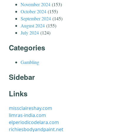
November 2024
(153)
October 2024
(155)
September 2024
(145)
August 2024
(155)
July 2024
(124)
Categories
Gambling
Sidebar
Links
missclaireshay.com
limras-india.com
elperiodicodelara.com
richiesbodyandpaint.net