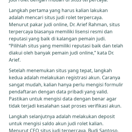
Langkah pertama yang harus kalian lakukan
adalah mencari situs judi rolet terpercaya.
Menurut pakar judi online, Dr. Arief Rahman, situs
terpercaya biasanya memiliki lisensi resmi dan
reputasi yang baik di kalangan pemain judi.
“Pilihlah situs yang memiliki reputasi baik dan telah
diakui oleh banyak pemain judi online,” kata Dr.
Arief.
Setelah menemukan situs yang tepat, langkah
kedua adalah melakukan registrasi akun. Caranya
sangat mudah, kalian hanya perlu mengisi formulir
pendaftaran dengan data pribadi yang valid.
Pastikan untuk mengisi data dengan benar agar
tidak terjadi kesalahan saat proses verifikasi akun.
Langkah selanjutnya adalah melakukan deposit
untuk mengisi saldo akun judi rolet kalian.
Menurut CEO situs judi terpercaya, Budi Santoso,