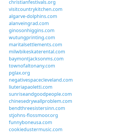
christianfestivals.org
visitcountrykitchen.com
algarve-dolphins.com
alanveingrad.com
ginosonhiggins.com
wutungprinting.com
maritalsettlements.com
milwbikeskaterental.com
baymontjacksonms.com
townofaltonany.com
pglax.org
negativespacecleveland.com
liuteriapaoletti.com
sunriseandgoodpeople.com
chinesedrywallproblem.com
bendthreesistersinn.com
stjohns-flossmoor.org
funnyboneusa.com
cookiedustermusic.com