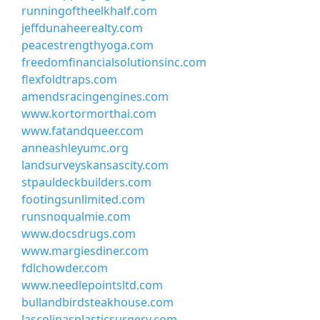
runningoftheelkhalf.com
jeffdunaheerealty.com
peacestrengthyoga.com
freedomfinancialsolutionsinc.com
flexfoldtraps.com
amendsracingengines.com
www.kortormorthai.com
www.fatandqueer.com
anneashleyumc.org
landsurveyskansascity.com
stpauldeckbuilders.com
footingsunlimited.com
runsnoqualmie.com
www.docsdrugs.com
www.margiesdiner.com
fdlchowder.com
www.needlepointsltd.com
bullandbirdsteakhouse.com
lascolinasplasticsurgery.com