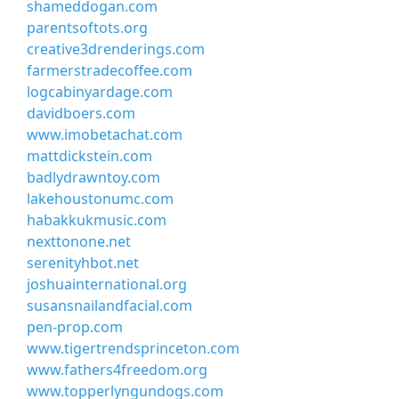
shameddogan.com
parentsoftots.org
creative3drenderings.com
farmerstradecoffee.com
logcabinyardage.com
davidboers.com
www.imobetachat.com
mattdickstein.com
badlydrawntoy.com
lakehoustonumc.com
habakkukmusic.com
nexttonone.net
serenityhbot.net
joshuainternational.org
susansnailandfacial.com
pen-prop.com
www.tigertrendsprinceton.com
www.fathers4freedom.org
www.topperlyngundogs.com