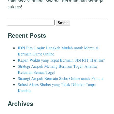
rolet secara online. Selamat bermain dan semoga
sukses!
Search
for:
Recent Posts
IDN Play Login: Langkah Mudah untuk Memulai
Bermain Game Online
Kapan Waktu yang Tepat Bermain Slot RTP Hari Ini?
Strategi Ampuh Menang Bermain Togel: Analisa
Keluaran Semua Togel
Strategi Ampuh Bermain Sicbo Online untuk Pemula
Solusi Akses Sbobet yang Tidak Diblokir Tanpa
Kendala
Archives