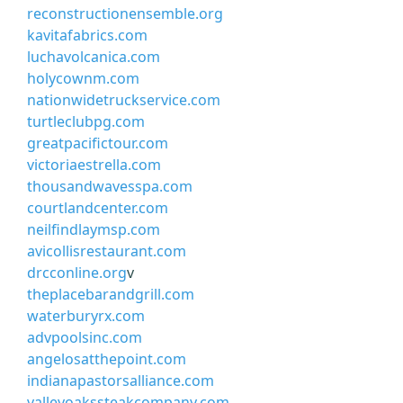
reconstructionensemble.org
kavitafabrics.com
luchavolcanica.com
holycownm.com
nationwidetruckservice.com
turtleclubpg.com
greatpacifictour.com
victoriaestrella.com
thousandwavesspa.com
courtlandcenter.com
neilfindlaymsp.com
avicollisrestaurant.com
drcconline.org
v
theplacebarandgrill.com
waterburyrx.com
advpoolsinc.com
angelosatthepoint.com
indianapastorsalliance.com
valleyoakssteakcompany.com