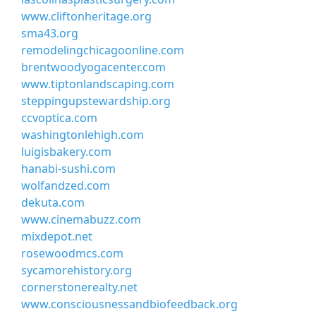
www.cliftonheritage.org
sma43.org
remodelingchicagoonline.com
brentwoodyogacenter.com
www.tiptonlandscaping.com
steppingupstewardship.org
ccvoptica.com
washingtonlehigh.com
luigisbakery.com
hanabi-sushi.com
wolfandzed.com
dekuta.com
www.cinemabuzz.com
mixdepot.net
rosewoodmcs.com
sycamorehistory.org
cornerstonerealty.net
www.consciousnessandbiofeedback.org