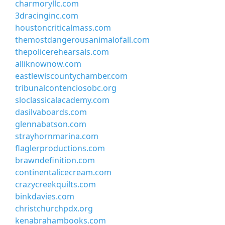
charmoryllc.com
3dracinginc.com
houstoncriticalmass.com
themostdangerousanimalofall.com
thepolicerehearsals.com
alliknownow.com
eastlewiscountychamber.com
tribunalcontenciosobc.org
sloclassicalacademy.com
dasilvaboards.com
glennabatson.com
strayhornmarina.com
flaglerproductions.com
brawndefinition.com
continentalicecream.com
crazycreekquilts.com
binkdavies.com
christchurchpdx.org
kenabrahambooks.com