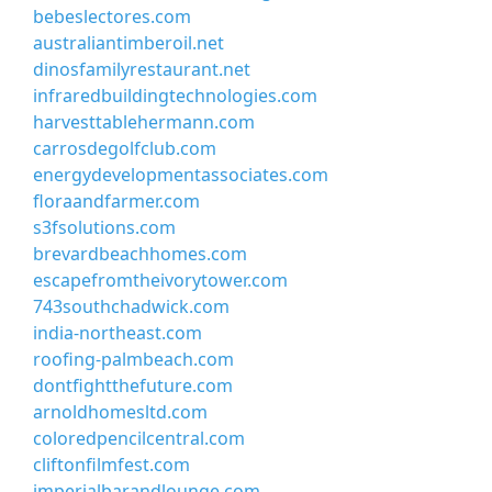
bebeslectores.com
australiantimberoil.net
dinosfamilyrestaurant.net
infraredbuildingtechnologies.com
harvesttablehermann.com
carrosdegolfclub.com
energydevelopmentassociates.com
floraandfarmer.com
s3fsolutions.com
brevardbeachhomes.com
escapefromtheivorytower.com
743southchadwick.com
india-northeast.com
roofing-palmbeach.com
dontfightthefuture.com
arnoldhomesltd.com
coloredpencilcentral.com
cliftonfilmfest.com
imperialbarandlounge.com