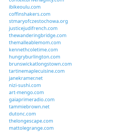
ibikeoulu.com
coffinshakers.com
stmaryofczestochowa.org
justicejudifrench.com
thewanderingbridge.com
themalleablemom.com
kennethcoletime.com
hungryburlington.com
brunswickatlongstown.com
tartinemaplecuisine.com
janekramer.net
nizi-sushi.com
art-mengo.com
gaiaprimeradio.com
tammiebrown.net
dutonc.com
thelongescape.com
mattolegrange.com