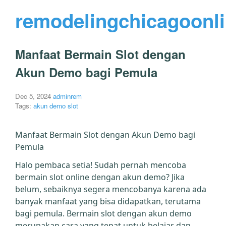
remodelingchicagoonl
Manfaat Bermain Slot dengan
Akun Demo bagi Pemula
Dec 5, 2024
adminrem
Tags:
akun demo slot
Manfaat Bermain Slot dengan Akun Demo bagi
Pemula
Halo pembaca setia! Sudah pernah mencoba
bermain slot online dengan akun demo? Jika
belum, sebaiknya segera mencobanya karena ada
banyak manfaat yang bisa didapatkan, terutama
bagi pemula. Bermain slot dengan akun demo
merupakan cara yang tepat untuk belajar dan