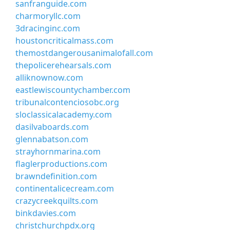
sanfranguide.com
charmoryllc.com
3dracinginc.com
houstoncriticalmass.com
themostdangerousanimalofall.com
thepolicerehearsals.com
alliknownow.com
eastlewiscountychamber.com
tribunalcontenciosobc.org
sloclassicalacademy.com
dasilvaboards.com
glennabatson.com
strayhornmarina.com
flaglerproductions.com
brawndefinition.com
continentalicecream.com
crazycreekquilts.com
binkdavies.com
christchurchpdx.org