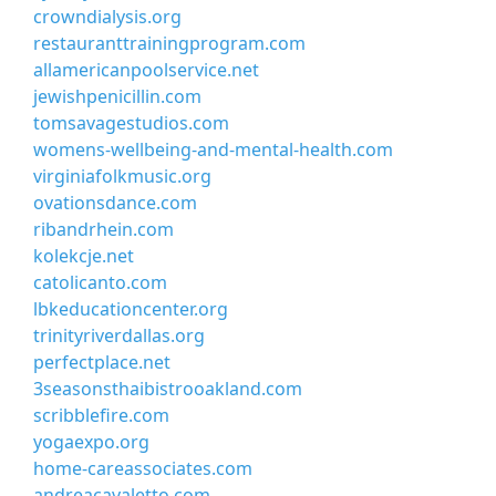
crowndialysis.org
restauranttrainingprogram.com
allamericanpoolservice.net
jewishpenicillin.com
tomsavagestudios.com
womens-wellbeing-and-mental-health.com
virginiafolkmusic.org
ovationsdance.com
ribandrhein.com
kolekcje.net
catolicanto.com
lbkeducationcenter.org
trinityriverdallas.org
perfectplace.net
3seasonsthaibistrooakland.com
scribblefire.com
yogaexpo.org
home-careassociates.com
andreacavaletto.com