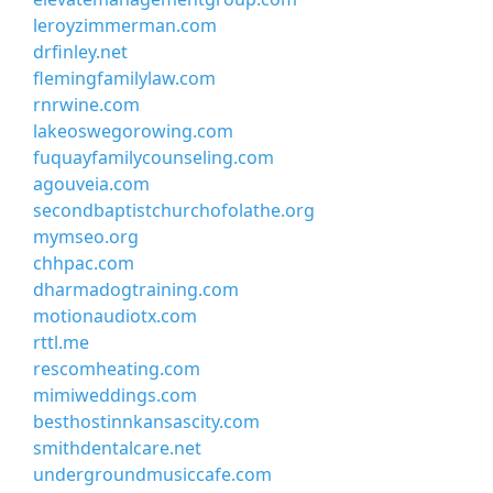
leroyzimmerman.com
drfinley.net
flemingfamilylaw.com
rnrwine.com
lakeoswegorowing.com
fuquayfamilycounseling.com
agouveia.com
secondbaptistchurchofolathe.org
mymseo.org
chhpac.com
dharmadogtraining.com
motionaudiotx.com
rttl.me
rescomheating.com
mimiweddings.com
besthostinnkansascity.com
smithdentalcare.net
undergroundmusiccafe.com