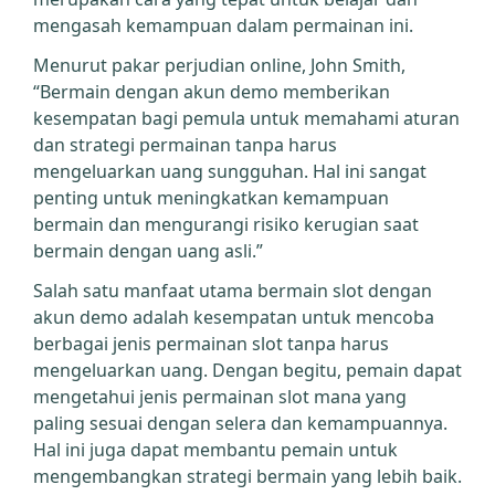
mengasah kemampuan dalam permainan ini.
Menurut pakar perjudian online, John Smith,
“Bermain dengan akun demo memberikan
kesempatan bagi pemula untuk memahami aturan
dan strategi permainan tanpa harus
mengeluarkan uang sungguhan. Hal ini sangat
penting untuk meningkatkan kemampuan
bermain dan mengurangi risiko kerugian saat
bermain dengan uang asli.”
Salah satu manfaat utama bermain slot dengan
akun demo adalah kesempatan untuk mencoba
berbagai jenis permainan slot tanpa harus
mengeluarkan uang. Dengan begitu, pemain dapat
mengetahui jenis permainan slot mana yang
paling sesuai dengan selera dan kemampuannya.
Hal ini juga dapat membantu pemain untuk
mengembangkan strategi bermain yang lebih baik.