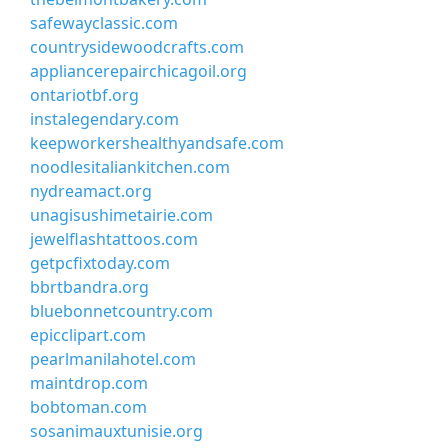
safewayclassic.com
countrysidewoodcrafts.com
appliancerepairchicagoil.org
ontariotbf.org
instalegendary.com
keepworkershealthyandsafe.com
noodlesitaliankitchen.com
nydreamact.org
unagisushimetairie.com
jewelflashtattoos.com
getpcfixtoday.com
bbrtbandra.org
bluebonnetcountry.com
epicclipart.com
pearlmanilahotel.com
maintdrop.com
bobtoman.com
sosanimauxtunisie.org