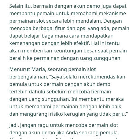
Selain itu, bermain dengan akun demo juga dapat
membantu pemain untuk memahami mekanisme
permainan slot secara lebih mendalam. Dengan
mencoba berbagai fitur dan opsi yang ada, pemain
dapat belajar bagaimana cara mendapatkan
kemenangan dengan lebih efektif. Hal ini tentu
akan memberikan keuntungan besar saat pemain
beralih ke permainan dengan uang sungguhan.
Menurut Maria, seorang pemain slot
berpengalaman, “Saya selalu merekomendasikan
pemula untuk bermain dengan akun demo
terlebih dahulu sebelum mencoba bermain
dengan uang sungguhan. Ini membantu mereka
untuk memahami permainan dengan lebih baik
dan mengurangi risiko kerugian yang tidak perlu.”
Jadi, jangan ragu untuk mencoba bermain slot
dengan akun demo jika Anda seorang pemula.