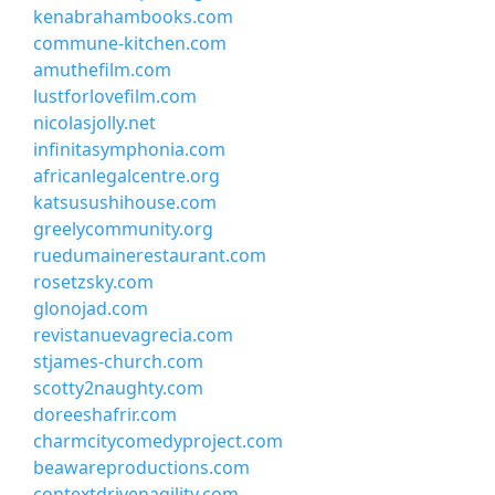
kenabrahambooks.com
commune-kitchen.com
amuthefilm.com
lustforlovefilm.com
nicolasjolly.net
infinitasymphonia.com
africanlegalcentre.org
katsusushihouse.com
greelycommunity.org
ruedumainerestaurant.com
rosetzsky.com
glonojad.com
revistanuevagrecia.com
stjames-church.com
scotty2naughty.com
doreeshafrir.com
charmcitycomedyproject.com
beawareproductions.com
contextdrivenagility.com