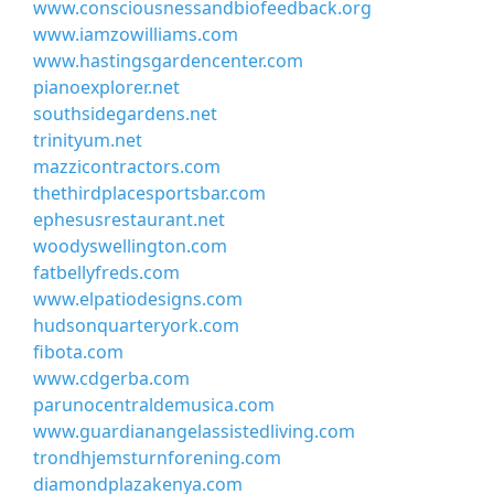
www.consciousnessandbiofeedback.org
www.iamzowilliams.com
www.hastingsgardencenter.com
pianoexplorer.net
southsidegardens.net
trinityum.net
mazzicontractors.com
thethirdplacesportsbar.com
ephesusrestaurant.net
woodyswellington.com
fatbellyfreds.com
www.elpatiodesigns.com
hudsonquarteryork.com
fibota.com
www.cdgerba.com
parunocentraldemusica.com
www.guardianangelassistedliving.com
trondhjemsturnforening.com
diamondplazakenya.com