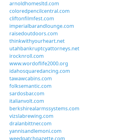
arnoldhomesltd.com
coloredpencilcentral.com
cliftonfilmfest.com
imperialbarandlounge.com
raisedoutdoors.com
thinkwithyourheart.net
utahbankruptcyattorneys.net
irocknroll.com
www.wordoflife2000.org
idahosquaredancing.com
tawawcabins.com
folksemantic.com
sardosbar.com
italianvolt.com
berkshirealarmssystems.com
vizslabrewing.com
dralanbittner.com
yannisandlemoni.com
weedpatchgazette.com