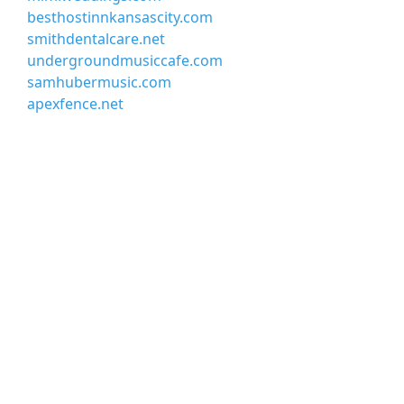
besthostinnkansascity.com
smithdentalcare.net
undergroundmusiccafe.com
samhubermusic.com
apexfence.net