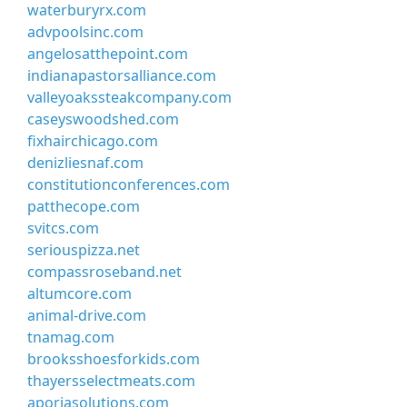
waterburyrx.com
advpoolsinc.com
angelosatthepoint.com
indianapastorsalliance.com
valleyoakssteakcompany.com
caseyswoodshed.com
fixhairchicago.com
denizliesnaf.com
constitutionconferences.com
patthecope.com
svitcs.com
seriouspizza.net
compassroseband.net
altumcore.com
animal-drive.com
tnamag.com
brooksshoesforkids.com
thayersselectmeats.com
aporiasolutions.com