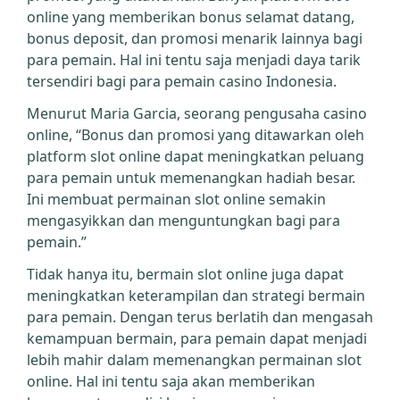
online yang memberikan bonus selamat datang,
bonus deposit, dan promosi menarik lainnya bagi
para pemain. Hal ini tentu saja menjadi daya tarik
tersendiri bagi para pemain casino Indonesia.
Menurut Maria Garcia, seorang pengusaha casino
online, “Bonus dan promosi yang ditawarkan oleh
platform slot online dapat meningkatkan peluang
para pemain untuk memenangkan hadiah besar.
Ini membuat permainan slot online semakin
mengasyikkan dan menguntungkan bagi para
pemain.”
Tidak hanya itu, bermain slot online juga dapat
meningkatkan keterampilan dan strategi bermain
para pemain. Dengan terus berlatih dan mengasah
kemampuan bermain, para pemain dapat menjadi
lebih mahir dalam memenangkan permainan slot
online. Hal ini tentu saja akan memberikan