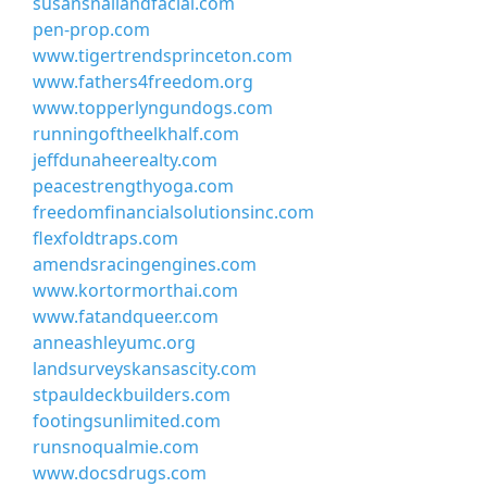
susansnailandfacial.com
pen-prop.com
www.tigertrendsprinceton.com
www.fathers4freedom.org
www.topperlyngundogs.com
runningoftheelkhalf.com
jeffdunaheerealty.com
peacestrengthyoga.com
freedomfinancialsolutionsinc.com
flexfoldtraps.com
amendsracingengines.com
www.kortormorthai.com
www.fatandqueer.com
anneashleyumc.org
landsurveyskansascity.com
stpauldeckbuilders.com
footingsunlimited.com
runsnoqualmie.com
www.docsdrugs.com