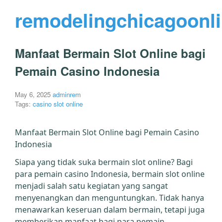
remodelingchicagoonl
Manfaat Bermain Slot Online bagi
Pemain Casino Indonesia
May 6, 2025
adminrem
Tags:
casino slot online
Manfaat Bermain Slot Online bagi Pemain Casino
Indonesia
Siapa yang tidak suka bermain slot online? Bagi
para pemain casino Indonesia, bermain slot online
menjadi salah satu kegiatan yang sangat
menyenangkan dan menguntungkan. Tidak hanya
menawarkan keseruan dalam bermain, tetapi juga
memberikan manfaat bagi para pemain.