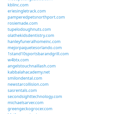
kblinc.com
eriesingletrack.com
pamperedpetsnorthport.com
rosiemade.com
tupelodoughnuts.com
olathekidsdentistry.com
hanleyfuneralhomeinc.com
mejorpaquetesorlando.com
1stand10sportsbarandgrill.com
w4btx.com
angelstouchnaillash.com
kabbalahacademy.net
smilondental.com
newstarcollision.com
sasrentals.com
secondsighttechnology.com
michaelsarver.com
greengeckogrocer.com