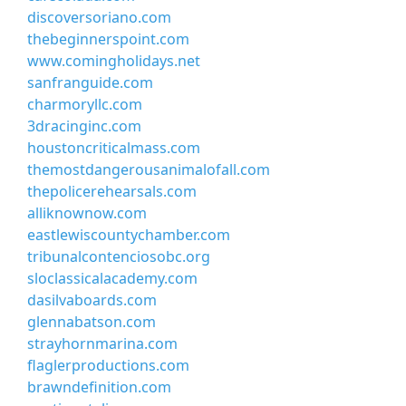
discoversoriano.com
thebeginnerspoint.com
www.comingholidays.net
sanfranguide.com
charmoryllc.com
3dracinginc.com
houstoncriticalmass.com
themostdangerousanimalofall.com
thepolicerehearsals.com
alliknownow.com
eastlewiscountychamber.com
tribunalcontenciosobc.org
sloclassicalacademy.com
dasilvaboards.com
glennabatson.com
strayhornmarina.com
flaglerproductions.com
brawndefinition.com