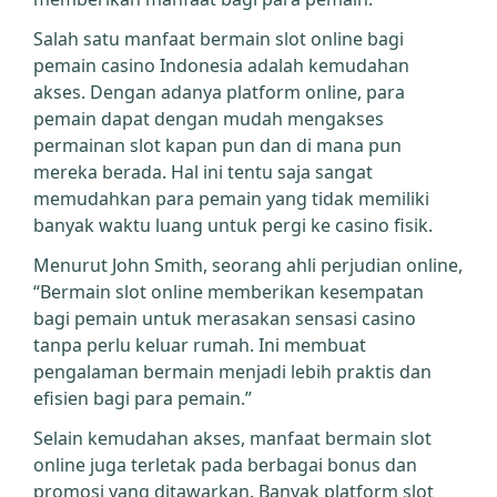
Salah satu manfaat bermain slot online bagi
pemain casino Indonesia adalah kemudahan
akses. Dengan adanya platform online, para
pemain dapat dengan mudah mengakses
permainan slot kapan pun dan di mana pun
mereka berada. Hal ini tentu saja sangat
memudahkan para pemain yang tidak memiliki
banyak waktu luang untuk pergi ke casino fisik.
Menurut John Smith, seorang ahli perjudian online,
“Bermain slot online memberikan kesempatan
bagi pemain untuk merasakan sensasi casino
tanpa perlu keluar rumah. Ini membuat
pengalaman bermain menjadi lebih praktis dan
efisien bagi para pemain.”
Selain kemudahan akses, manfaat bermain slot
online juga terletak pada berbagai bonus dan
promosi yang ditawarkan. Banyak platform slot