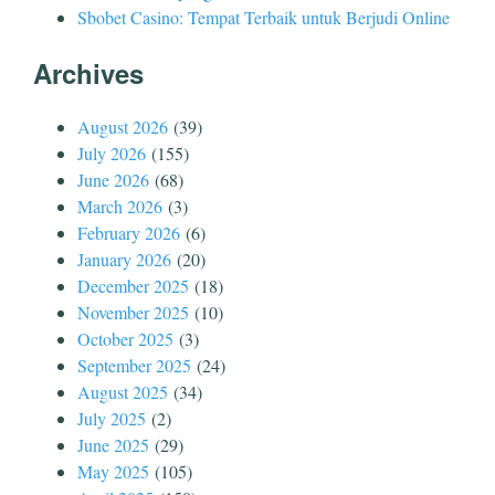
Sbobet Casino: Tempat Terbaik untuk Berjudi Online
Archives
August 2026
(39)
July 2026
(155)
June 2026
(68)
March 2026
(3)
February 2026
(6)
January 2026
(20)
December 2025
(18)
November 2025
(10)
October 2025
(3)
September 2025
(24)
August 2025
(34)
July 2025
(2)
June 2025
(29)
May 2025
(105)