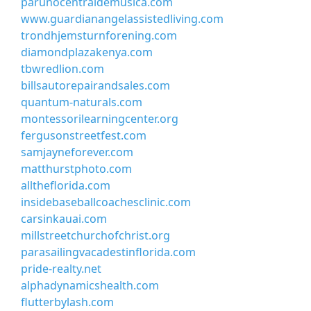
parunocentraldemusica.com
www.guardianangelassistedliving.com
trondhjemsturnforening.com
diamondplazakenya.com
tbwredlion.com
billsautorepairandsales.com
quantum-naturals.com
montessorilearningcenter.org
fergusonstreetfest.com
samjayneforever.com
matthurstphoto.com
alltheflorida.com
insidebaseballcoachesclinic.com
carsinkauai.com
millstreetchurchofchrist.org
parasailingvacadestinflorida.com
pride-realty.net
alphadynamicshealth.com
flutterbylash.com