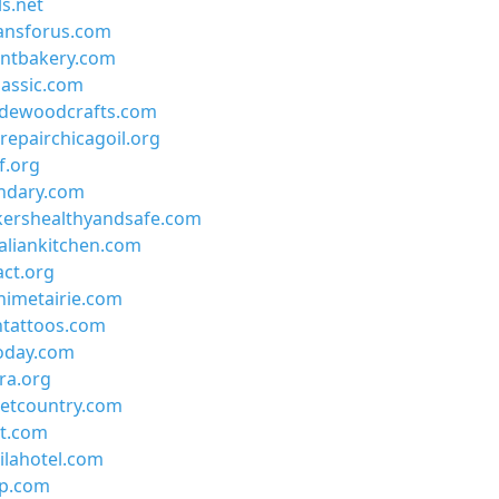
s.net
ansforus.com
ntbakery.com
lassic.com
idewoodcrafts.com
repairchicagoil.org
f.org
endary.com
ershealthyandsafe.com
aliankitchen.com
ct.org
himetairie.com
htattoos.com
today.com
ra.org
etcountry.com
rt.com
ilahotel.com
p.com