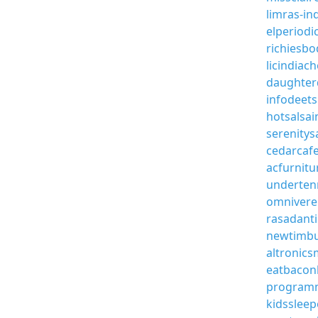
limras-in
elperiodi
richiesbo
licindiac
daughter
infodeet
hotsalsai
serenity
cedarcaf
acfurnitu
underten
omnivere
rasadant
newtimb
altronic
eatbaconh
programm
kidsslee