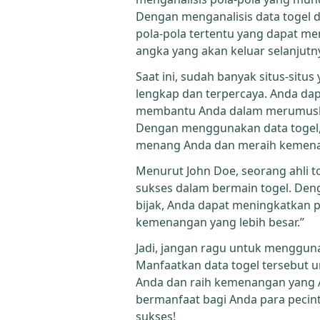
Dengan menganalisis data togel
pola-pola tertentu yang dapat 
angka yang akan keluar selanjutn
Saat ini, sudah banyak situs-situ
lengkap dan terpercaya. Anda da
membantu Anda dalam merumuska
Dengan menggunakan data togel,
menang Anda dan meraih kemenan
Menurut John Doe, seorang ahli t
sukses dalam bermain togel. De
bijak, Anda dapat meningkatkan
kemenangan yang lebih besar.”
Jadi, jangan ragu untuk mengguna
Manfaatkan data togel tersebut
Anda dan raih kemenangan yang A
bermanfaat bagi Anda para pecin
sukses!