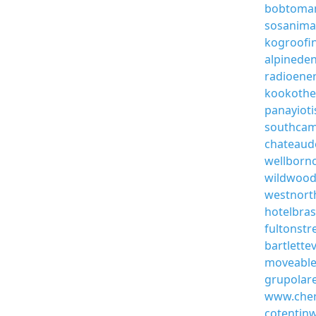
bobtoma
sosanima
kogroofi
alpineden
radioene
kookothe
panayiot
southca
chateaud
wellborn
wildwoodf
westnort
hotelbras
fultonstr
bartlette
moveable
grupolar
www.cher
cotentin