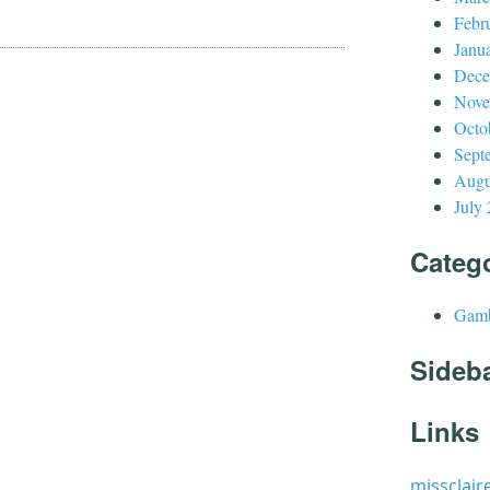
Febr
Janu
Dece
Nove
Octo
Sept
Augu
July
Categ
Gamb
Sideb
Links
missclai