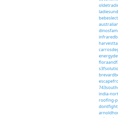
oldetrad
ladiesund
bebeslec
australia
dinosfami
infraredb
harvestt
carrosde
energyde
floraand
s3fsoluti
brevard
escapefr
743south
india-nor
roofing-
dontfigh
arnoldho