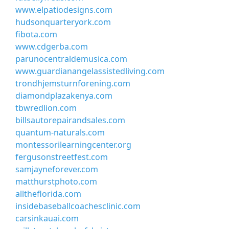
www.elpatiodesigns.com
hudsonquarteryork.com
fibota.com
www.cdgerba.com
parunocentraldemusica.com
www.guardianangelassistedliving.com
trondhjemsturnforening.com
diamondplazakenya.com
tbwredlion.com
billsautorepairandsales.com
quantum-naturals.com
montessorilearningcenter.org
fergusonstreetfest.com
samjayneforever.com
matthurstphoto.com
alltheflorida.com
insidebaseballcoachesclinic.com
carsinkauai.com