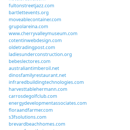
fultonstreetjazz.com
bartlettevents.org
moveablecontainer.com
grupolareina.com
www.cherryvalleymuseum.com
cotentinwebdesign.com
oldetradingpost.com
ladiesunderconstruction.org
bebeslectores.com
australiantimberoil.net
dinosfamilyrestaurant.net
infraredbuildingtechnologies.com
harvesttablehermann.com
carrosdegolfclub.com
energydevelopmentassociates.com
floraandfarmer.com
s3fsolutions.com
brevardbeachhomes.com