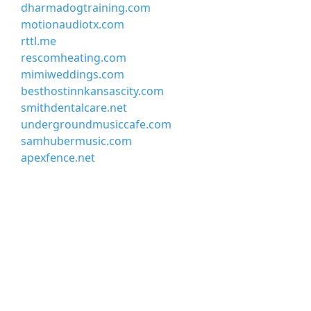
dharmadogtraining.com
motionaudiotx.com
rttl.me
rescomheating.com
mimiweddings.com
besthostinnkansascity.com
smithdentalcare.net
undergroundmusiccafe.com
samhubermusic.com
apexfence.net