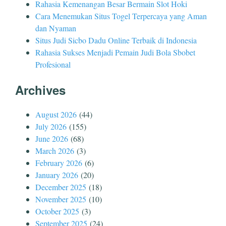
Rahasia Kemenangan Besar Bermain Slot Hoki
Cara Menemukan Situs Togel Terpercaya yang Aman
dan Nyaman
Situs Judi Sicbo Dadu Online Terbaik di Indonesia
Rahasia Sukses Menjadi Pemain Judi Bola Sbobet
Profesional
Archives
August 2026
(44)
July 2026
(155)
June 2026
(68)
March 2026
(3)
February 2026
(6)
January 2026
(20)
December 2025
(18)
November 2025
(10)
October 2025
(3)
September 2025
(24)