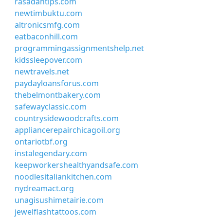
rasadantips.com
newtimbuktu.com
altronicsmfg.com
eatbaconhill.com
programmingassignmentshelp.net
kidssleepover.com
newtravels.net
paydayloansforus.com
thebelmontbakery.com
safewayclassic.com
countrysidewoodcrafts.com
appliancerepairchicagoil.org
ontariotbf.org
instalegendary.com
keepworkershealthyandsafe.com
noodlesitaliankitchen.com
nydreamact.org
unagisushimetairie.com
jewelflashtattoos.com