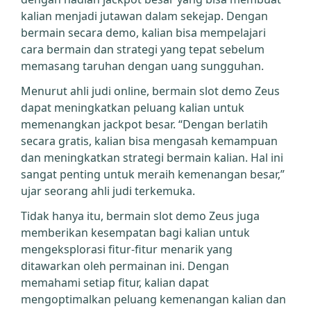
kalian menjadi jutawan dalam sekejap. Dengan
bermain secara demo, kalian bisa mempelajari
cara bermain dan strategi yang tepat sebelum
memasang taruhan dengan uang sungguhan.
Menurut ahli judi online, bermain slot demo Zeus
dapat meningkatkan peluang kalian untuk
memenangkan jackpot besar. “Dengan berlatih
secara gratis, kalian bisa mengasah kemampuan
dan meningkatkan strategi bermain kalian. Hal ini
sangat penting untuk meraih kemenangan besar,”
ujar seorang ahli judi terkemuka.
Tidak hanya itu, bermain slot demo Zeus juga
memberikan kesempatan bagi kalian untuk
mengeksplorasi fitur-fitur menarik yang
ditawarkan oleh permainan ini. Dengan
memahami setiap fitur, kalian dapat
mengoptimalkan peluang kemenangan kalian dan