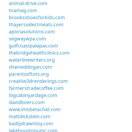
animal-drive.com
tnamag.com
brooksshoesforkids.com
thayersselectmeats.com
aporiasolutions.com
segwaywpa.com
gulfcoastpalapas.com
thebridgehealthclinics.com
waterlinewriters.org
shameddogan.com
parentsoftots.org
creative3drenderings.com
farmerstradecoffee.com
logcabinyardage.com
davidboers.com
www.imobetachat.com
mattdickstein.com
badlydrawntoy.com
lakehoustonumc.com