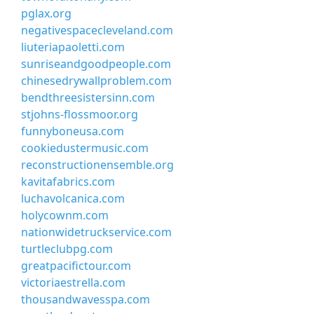
pglax.org
negativespacecleveland.com
liuteriapaoletti.com
sunriseandgoodpeople.com
chinesedrywallproblem.com
bendthreesistersinn.com
stjohns-flossmoor.org
funnyboneusa.com
cookiedustermusic.com
reconstructionensemble.org
kavitafabrics.com
luchavolcanica.com
holycownm.com
nationwidetruckservice.com
turtleclubpg.com
greatpacifictour.com
victoriaestrella.com
thousandwavesspa.com