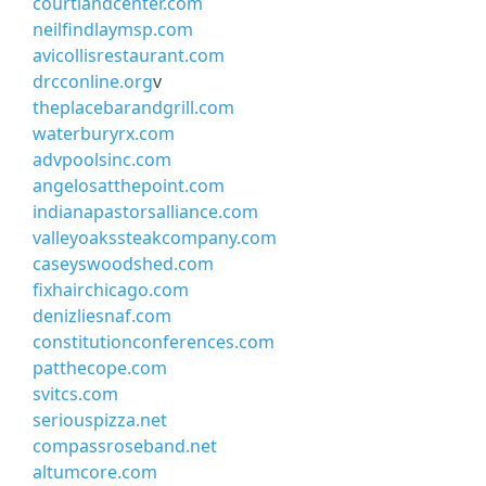
courtlandcenter.com
neilfindlaymsp.com
avicollisrestaurant.com
drcconline.org
v
theplacebarandgrill.com
waterburyrx.com
advpoolsinc.com
angelosatthepoint.com
indianapastorsalliance.com
valleyoakssteakcompany.com
caseyswoodshed.com
fixhairchicago.com
denizliesnaf.com
constitutionconferences.com
patthecope.com
svitcs.com
seriouspizza.net
compassroseband.net
altumcore.com