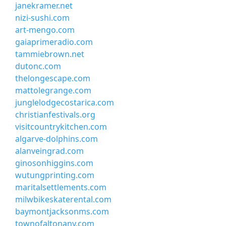
janekramer.net
nizi-sushi.com
art-mengo.com
gaiaprimeradio.com
tammiebrown.net
dutonc.com
thelongescape.com
mattolegrange.com
junglelodgecostarica.com
christianfestivals.org
visitcountrykitchen.com
algarve-dolphins.com
alanveingrad.com
ginosonhiggins.com
wutungprinting.com
maritalsettlements.com
milwbikeskaterental.com
baymontjacksonms.com
townofaltonany.com