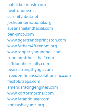
habakkukmusic.com
nexttonone.net
serenityhbot.net
joshuainternational.org
susansnailandfacial.com
pen-prop.com
www.tigertrendsprinceton.com
www.fathers4freedom.org
www.topperlyngundogs.com
runningoftheelkhalf.com
jeffdunaheerealty.com
peacestrengthyoga.com
freedomfinancialsolutionsinc.com
flexfoldtraps.com
amendsracingengines.com
www.kortormorthai.com
www.fatandqueer.com
anneashleyumc.org