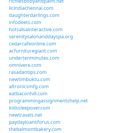
richiesbodyandpaint.net
licindiachennai.com
daughterdarlings.com
infodeets.com
hotsalsainteractive.com
serenitysalonanddayspa.org
cedarcafeonline.com
acfurnituregiant.com
undertenminutes.com
omnivere.com
rasadantips.com
newtimbuktu.com
altronicsmfg.com
eatbaconhill.com
programmingassignmentshelp.net
kidssleepover.com
newtravels.net
paydayloansforus.com
thebelmontbakery.com