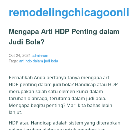
remodelingchicagoonl
Mengapa Arti HDP Penting dalam
Judi Bola?
Oct 24, 2024
adminrem
Tags:
arti hdp dalam judi bola
Pernahkah Anda bertanya-tanya mengapa arti
HDP penting dalam judi bola? Handicap atau HDP
merupakan salah satu elemen kunci dalam
taruhan olahraga, terutama dalam judi bola.
Mengapa begitu penting? Mari kita bahas lebih
lanjut.
HDP atau Handicap adalah sistem yang diterapkan
dalam taruhan olahraga untuk memberikan