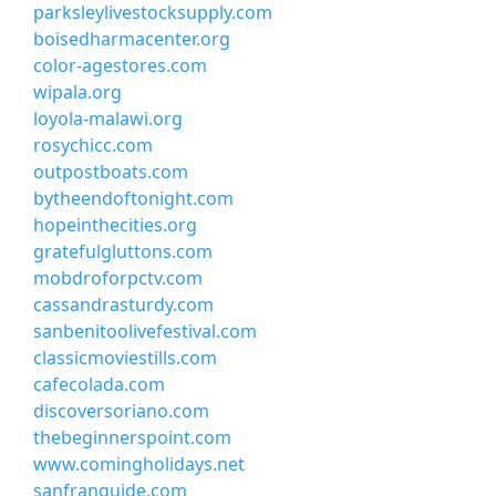
parksleylivestocksupply.com
boisedharmacenter.org
color-agestores.com
wipala.org
loyola-malawi.org
rosychicc.com
outpostboats.com
bytheendoftonight.com
hopeinthecities.org
gratefulgluttons.com
mobdroforpctv.com
cassandrasturdy.com
sanbenitoolivefestival.com
classicmoviestills.com
cafecolada.com
discoversoriano.com
thebeginnerspoint.com
www.comingholidays.net
sanfranguide.com