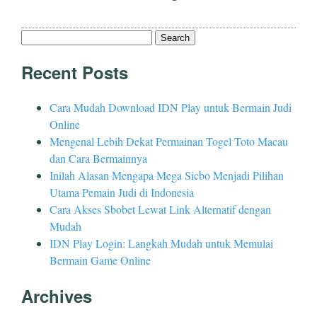
Search
for:
Recent Posts
Cara Mudah Download IDN Play untuk Bermain Judi
Online
Mengenal Lebih Dekat Permainan Togel Toto Macau
dan Cara Bermainnya
Inilah Alasan Mengapa Mega Sicbo Menjadi Pilihan
Utama Pemain Judi di Indonesia
Cara Akses Sbobet Lewat Link Alternatif dengan
Mudah
IDN Play Login: Langkah Mudah untuk Memulai
Bermain Game Online
Archives