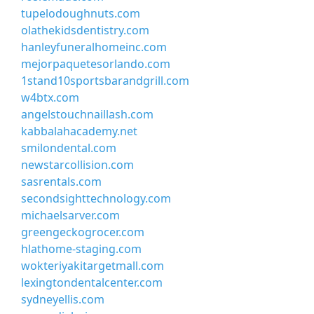
tupelodoughnuts.com
olathekidsdentistry.com
hanleyfuneralhomeinc.com
mejorpaquetesorlando.com
1stand10sportsbarandgrill.com
w4btx.com
angelstouchnaillash.com
kabbalahacademy.net
smilondental.com
newstarcollision.com
sasrentals.com
secondsighttechnology.com
michaelsarver.com
greengeckogrocer.com
hlathome-staging.com
wokteriyakitargetmall.com
lexingtondentalcenter.com
sydneyellis.com