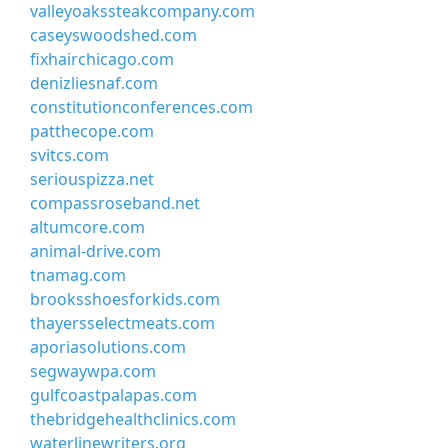
valleyoakssteakcompany.com
caseyswoodshed.com
fixhairchicago.com
denizliesnaf.com
constitutionconferences.com
patthecope.com
svitcs.com
seriouspizza.net
compassroseband.net
altumcore.com
animal-drive.com
tnamag.com
brooksshoesforkids.com
thayersselectmeats.com
aporiasolutions.com
segwaywpa.com
gulfcoastpalapas.com
thebridgehealthclinics.com
waterlinewriters.org