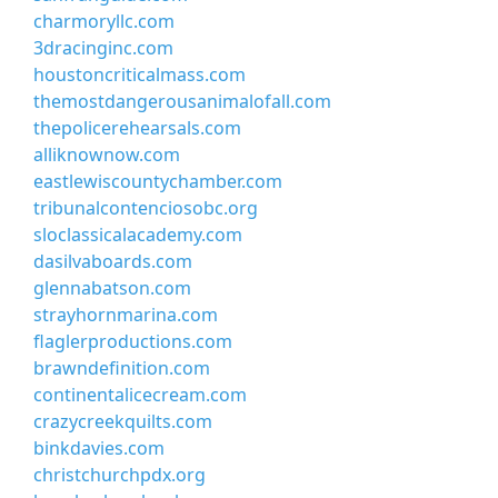
charmoryllc.com
3dracinginc.com
houstoncriticalmass.com
themostdangerousanimalofall.com
thepolicerehearsals.com
alliknownow.com
eastlewiscountychamber.com
tribunalcontenciosobc.org
sloclassicalacademy.com
dasilvaboards.com
glennabatson.com
strayhornmarina.com
flaglerproductions.com
brawndefinition.com
continentalicecream.com
crazycreekquilts.com
binkdavies.com
christchurchpdx.org