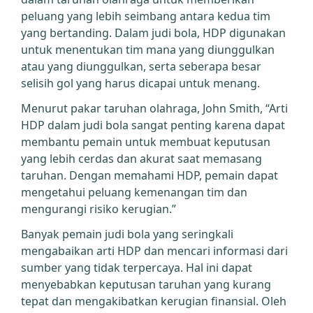
peluang yang lebih seimbang antara kedua tim
yang bertanding. Dalam judi bola, HDP digunakan
untuk menentukan tim mana yang diunggulkan
atau yang diunggulkan, serta seberapa besar
selisih gol yang harus dicapai untuk menang.
Menurut pakar taruhan olahraga, John Smith, “Arti
HDP dalam judi bola sangat penting karena dapat
membantu pemain untuk membuat keputusan
yang lebih cerdas dan akurat saat memasang
taruhan. Dengan memahami HDP, pemain dapat
mengetahui peluang kemenangan tim dan
mengurangi risiko kerugian.”
Banyak pemain judi bola yang seringkali
mengabaikan arti HDP dan mencari informasi dari
sumber yang tidak terpercaya. Hal ini dapat
menyebabkan keputusan taruhan yang kurang
tepat dan mengakibatkan kerugian finansial. Oleh