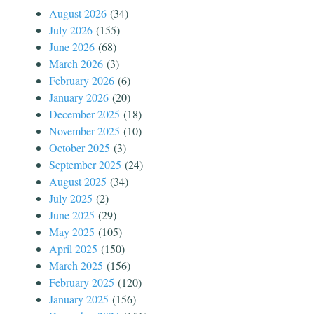
August 2026
(34)
July 2026
(155)
June 2026
(68)
March 2026
(3)
February 2026
(6)
January 2026
(20)
December 2025
(18)
November 2025
(10)
October 2025
(3)
September 2025
(24)
August 2025
(34)
July 2025
(2)
June 2025
(29)
May 2025
(105)
April 2025
(150)
March 2025
(156)
February 2025
(120)
January 2025
(156)