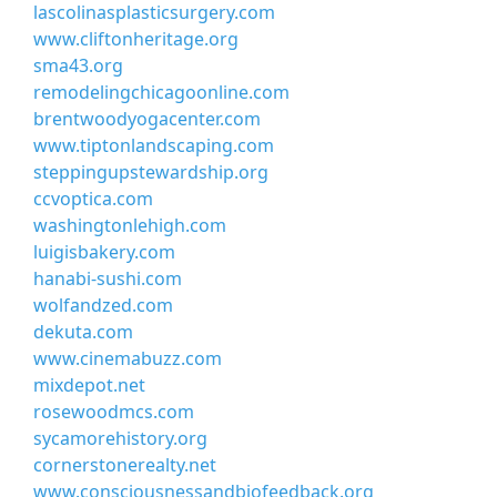
lascolinasplasticsurgery.com
www.cliftonheritage.org
sma43.org
remodelingchicagoonline.com
brentwoodyogacenter.com
www.tiptonlandscaping.com
steppingupstewardship.org
ccvoptica.com
washingtonlehigh.com
luigisbakery.com
hanabi-sushi.com
wolfandzed.com
dekuta.com
www.cinemabuzz.com
mixdepot.net
rosewoodmcs.com
sycamorehistory.org
cornerstonerealty.net
www.consciousnessandbiofeedback.org