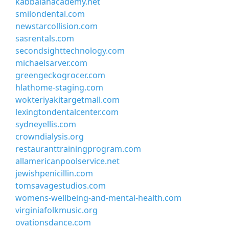
kabbalahacademy.net
smilondental.com
newstarcollision.com
sasrentals.com
secondsighttechnology.com
michaelsarver.com
greengeckogrocer.com
hlathome-staging.com
wokteriyakitargetmall.com
lexingtondentalcenter.com
sydneyellis.com
crowndialysis.org
restauranttrainingprogram.com
allamericanpoolservice.net
jewishpenicillin.com
tomsavagestudios.com
womens-wellbeing-and-mental-health.com
virginiafolkmusic.org
ovationsdance.com