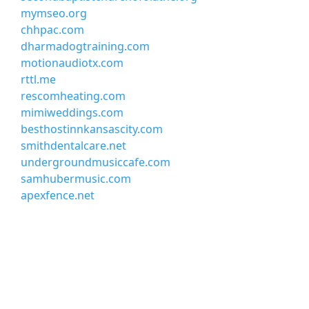
mymseo.org
chhpac.com
dharmadogtraining.com
motionaudiotx.com
rttl.me
rescomheating.com
mimiweddings.com
besthostinnkansascity.com
smithdentalcare.net
undergroundmusiccafe.com
samhubermusic.com
apexfence.net