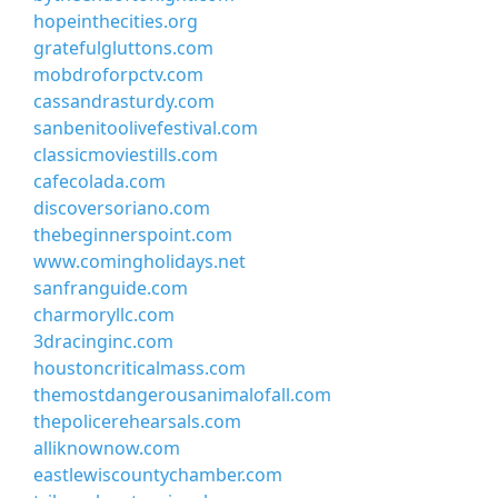
hopeinthecities.org
gratefulgluttons.com
mobdroforpctv.com
cassandrasturdy.com
sanbenitoolivefestival.com
classicmoviestills.com
cafecolada.com
discoversoriano.com
thebeginnerspoint.com
www.comingholidays.net
sanfranguide.com
charmoryllc.com
3dracinginc.com
houstoncriticalmass.com
themostdangerousanimalofall.com
thepolicerehearsals.com
alliknownow.com
eastlewiscountychamber.com