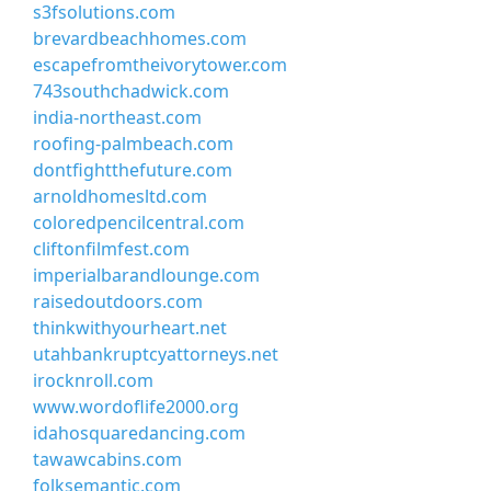
s3fsolutions.com
brevardbeachhomes.com
escapefromtheivorytower.com
743southchadwick.com
india-northeast.com
roofing-palmbeach.com
dontfightthefuture.com
arnoldhomesltd.com
coloredpencilcentral.com
cliftonfilmfest.com
imperialbarandlounge.com
raisedoutdoors.com
thinkwithyourheart.net
utahbankruptcyattorneys.net
irocknroll.com
www.wordoflife2000.org
idahosquaredancing.com
tawawcabins.com
folksemantic.com