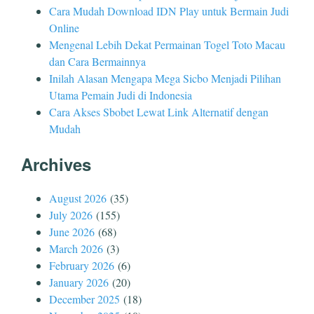
Cara Mudah Download IDN Play untuk Bermain Judi
Online
Mengenal Lebih Dekat Permainan Togel Toto Macau
dan Cara Bermainnya
Inilah Alasan Mengapa Mega Sicbo Menjadi Pilihan
Utama Pemain Judi di Indonesia
Cara Akses Sbobet Lewat Link Alternatif dengan
Mudah
Archives
August 2026
(35)
July 2026
(155)
June 2026
(68)
March 2026
(3)
February 2026
(6)
January 2026
(20)
December 2025
(18)