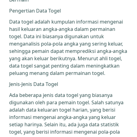
Pengertian Data Togel
Data togel adalah kumpulan informasi mengenai
hasil keluaran angka-angka dalam permainan
togel. Data ini biasanya digunakan untuk
menganalisis pola-pola angka yang sering keluar,
sehingga pemain dapat memprediksi angka-angka
yang akan keluar berikutnya. Menurut ahli togel,
data togel sangat penting dalam meningkatkan
peluang menang dalam permainan togel.
Jenis-Jenis Data Togel
Ada beberapa jenis data togel yang biasanya
digunakan oleh para pemain togel. Salah satunya
adalah data keluaran togel harian, yang berisi
informasi mengenai angka-angka yang keluar
setiap harinya. Selain itu, ada juga data statistik
togel, yang berisi informasi mengenai pola-pola