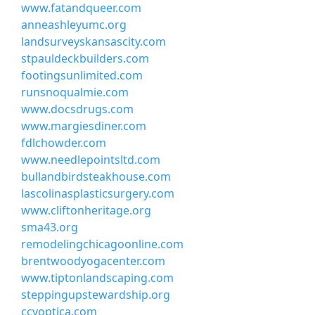
www.fatandqueer.com
anneashleyumc.org
landsurveyskansascity.com
stpauldeckbuilders.com
footingsunlimited.com
runsnoqualmie.com
www.docsdrugs.com
www.margiesdiner.com
fdlchowder.com
www.needlepointsltd.com
bullandbirdsteakhouse.com
lascolinasplasticsurgery.com
www.cliftonheritage.org
sma43.org
remodelingchicagoonline.com
brentwoodyogacenter.com
www.tiptonlandscaping.com
steppingupstewardship.org
ccvoptica.com