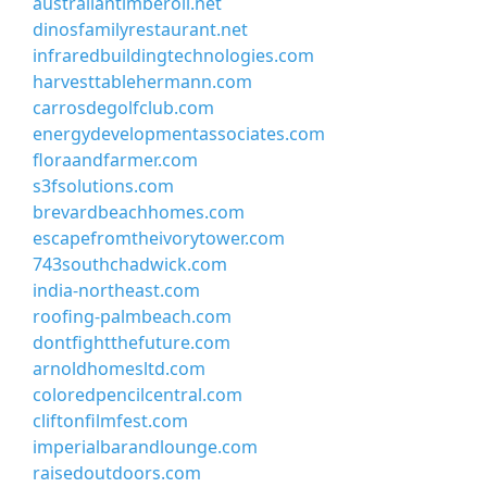
australiantimberoil.net
dinosfamilyrestaurant.net
infraredbuildingtechnologies.com
harvesttablehermann.com
carrosdegolfclub.com
energydevelopmentassociates.com
floraandfarmer.com
s3fsolutions.com
brevardbeachhomes.com
escapefromtheivorytower.com
743southchadwick.com
india-northeast.com
roofing-palmbeach.com
dontfightthefuture.com
arnoldhomesltd.com
coloredpencilcentral.com
cliftonfilmfest.com
imperialbarandlounge.com
raisedoutdoors.com