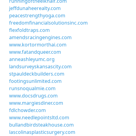
runningoftheelkhalf.com
jeffdunaheerealty.com
peacestrengthyoga.com
freedomfinancialsolutionsinc.com
flexfoldtraps.com
amendsracingengines.com
www.kortormorthai.com
www.fatandqueer.com
anneashleyumc.org
landsurveyskansascity.com
stpauldeckbuilders.com
footingsunlimited.com
runsnoqualmie.com
www.docsdrugs.com
www.margiesdiner.com
fdlchowder.com
www.needlepointsltd.com
bullandbirdsteakhouse.com
lascolinasplasticsurgery.com