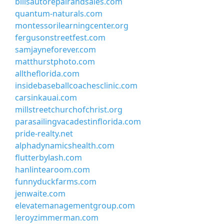
billsautorepairandsales.com
quantum-naturals.com
montessorilearningcenter.org
fergusonstreetfest.com
samjayneforever.com
matthurstphoto.com
alltheflorida.com
insidebaseballcoachesclinic.com
carsinkauai.com
millstreetchurchofchrist.org
parasailingvacadestinflorida.com
pride-realty.net
alphadynamicshealth.com
flutterbylash.com
hanlintearoom.com
funnyduckfarms.com
jenwaite.com
elevatemanagementgroup.com
leroyzimmerman.com