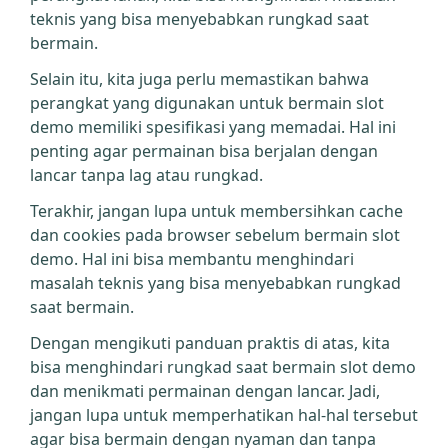
teknis yang bisa menyebabkan rungkad saat
bermain.
Selain itu, kita juga perlu memastikan bahwa
perangkat yang digunakan untuk bermain slot
demo memiliki spesifikasi yang memadai. Hal ini
penting agar permainan bisa berjalan dengan
lancar tanpa lag atau rungkad.
Terakhir, jangan lupa untuk membersihkan cache
dan cookies pada browser sebelum bermain slot
demo. Hal ini bisa membantu menghindari
masalah teknis yang bisa menyebabkan rungkad
saat bermain.
Dengan mengikuti panduan praktis di atas, kita
bisa menghindari rungkad saat bermain slot demo
dan menikmati permainan dengan lancar. Jadi,
jangan lupa untuk memperhatikan hal-hal tersebut
agar bisa bermain dengan nyaman dan tanpa