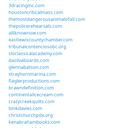
3dracinginc.com
houstoncriticalmass.com
themostdangerousanimalofall.com
thepolicerehearsals.com
alliknownow.com
eastlewiscountychamber.com
tribunalcontenciosobc.org
sloclassicalacademy.com
dasilvaboards.com
glennabatson.com
strayhornmarina.com
flaglerproductions.com
brawndefinition.com
continentalicecream.com
crazycreekquilts.com
binkdavies.com
christchurchpdx.org
kenabrahambooks.com