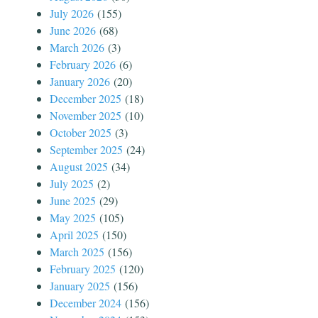
July 2026
(155)
June 2026
(68)
March 2026
(3)
February 2026
(6)
January 2026
(20)
December 2025
(18)
November 2025
(10)
October 2025
(3)
September 2025
(24)
August 2025
(34)
July 2025
(2)
June 2025
(29)
May 2025
(105)
April 2025
(150)
March 2025
(156)
February 2025
(120)
January 2025
(156)
December 2024
(156)