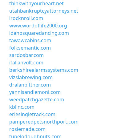
thinkwithyourheart.net
utahbankruptcyattorneys.net
irocknroll.com
www.wordoflife2000.org
idahosquaredancing.com
tawawcabins.com
folksemantic.com
sardosbar.com
italianvolt.com
berkshirealarmssystems.com
vizslabrewing.com
dralanbittner.com
yannisandlemoni.com
weedpatchgazette.com
kblinc.com
eriesingletrack.com
pamperedpetsnorthport.com
rosiemade.com
tupelodoughnuts.com