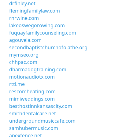
drfinley.net
flemingfamilylaw.com
rnrwine.com
lakeoswegorowing.com
fuquayfamilycounseling.com
agouveia.com
secondbaptistchurchofolathe.org
mymseo.org
chhpac.com
dharmadogtraining.com
motionaudiotx.com
rttl.me
rescomheating.com
mimiweddings.com
besthostinnkansascity.com
smithdentalcare.net
undergroundmusiccafe.com
samhubermusic.com
apexfence.net