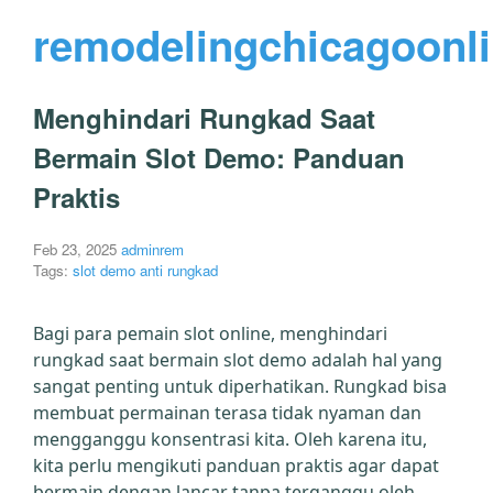
remodelingchicagoonl
Menghindari Rungkad Saat
Bermain Slot Demo: Panduan
Praktis
Feb 23, 2025
adminrem
Tags:
slot demo anti rungkad
Bagi para pemain slot online, menghindari
rungkad saat bermain slot demo adalah hal yang
sangat penting untuk diperhatikan. Rungkad bisa
membuat permainan terasa tidak nyaman dan
mengganggu konsentrasi kita. Oleh karena itu,
kita perlu mengikuti panduan praktis agar dapat
bermain dengan lancar tanpa terganggu oleh