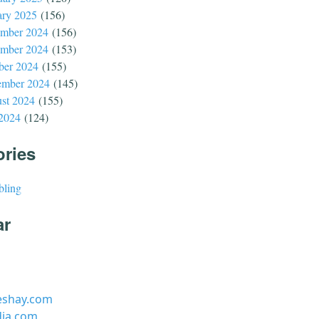
ary 2025
(156)
mber 2024
(156)
mber 2024
(153)
ber 2024
(155)
ember 2024
(145)
st 2024
(155)
 2024
(124)
ories
ling
ar
reshay.com
dia.com