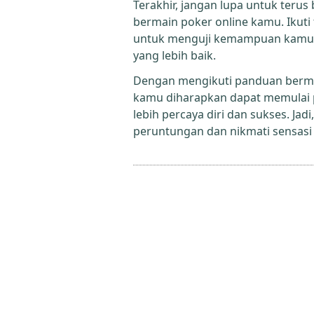
Terakhir, jangan lupa untuk ter
bermain poker online kamu. Ikuti
untuk menguji kemampuan kamu
yang lebih baik.
Dengan mengikuti panduan bermai
kamu diharapkan dapat memulai 
lebih percaya diri dan sukses. Ja
peruntungan dan nikmati sensasi 