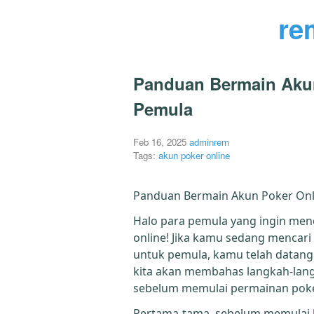
re
Panduan Bermain Akun
Pemula
Feb 16, 2025
adminrem
Tags:
akun poker online
Panduan Bermain Akun Poker Onl
Halo para pemula yang ingin me
online! Jika kamu sedang mencar
untuk pemula, kamu telah datang k
kita akan membahas langkah-lang
sebelum memulai permainan poke
Pertama-tama, sebelum memulai b