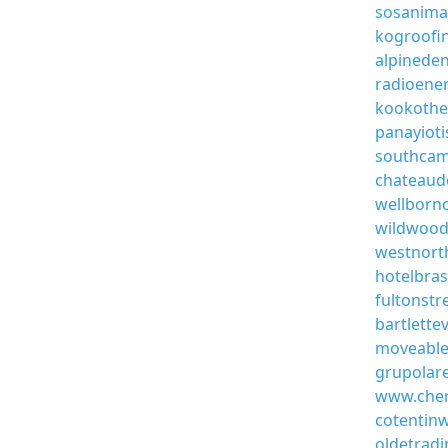
sosanima
kogroofi
alpineden
radioene
kookothe
panayiot
southca
chateaud
wellborn
wildwoodf
westnort
hotelbras
fultonstr
bartlette
moveable
grupolar
www.cher
cotentin
oldetrad