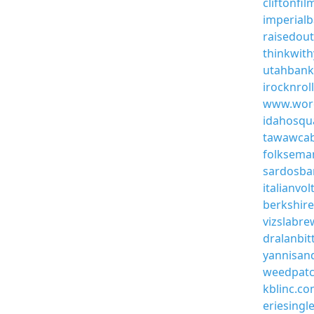
cliftonfi
imperial
raisedou
thinkwith
utahbank
irocknrol
www.word
idahosqu
tawawcab
folksema
sardosba
italianvo
berkshir
vizslabr
dralanbit
yannisan
weedpatc
kblinc.c
eriesingl