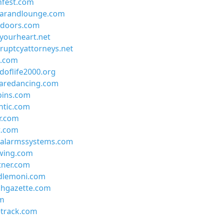
lmfest.com
barandlounge.com
tdoors.com
yourheart.net
ruptcyattorneys.net
l.com
oflife2000.org
aredancing.com
ins.com
ntic.com
r.com
lt.com
ealarmssystems.com
ewing.com
tner.com
dlemoni.com
hgazette.com
om
etrack.com