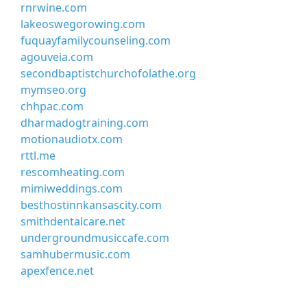
rnrwine.com
lakeoswegorowing.com
fuquayfamilycounseling.com
agouveia.com
secondbaptistchurchofolathe.org
mymseo.org
chhpac.com
dharmadogtraining.com
motionaudiotx.com
rttl.me
rescomheating.com
mimiweddings.com
besthostinnkansascity.com
smithdentalcare.net
undergroundmusiccafe.com
samhubermusic.com
apexfence.net