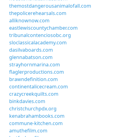
themostdangerousanimalofall.com
thepolicerehearsals.com
alliknownow.com
eastlewiscountychamber.com
tribunalcontenciosobc.org
sloclassicalacademy.com
dasilvaboards.com
glennabatson.com
strayhornmarina.com
flaglerproductions.com
brawndefinition.com
continentalicecream.com
crazycreekquilts.com
binkdavies.com
christchurchpdx.org
kenabrahambooks.com
commune-kitchen.com
amuthefilm.com