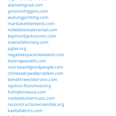
alanveingrad.com
ginosonhiggins.com
wutungprinting.com
maritalsettlements.com
milwbikeskaterental.com
baymontjacksonms.com
townofaltonany.com
pglax.org
negativespacecleveland.com
liuteriapaoletti.com
sunriseandgoodpeople.com
chinesedrywallproblem.com
bendthreesistersinn.com
stjohns-flossmoor.org
funnyboneusa.com
cookiedustermusic.com
reconstructionensemble.org
kavitafabrics.com