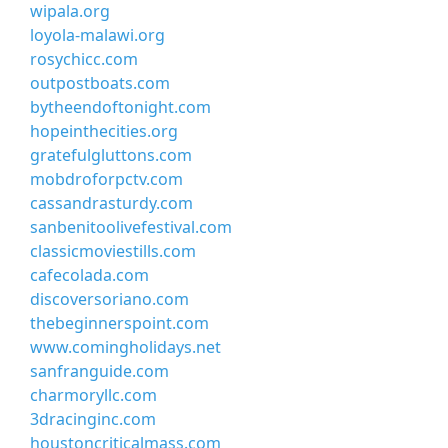
wipala.org
loyola-malawi.org
rosychicc.com
outpostboats.com
bytheendoftonight.com
hopeinthecities.org
gratefulgluttons.com
mobdroforpctv.com
cassandrasturdy.com
sanbenitoolivefestival.com
classicmoviestills.com
cafecolada.com
discoversoriano.com
thebeginnerspoint.com
www.comingholidays.net
sanfranguide.com
charmoryllc.com
3dracinginc.com
houstoncriticalmass.com