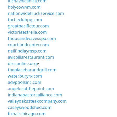
luchavolcanica.com
holycownm.com
nationwidetruckservice.com
turtleclubpg.com
greatpacifictour.com
victoriaestrella.com
thousandwavesspa.com
courtlandcenter.com
neilfindlaymsp.com
avicollisrestaurant.com
drcconline.org
v
theplacebarandgrill.com
waterburyrx.com
advpoolsinc.com
angelosatthepoint.com
indianapastorsalliance.com
valleyoakssteakcompany.com
caseyswoodshed.com
fixhairchicago.com