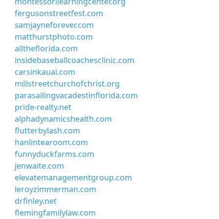
montessorilearningcenter.org
fergusonstreetfest.com
samjayneforever.com
matthurstphoto.com
alltheflorida.com
insidebaseballcoachesclinic.com
carsinkauai.com
millstreetchurchofchrist.org
parasailingvacadestinflorida.com
pride-realty.net
alphadynamicshealth.com
flutterbylash.com
hanlintearoom.com
funnyduckfarms.com
jenwaite.com
elevatemanagementgroup.com
leroyzimmerman.com
drfinley.net
flemingfamilylaw.com