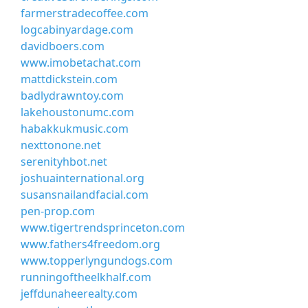
farmerstradecoffee.com
logcabinyardage.com
davidboers.com
www.imobetachat.com
mattdickstein.com
badlydrawntoy.com
lakehoustonumc.com
habakkukmusic.com
nexttonone.net
serenityhbot.net
joshuainternational.org
susansnailandfacial.com
pen-prop.com
www.tigertrendsprinceton.com
www.fathers4freedom.org
www.topperlyngundogs.com
runningoftheelkhalf.com
jeffdunaheerealty.com