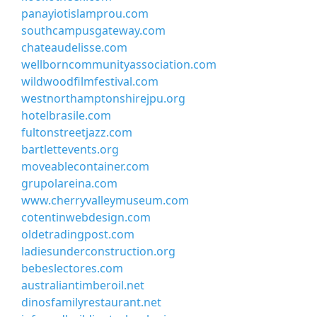
panayiotislamprou.com
southcampusgateway.com
chateaudelisse.com
wellborncommunityassociation.com
wildwoodfilmfestival.com
westnorthamptonshirejpu.org
hotelbrasile.com
fultonstreetjazz.com
bartlettevents.org
moveablecontainer.com
grupolareina.com
www.cherryvalleymuseum.com
cotentinwebdesign.com
oldetradingpost.com
ladiesunderconstruction.org
bebeslectores.com
australiantimberoil.net
dinosfamilyrestaurant.net