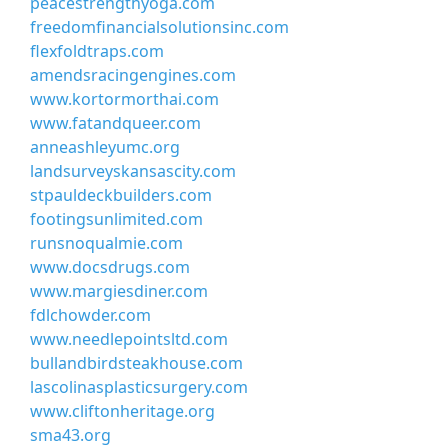
peacestrengthyoga.com
freedomfinancialsolutionsinc.com
flexfoldtraps.com
amendsracingengines.com
www.kortormorthai.com
www.fatandqueer.com
anneashleyumc.org
landsurveyskansascity.com
stpauldeckbuilders.com
footingsunlimited.com
runsnoqualmie.com
www.docsdrugs.com
www.margiesdiner.com
fdlchowder.com
www.needlepointsltd.com
bullandbirdsteakhouse.com
lascolinasplasticsurgery.com
www.cliftonheritage.org
sma43.org