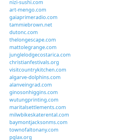
nizi-sushi.com
art-mengo.com
gaiaprimeradio.com
tammiebrown.net
dutonc.com
thelongescape.com
mattolegrange.com
junglelodgecostarica.com
christianfestivals.org
visitcountrykitchen.com
algarve-dolphins.com
alanveingrad.com
ginosonhiggins.com
wutungprinting.com
maritalsettlements.com
milwbikeskaterental.com
baymontjacksonms.com
townofaltonany.com
pglax.org