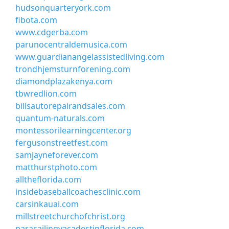
hudsonquarteryork.com
fibota.com
www.cdgerba.com
parunocentraldemusica.com
www.guardianangelassistedliving.com
trondhjemsturnforening.com
diamondplazakenya.com
tbwredlion.com
billsautorepairandsales.com
quantum-naturals.com
montessorilearningcenter.org
fergusonstreetfest.com
samjayneforever.com
matthurstphoto.com
alltheflorida.com
insidebaseballcoachesclinic.com
carsinkauai.com
millstreetchurchofchrist.org
parasailingvacadestinflorida.com