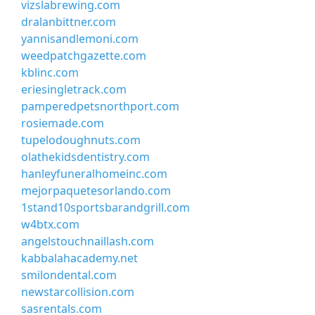
vizslabrewing.com
dralanbittner.com
yannisandlemoni.com
weedpatchgazette.com
kblinc.com
eriesingletrack.com
pamperedpetsnorthport.com
rosiemade.com
tupelodoughnuts.com
olathekidsdentistry.com
hanleyfuneralhomeinc.com
mejorpaquetesorlando.com
1stand10sportsbarandgrill.com
w4btx.com
angelstouchnaillash.com
kabbalahacademy.net
smilondental.com
newstarcollision.com
sasrentals.com