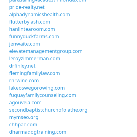
pride-realty.net
alphadynamicshealth.com
flutterbylash.com
hanlintearoom.com
funnyduckfarms.com
jenwaite.com
elevatemanagementgroup.com
leroyzimmerman.com
drfinley.net
flemingfamilylaw.com
rnrwine.com
lakeoswegorowing.com
fuquayfamilycounseling.com
agouveia.com
secondbaptistchurchofolathe.org
mymseo.org
chhpac.com
dharmadogtraining.com