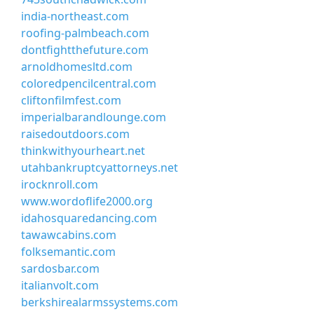
india-northeast.com
roofing-palmbeach.com
dontfightthefuture.com
arnoldhomesltd.com
coloredpencilcentral.com
cliftonfilmfest.com
imperialbarandlounge.com
raisedoutdoors.com
thinkwithyourheart.net
utahbankruptcyattorneys.net
irocknroll.com
www.wordoflife2000.org
idahosquaredancing.com
tawawcabins.com
folksemantic.com
sardosbar.com
italianvolt.com
berkshirealarmssystems.com