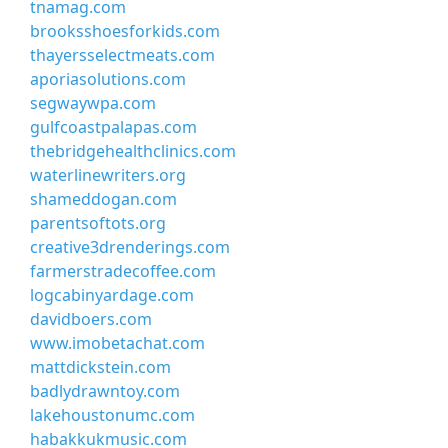
tnamag.com
brooksshoesforkids.com
thayersselectmeats.com
aporiasolutions.com
segwaywpa.com
gulfcoastpalapas.com
thebridgehealthclinics.com
waterlinewriters.org
shameddogan.com
parentsoftots.org
creative3drenderings.com
farmerstradecoffee.com
logcabinyardage.com
davidboers.com
www.imobetachat.com
mattdickstein.com
badlydrawntoy.com
lakehoustonumc.com
habakkukmusic.com