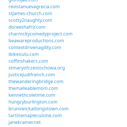
revistanuevagrecia.com
stjames-church.com
scotty2naughty.com
doreeshafrir.com
charmcitycomedyproject.com
beawareproductions.com
contextdrivenagility.com
ibikeoulu.com
coffinshakers.com
stmaryofczestochowa.org
justicejudifrench.com
thewanderingbridge.com
themalleablemom.com
kennethcoletime.com
hungryburlington.com
brunswickatlongstown.com
tartinemaplecuisine.com
janekramer.net