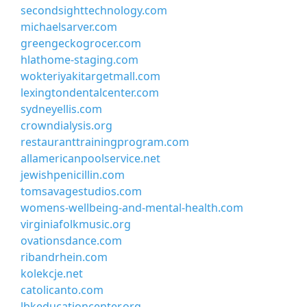
secondsighttechnology.com
michaelsarver.com
greengeckogrocer.com
hlathome-staging.com
wokteriyakitargetmall.com
lexingtondentalcenter.com
sydneyellis.com
crowndialysis.org
restauranttrainingprogram.com
allamericanpoolservice.net
jewishpenicillin.com
tomsavagestudios.com
womens-wellbeing-and-mental-health.com
virginiafolkmusic.org
ovationsdance.com
ribandrhein.com
kolekcje.net
catolicanto.com
lbkeducationcenter.org