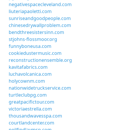
negativespacecleveland.com
liuteriapaoletti.com
sunriseandgoodpeople.com
chinesedrywallproblem.com
bendthreesistersinn.com
stjohns-flossmoor.org
funnyboneusa.com
cookiedustermusic.com
reconstructionensemble.org
kavitafabrics.com
luchavolcanica.com
holycownm.com
nationwidetruckservice.com
turtleclubpg.com
greatpacifictour.com
victoriaestrella.com
thousandwavesspa.com
courtlandcenter.com
neilfindlaymsp.com