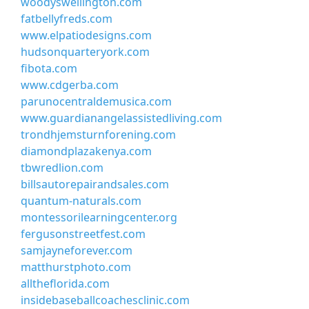
woodyswellington.com
fatbellyfreds.com
www.elpatiodesigns.com
hudsonquarteryork.com
fibota.com
www.cdgerba.com
parunocentraldemusica.com
www.guardianangelassistedliving.com
trondhjemsturnforening.com
diamondplazakenya.com
tbwredlion.com
billsautorepairandsales.com
quantum-naturals.com
montessorilearningcenter.org
fergusonstreetfest.com
samjayneforever.com
matthurstphoto.com
alltheflorida.com
insidebaseballcoachesclinic.com