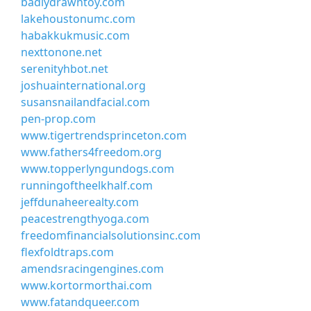
badlydrawntoy.com
lakehoustonumc.com
habakkukmusic.com
nexttonone.net
serenityhbot.net
joshuainternational.org
susansnailandfacial.com
pen-prop.com
www.tigertrendsprinceton.com
www.fathers4freedom.org
www.topperlyngundogs.com
runningoftheelkhalf.com
jeffdunaheerealty.com
peacestrengthyoga.com
freedomfinancialsolutionsinc.com
flexfoldtraps.com
amendsracingengines.com
www.kortormorthai.com
www.fatandqueer.com