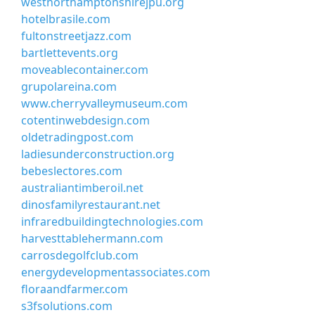
westnorthamptonshirejpu.org
hotelbrasile.com
fultonstreetjazz.com
bartlettevents.org
moveablecontainer.com
grupolareina.com
www.cherryvalleymuseum.com
cotentinwebdesign.com
oldetradingpost.com
ladiesunderconstruction.org
bebeslectores.com
australiantimberoil.net
dinosfamilyrestaurant.net
infraredbuildingtechnologies.com
harvesttablehermann.com
carrosdegolfclub.com
energydevelopmentassociates.com
floraandfarmer.com
s3fsolutions.com