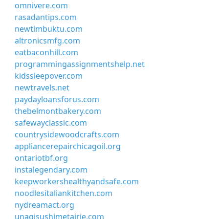
omnivere.com
rasadantips.com
newtimbuktu.com
altronicsmfg.com
eatbaconhill.com
programmingassignmentshelp.net
kidssleepover.com
newtravels.net
paydayloansforus.com
thebelmontbakery.com
safewayclassic.com
countrysidewoodcrafts.com
appliancerepairchicagoil.org
ontariotbf.org
instalegendary.com
keepworkershealthyandsafe.com
noodlesitaliankitchen.com
nydreamact.org
unagisushimetairie.com