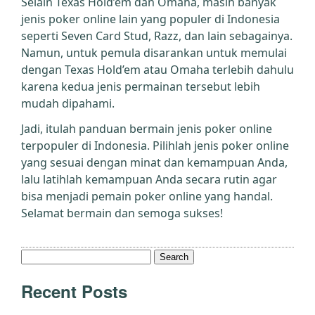
Selain Texas Hold’em dan Omaha, masih banyak
jenis poker online lain yang populer di Indonesia
seperti Seven Card Stud, Razz, dan lain sebagainya.
Namun, untuk pemula disarankan untuk memulai
dengan Texas Hold’em atau Omaha terlebih dahulu
karena kedua jenis permainan tersebut lebih
mudah dipahami.
Jadi, itulah panduan bermain jenis poker online
terpopuler di Indonesia. Pilihlah jenis poker online
yang sesuai dengan minat dan kemampuan Anda,
lalu latihlah kemampuan Anda secara rutin agar
bisa menjadi pemain poker online yang handal.
Selamat bermain dan semoga sukses!
Search
for:
Recent Posts