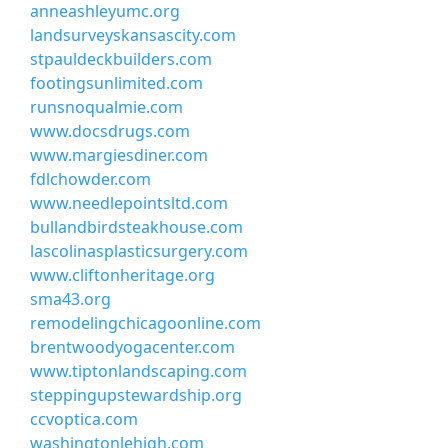
anneashleyumc.org
landsurveyskansascity.com
stpauldeckbuilders.com
footingsunlimited.com
runsnoqualmie.com
www.docsdrugs.com
www.margiesdiner.com
fdlchowder.com
www.needlepointsltd.com
bullandbirdsteakhouse.com
lascolinasplasticsurgery.com
www.cliftonheritage.org
sma43.org
remodelingchicagoonline.com
brentwoodyogacenter.com
www.tiptonlandscaping.com
steppingupstewardship.org
ccvoptica.com
washingtonlehigh.com