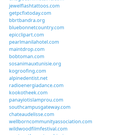
jewelflashtattoos.com
getpcfixtoday.com
bbrtbandra.org
bluebonnetcountry.com
epicclipart.com
pearlmanilahotel.com
maintdrop.com
bobtoman.com
sosanimauxtunisie.org
kogroofing.com
alpinedentist.net
radioenergiadance.com
kookotheek.com
panayiotislamprou.com
southcampusgateway.com
chateaudelisse.com
wellborncommunityassociation.com
wildwoodfilmfestival.com