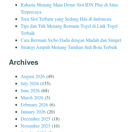
Rahasia Menang Main Demo Slot IDN Play di Situs
Terpercaya
Tren Slot Terbaru yang Sedang Hits di Indonesia
Tips dan Trik Menang Bermain Togel di Link Togel
Terbaik
Cara Bermain Sicbo Dadu dengan Mudah dan Simpel
Strategi Ampuh Menang Taruhan Judi Bola Terbaik
Archives
August 2026
(49)
July 2026
(155)
June 2026
(68)
March 2026
(3)
February 2026
(6)
January 2026
(20)
December 2025
(18)
November 2025
(10)