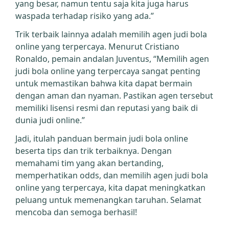
yang besar, namun tentu saja kita juga harus
waspada terhadap risiko yang ada.”
Trik terbaik lainnya adalah memilih agen judi bola
online yang terpercaya. Menurut Cristiano
Ronaldo, pemain andalan Juventus, “Memilih agen
judi bola online yang terpercaya sangat penting
untuk memastikan bahwa kita dapat bermain
dengan aman dan nyaman. Pastikan agen tersebut
memiliki lisensi resmi dan reputasi yang baik di
dunia judi online.”
Jadi, itulah panduan bermain judi bola online
beserta tips dan trik terbaiknya. Dengan
memahami tim yang akan bertanding,
memperhatikan odds, dan memilih agen judi bola
online yang terpercaya, kita dapat meningkatkan
peluang untuk memenangkan taruhan. Selamat
mencoba dan semoga berhasil!