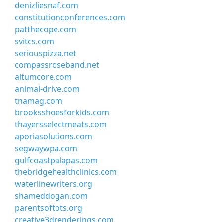
denizliesnaf.com
constitutionconferences.com
patthecope.com
svitcs.com
seriouspizza.net
compassroseband.net
altumcore.com
animal-drive.com
tnamag.com
brooksshoesforkids.com
thayersselectmeats.com
aporiasolutions.com
segwaywpa.com
gulfcoastpalapas.com
thebridgehealthclinics.com
waterlinewriters.org
shameddogan.com
parentsoftots.org
creative3drenderings.com