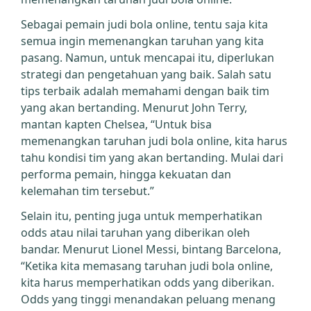
Sebagai pemain judi bola online, tentu saja kita
semua ingin memenangkan taruhan yang kita
pasang. Namun, untuk mencapai itu, diperlukan
strategi dan pengetahuan yang baik. Salah satu
tips terbaik adalah memahami dengan baik tim
yang akan bertanding. Menurut John Terry,
mantan kapten Chelsea, “Untuk bisa
memenangkan taruhan judi bola online, kita harus
tahu kondisi tim yang akan bertanding. Mulai dari
performa pemain, hingga kekuatan dan
kelemahan tim tersebut.”
Selain itu, penting juga untuk memperhatikan
odds atau nilai taruhan yang diberikan oleh
bandar. Menurut Lionel Messi, bintang Barcelona,
“Ketika kita memasang taruhan judi bola online,
kita harus memperhatikan odds yang diberikan.
Odds yang tinggi menandakan peluang menang