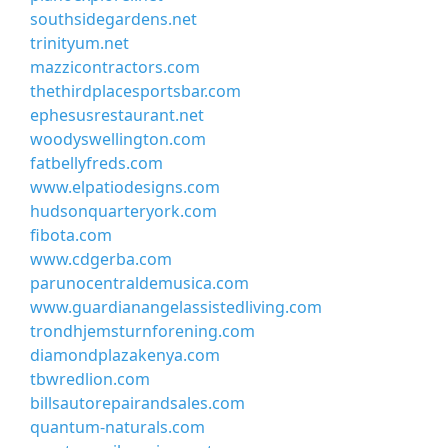
southsidegardens.net
trinityum.net
mazzicontractors.com
thethirdplacesportsbar.com
ephesusrestaurant.net
woodyswellington.com
fatbellyfreds.com
www.elpatiodesigns.com
hudsonquarteryork.com
fibota.com
www.cdgerba.com
parunocentraldemusica.com
www.guardianangelassistedliving.com
trondhjemsturnforening.com
diamondplazakenya.com
tbwredlion.com
billsautorepairandsales.com
quantum-naturals.com