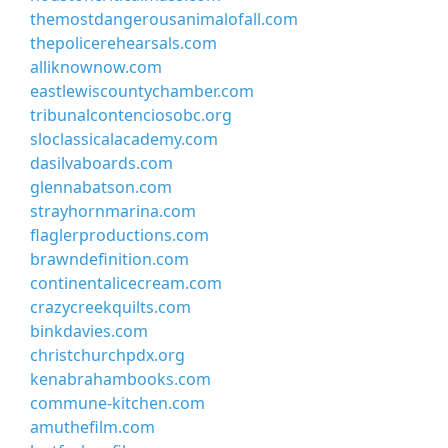
themostdangerousanimalofall.com
thepolicerehearsals.com
alliknownow.com
eastlewiscountychamber.com
tribunalcontenciosobc.org
sloclassicalacademy.com
dasilvaboards.com
glennabatson.com
strayhornmarina.com
flaglerproductions.com
brawndefinition.com
continentalicecream.com
crazycreekquilts.com
binkdavies.com
christchurchpdx.org
kenabrahambooks.com
commune-kitchen.com
amuthefilm.com