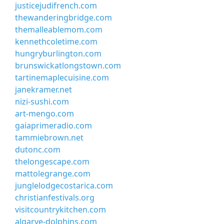
justicejudifrench.com
thewanderingbridge.com
themalleablemom.com
kennethcoletime.com
hungryburlington.com
brunswickatlongstown.com
tartinemaplecuisine.com
janekramer.net
nizi-sushi.com
art-mengo.com
gaiaprimeradio.com
tammiebrown.net
dutonc.com
thelongescape.com
mattolegrange.com
junglelodgecostarica.com
christianfestivals.org
visitcountrykitchen.com
algarve-dolphins.com