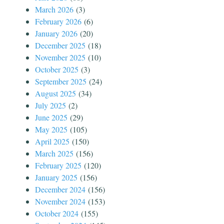
March 2026
(3)
February 2026
(6)
January 2026
(20)
December 2025
(18)
November 2025
(10)
October 2025
(3)
September 2025
(24)
August 2025
(34)
July 2025
(2)
June 2025
(29)
May 2025
(105)
April 2025
(150)
March 2025
(156)
February 2025
(120)
January 2025
(156)
December 2024
(156)
November 2024
(153)
October 2024
(155)