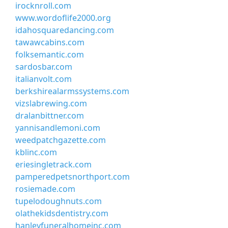
irocknroll.com
www.wordoflife2000.org
idahosquaredancing.com
tawawcabins.com
folksemantic.com
sardosbar.com
italianvolt.com
berkshirealarmssystems.com
vizslabrewing.com
dralanbittner.com
yannisandlemoni.com
weedpatchgazette.com
kblinc.com
eriesingletrack.com
pamperedpetsnorthport.com
rosiemade.com
tupelodoughnuts.com
olathekidsdentistry.com
hanleyfuneralhomeinc.com