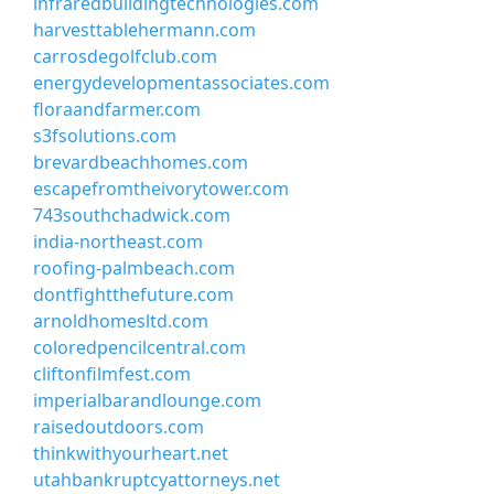
infraredbuildingtechnologies.com
harvesttablehermann.com
carrosdegolfclub.com
energydevelopmentassociates.com
floraandfarmer.com
s3fsolutions.com
brevardbeachhomes.com
escapefromtheivorytower.com
743southchadwick.com
india-northeast.com
roofing-palmbeach.com
dontfightthefuture.com
arnoldhomesltd.com
coloredpencilcentral.com
cliftonfilmfest.com
imperialbarandlounge.com
raisedoutdoors.com
thinkwithyourheart.net
utahbankruptcyattorneys.net