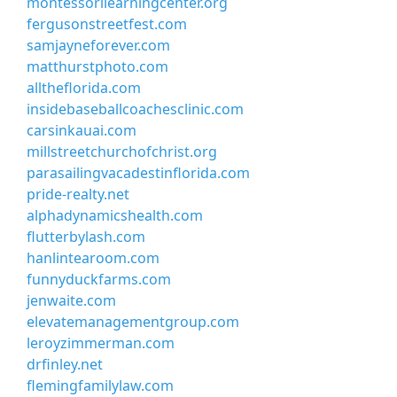
montessorilearningcenter.org
fergusonstreetfest.com
samjayneforever.com
matthurstphoto.com
alltheflorida.com
insidebaseballcoachesclinic.com
carsinkauai.com
millstreetchurchofchrist.org
parasailingvacadestinflorida.com
pride-realty.net
alphadynamicshealth.com
flutterbylash.com
hanlintearoom.com
funnyduckfarms.com
jenwaite.com
elevatemanagementgroup.com
leroyzimmerman.com
drfinley.net
flemingfamilylaw.com