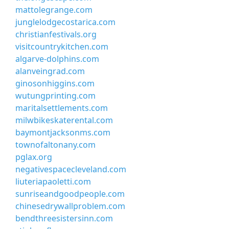
mattolegrange.com
junglelodgecostarica.com
christianfestivals.org
visitcountrykitchen.com
algarve-dolphins.com
alanveingrad.com
ginosonhiggins.com
wutungprinting.com
maritalsettlements.com
milwbikeskaterental.com
baymontjacksonms.com
townofaltonany.com
pglax.org
negativespacecleveland.com
liuteriapaoletti.com
sunriseandgoodpeople.com
chinesedrywallproblem.com
bendthreesistersinn.com