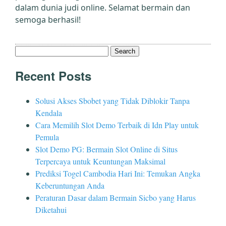
dalam dunia judi online. Selamat bermain dan
semoga berhasil!
Search
for:
Recent Posts
Solusi Akses Sbobet yang Tidak Diblokir Tanpa
Kendala
Cara Memilih Slot Demo Terbaik di Idn Play untuk
Pemula
Slot Demo PG: Bermain Slot Online di Situs
Terpercaya untuk Keuntungan Maksimal
Prediksi Togel Cambodia Hari Ini: Temukan Angka
Keberuntungan Anda
Peraturan Dasar dalam Bermain Sicbo yang Harus
Diketahui