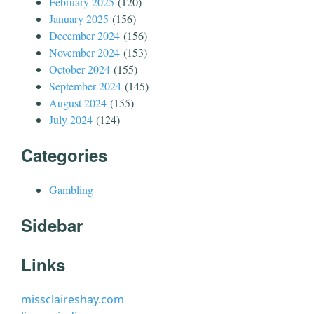
February 2025
(120)
January 2025
(156)
December 2024
(156)
November 2024
(153)
October 2024
(155)
September 2024
(145)
August 2024
(155)
July 2024
(124)
Categories
Gambling
Sidebar
Links
missclaireshay.com