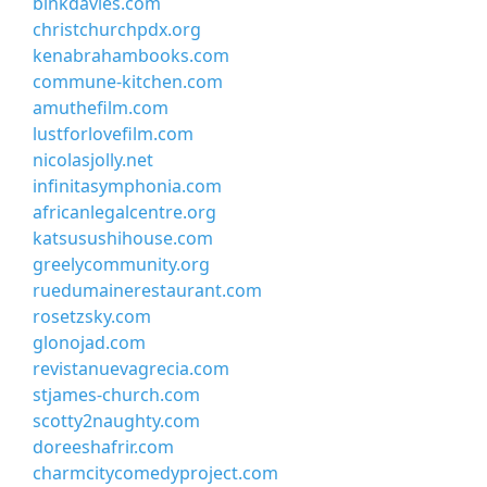
binkdavies.com
christchurchpdx.org
kenabrahambooks.com
commune-kitchen.com
amuthefilm.com
lustforlovefilm.com
nicolasjolly.net
infinitasymphonia.com
africanlegalcentre.org
katsusushihouse.com
greelycommunity.org
ruedumainerestaurant.com
rosetzsky.com
glonojad.com
revistanuevagrecia.com
stjames-church.com
scotty2naughty.com
doreeshafrir.com
charmcitycomedyproject.com