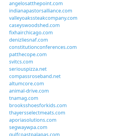
angelosatthepoint.com
indianapastorsalliance.com
valleyoakssteakcompany.com
caseyswoodshed.com
fixhairchicago.com
denizliesnaf.com
constitutionconferences.com
patthecope.com
svitcs.com
seriouspizza.net
compassroseband.net
altumcore.com
animal-drive.com
tnamag.com
brooksshoesforkids.com
thayersselectmeats.com
aporiasolutions.com
segwaywpa.com
gulfcoastpalapas.com