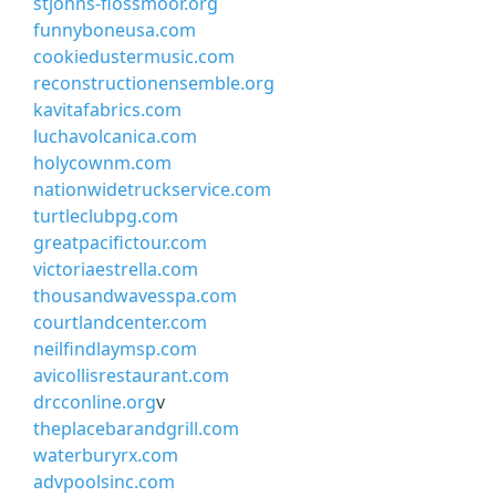
stjohns-flossmoor.org
funnyboneusa.com
cookiedustermusic.com
reconstructionensemble.org
kavitafabrics.com
luchavolcanica.com
holycownm.com
nationwidetruckservice.com
turtleclubpg.com
greatpacifictour.com
victoriaestrella.com
thousandwavesspa.com
courtlandcenter.com
neilfindlaymsp.com
avicollisrestaurant.com
drcconline.org
v
theplacebarandgrill.com
waterburyrx.com
advpoolsinc.com