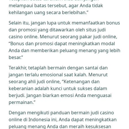
melampaui batas tersebut, agar Anda tidak
kehilangan uang secara berlebihan.”
Selain itu, jangan lupa untuk memanfaatkan bonus
dan promosi yang ditawarkan oleh situs judi
casino online. Menurut seorang pakar judi online,
“Bonus dan promosi dapat meningkatkan modal
Anda dan memberikan peluang menang yang lebih
besar.”
Terakhir, tetaplah bermain dengan santai dan
jangan terlalu emosional saat kalah. Menurut
seorang ahli judi online, “Ketenangan dan
keberanian adalah kunci untuk sukses dalam
berjudi. Jangan biarkan emosi Anda menguasai
permainan.”
Dengan mengikuti panduan bermain judi casino
online di Indonesia ini, Anda dapat meningkatkan
peluang menang Anda dan meraih kesuksesan