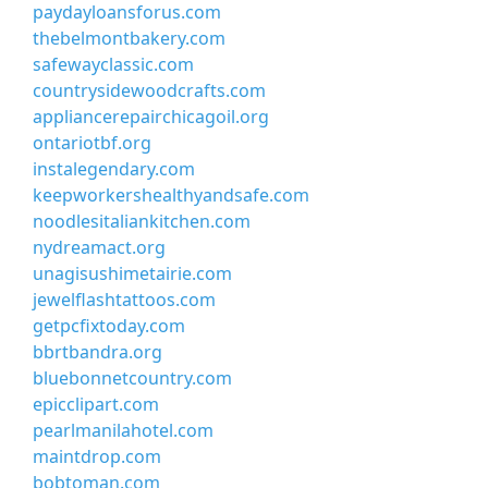
paydayloansforus.com
thebelmontbakery.com
safewayclassic.com
countrysidewoodcrafts.com
appliancerepairchicagoil.org
ontariotbf.org
instalegendary.com
keepworkershealthyandsafe.com
noodlesitaliankitchen.com
nydreamact.org
unagisushimetairie.com
jewelflashtattoos.com
getpcfixtoday.com
bbrtbandra.org
bluebonnetcountry.com
epicclipart.com
pearlmanilahotel.com
maintdrop.com
bobtoman.com