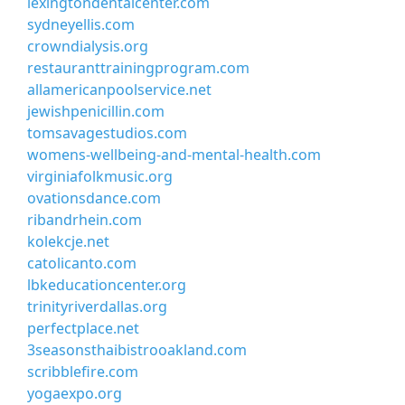
lexingtondentalcenter.com
sydneyellis.com
crowndialysis.org
restauranttrainingprogram.com
allamericanpoolservice.net
jewishpenicillin.com
tomsavagestudios.com
womens-wellbeing-and-mental-health.com
virginiafolkmusic.org
ovationsdance.com
ribandrhein.com
kolekcje.net
catolicanto.com
lbkeducationcenter.org
trinityriverdallas.org
perfectplace.net
3seasonsthaibistrooakland.com
scribblefire.com
yogaexpo.org