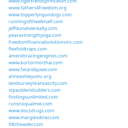
www.tigertrendsprinceton.com
www.fathers4freedom.org
www.topperlyngundogs.com
runningoftheelkhalf.com
jeffdunaheerealty.com
peacestrengthyoga.com
freedomfinancialsolutionsinc.com
flexfoldtraps.com
amendsracingengines.com
www.kortormorthai.com
www.fatandqueer.com
anneashleyumc.org
landsurveyskansascity.com
stpauldeckbuilders.com
footingsunlimited.com
runsnoqualmie.com
www.docsdrugs.com
www.margiesdiner.com
fdlchowder.com