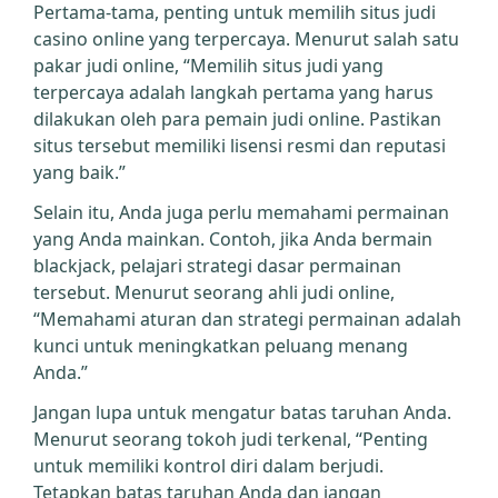
Pertama-tama, penting untuk memilih situs judi
casino online yang terpercaya. Menurut salah satu
pakar judi online, “Memilih situs judi yang
terpercaya adalah langkah pertama yang harus
dilakukan oleh para pemain judi online. Pastikan
situs tersebut memiliki lisensi resmi dan reputasi
yang baik.”
Selain itu, Anda juga perlu memahami permainan
yang Anda mainkan. Contoh, jika Anda bermain
blackjack, pelajari strategi dasar permainan
tersebut. Menurut seorang ahli judi online,
“Memahami aturan dan strategi permainan adalah
kunci untuk meningkatkan peluang menang
Anda.”
Jangan lupa untuk mengatur batas taruhan Anda.
Menurut seorang tokoh judi terkenal, “Penting
untuk memiliki kontrol diri dalam berjudi.
Tetapkan batas taruhan Anda dan jangan