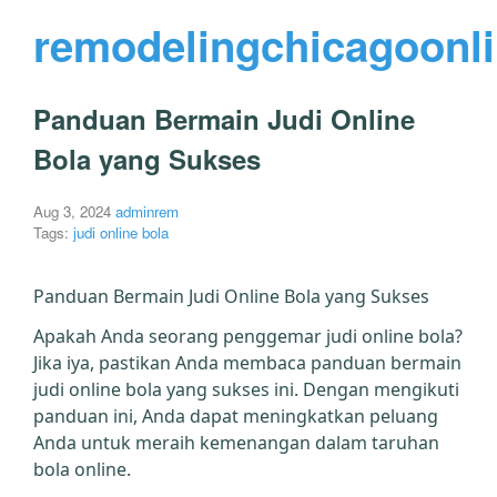
remodelingchicagoonl
Panduan Bermain Judi Online
Bola yang Sukses
Aug 3, 2024
adminrem
Tags:
judi online bola
Panduan Bermain Judi Online Bola yang Sukses
Apakah Anda seorang penggemar judi online bola?
Jika iya, pastikan Anda membaca panduan bermain
judi online bola yang sukses ini. Dengan mengikuti
panduan ini, Anda dapat meningkatkan peluang
Anda untuk meraih kemenangan dalam taruhan
bola online.