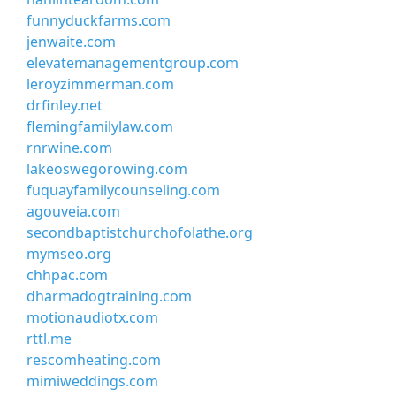
funnyduckfarms.com
jenwaite.com
elevatemanagementgroup.com
leroyzimmerman.com
drfinley.net
flemingfamilylaw.com
rnrwine.com
lakeoswegorowing.com
fuquayfamilycounseling.com
agouveia.com
secondbaptistchurchofolathe.org
mymseo.org
chhpac.com
dharmadogtraining.com
motionaudiotx.com
rttl.me
rescomheating.com
mimiweddings.com