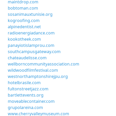
maintdrop.com
bobtoman.com
sosanimauxtunisie.org
kogroofing.com
alpinedentist.net
radioenergiadance.com
kookotheek.com
panayiotislamprou.com
southcampusgateway.com
chateaudelisse.com
wellborncommunityassociation.com
wildwoodfilmfestival.com
westnorthamptonshirejpu.org
hotelbrasile.com
fultonstreetjazz.com
bartlettevents.org
moveablecontainer.com
grupolareina.com
www.cherryvalleymuseum.com