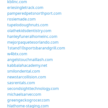
kblinc.com
eriesingletrack.com
pamperedpetsnorthport.com
rosiemade.com
tupelodoughnuts.com
olathekidsdentistry.com
hanleyfuneralhomeinc.com
mejorpaquetesorlando.com
1stand10sportsbarandgrill.com
w4btx.com
angelstouchnaillash.com
kabbalahacademy.net
smilondental.com
newstarcollision.com
sasrentals.com
secondsighttechnology.com
michaelsarver.com
greengeckogrocer.com
hlathome-staging.com