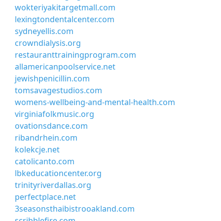
wokteriyakitargetmall.com
lexingtondentalcenter.com
sydneyellis.com
crowndialysis.org
restauranttrainingprogram.com
allamericanpoolservice.net
jewishpenicillin.com
tomsavagestudios.com
womens-wellbeing-and-mental-health.com
virginiafolkmusic.org
ovationsdance.com
ribandrhein.com
kolekcje.net
catolicanto.com
lbkeducationcenter.org
trinityriverdallas.org
perfectplace.net
3seasonsthaibistrooakland.com
scribblefire.com