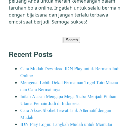
peluang Anda untuk meraih kemenangan dalam
taruhan bola online. Ingatlah untuk selalu bermain
dengan bijaksana dan jangan terlalu terbawa
emosi saat berjudi. Semoga sukses!
Search
for:
Recent Posts
Cara Mudah Download IDN Play untuk Bermain Judi
Online
Mengenal Lebih Dekat Permainan Togel Toto Macau
dan Cara Bermainnya
Inilah Alasan Mengapa Mega Sicbo Menjadi Pilihan
Utama Pemain Judi di Indonesia
Cara Akses Sbobet Lewat Link Alternatif dengan
Mudah
IDN Play Login: Langkah Mudah untuk Memulai