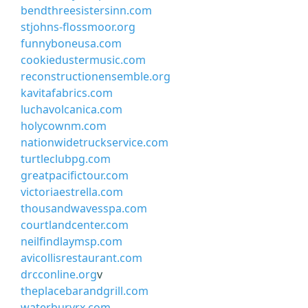
bendthreesistersinn.com
stjohns-flossmoor.org
funnyboneusa.com
cookiedustermusic.com
reconstructionensemble.org
kavitafabrics.com
luchavolcanica.com
holycownm.com
nationwidetruckservice.com
turtleclubpg.com
greatpacifictour.com
victoriaestrella.com
thousandwavesspa.com
courtlandcenter.com
neilfindlaymsp.com
avicollisrestaurant.com
drcconline.org
v
theplacebarandgrill.com
waterburyrx.com