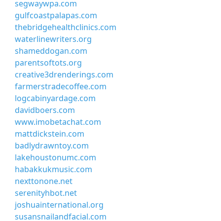
segwaywpa.com
gulfcoastpalapas.com
thebridgehealthclinics.com
waterlinewriters.org
shameddogan.com
parentsoftots.org
creative3drenderings.com
farmerstradecoffee.com
logcabinyardage.com
davidboers.com
www.imobetachat.com
mattdickstein.com
badlydrawntoy.com
lakehoustonumc.com
habakkukmusic.com
nexttonone.net
serenityhbot.net
joshuainternational.org
susansnailandfacial.com