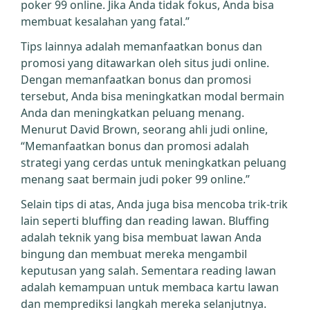
poker 99 online. Jika Anda tidak fokus, Anda bisa
membuat kesalahan yang fatal.”
Tips lainnya adalah memanfaatkan bonus dan
promosi yang ditawarkan oleh situs judi online.
Dengan memanfaatkan bonus dan promosi
tersebut, Anda bisa meningkatkan modal bermain
Anda dan meningkatkan peluang menang.
Menurut David Brown, seorang ahli judi online,
“Memanfaatkan bonus dan promosi adalah
strategi yang cerdas untuk meningkatkan peluang
menang saat bermain judi poker 99 online.”
Selain tips di atas, Anda juga bisa mencoba trik-trik
lain seperti bluffing dan reading lawan. Bluffing
adalah teknik yang bisa membuat lawan Anda
bingung dan membuat mereka mengambil
keputusan yang salah. Sementara reading lawan
adalah kemampuan untuk membaca kartu lawan
dan memprediksi langkah mereka selanjutnya.