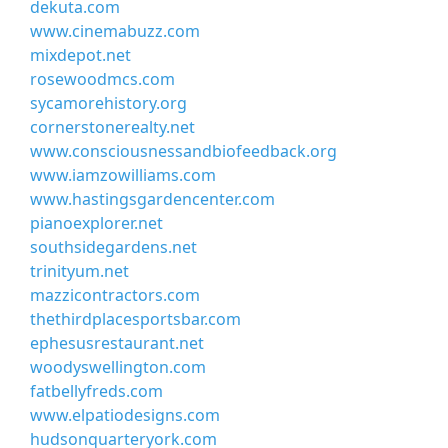
dekuta.com
www.cinemabuzz.com
mixdepot.net
rosewoodmcs.com
sycamorehistory.org
cornerstonerealty.net
www.consciousnessandbiofeedback.org
www.iamzowilliams.com
www.hastingsgardencenter.com
pianoexplorer.net
southsidegardens.net
trinityum.net
mazzicontractors.com
thethirdplacesportsbar.com
ephesusrestaurant.net
woodyswellington.com
fatbellyfreds.com
www.elpatiodesigns.com
hudsonquarteryork.com