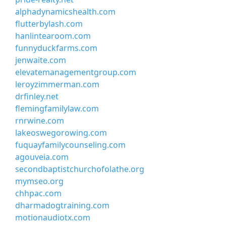
alphadynamicshealth.com
flutterbylash.com
hanlintearoom.com
funnyduckfarms.com
jenwaite.com
elevatemanagementgroup.com
leroyzimmerman.com
drfinley.net
flemingfamilylaw.com
rnrwine.com
lakeoswegorowing.com
fuquayfamilycounseling.com
agouveia.com
secondbaptistchurchofolathe.org
mymseo.org
chhpac.com
dharmadogtraining.com
motionaudiotx.com