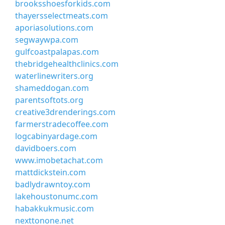
brooksshoesforkids.com
thayersselectmeats.com
aporiasolutions.com
segwaywpa.com
gulfcoastpalapas.com
thebridgehealthclinics.com
waterlinewriters.org
shameddogan.com
parentsoftots.org
creative3drenderings.com
farmerstradecoffee.com
logcabinyardage.com
davidboers.com
www.imobetachat.com
mattdickstein.com
badlydrawntoy.com
lakehoustonumc.com
habakkukmusic.com
nexttonone.net