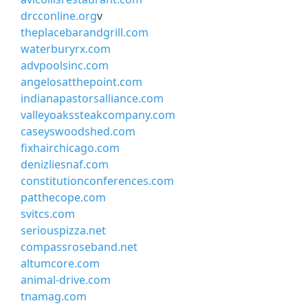
drcconline.org
v
theplacebarandgrill.com
waterburyrx.com
advpoolsinc.com
angelosatthepoint.com
indianapastorsalliance.com
valleyoakssteakcompany.com
caseyswoodshed.com
fixhairchicago.com
denizliesnaf.com
constitutionconferences.com
patthecope.com
svitcs.com
seriouspizza.net
compassroseband.net
altumcore.com
animal-drive.com
tnamag.com