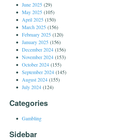
June 2025
(29)
May 2025
(105)
April 2025
(150)
March 2025
(156)
February 2025
(120)
January 2025
(156)
December 2024
(156)
November 2024
(153)
October 2024
(155)
September 2024
(145)
August 2024
(155)
July 2024
(124)
Categories
Gambling
Sidebar