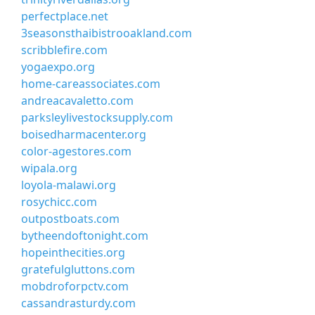
perfectplace.net
3seasonsthaibistrooakland.com
scribblefire.com
yogaexpo.org
home-careassociates.com
andreacavaletto.com
parksleylivestocksupply.com
boisedharmacenter.org
color-agestores.com
wipala.org
loyola-malawi.org
rosychicc.com
outpostboats.com
bytheendoftonight.com
hopeinthecities.org
gratefulgluttons.com
mobdroforpctv.com
cassandrasturdy.com