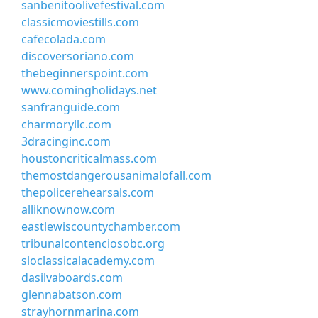
sanbenitoolivefestival.com
classicmoviestills.com
cafecolada.com
discoversoriano.com
thebeginnerspoint.com
www.comingholidays.net
sanfranguide.com
charmoryllc.com
3dracinginc.com
houstoncriticalmass.com
themostdangerousanimalofall.com
thepolicerehearsals.com
alliknownow.com
eastlewiscountychamber.com
tribunalcontenciosobc.org
sloclassicalacademy.com
dasilvaboards.com
glennabatson.com
strayhornmarina.com