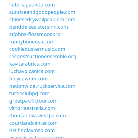
liuteriapaoletti.com
sunriseandgoodpeople.com
chinesedrywallproblem.com
bendthreesistersinn.com
stjohns-flossmoor.org
funnyboneusa.com
cookiedustermusic.com
reconstructionensemble.org
kavitafabrics.com
luchavolcanica.com
holycownm.com
nationwidetruckservice.com
turtleclubpg.com
greatpacifictour.com
victoriaestrella.com
thousandwavesspa.com
courtlandcenter.com
neilfindlaymsp.com
avicollisrestaurant.com