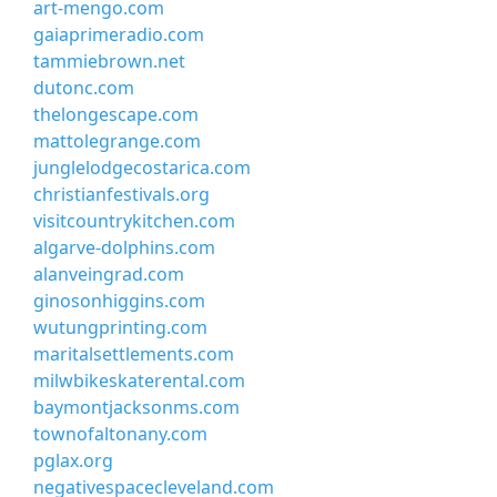
art-mengo.com
gaiaprimeradio.com
tammiebrown.net
dutonc.com
thelongescape.com
mattolegrange.com
junglelodgecostarica.com
christianfestivals.org
visitcountrykitchen.com
algarve-dolphins.com
alanveingrad.com
ginosonhiggins.com
wutungprinting.com
maritalsettlements.com
milwbikeskaterental.com
baymontjacksonms.com
townofaltonany.com
pglax.org
negativespacecleveland.com