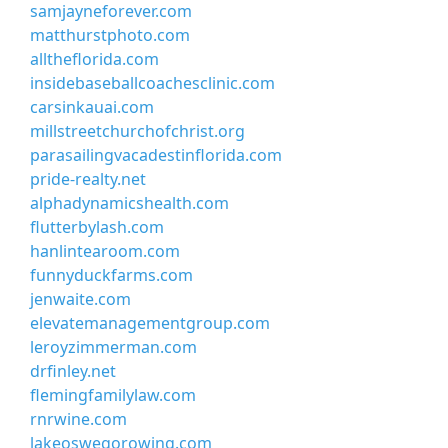
samjayneforever.com
matthurstphoto.com
alltheflorida.com
insidebaseballcoachesclinic.com
carsinkauai.com
millstreetchurchofchrist.org
parasailingvacadestinflorida.com
pride-realty.net
alphadynamicshealth.com
flutterbylash.com
hanlintearoom.com
funnyduckfarms.com
jenwaite.com
elevatemanagementgroup.com
leroyzimmerman.com
drfinley.net
flemingfamilylaw.com
rnrwine.com
lakeoswegorowing.com