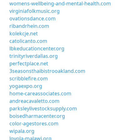
womens-wellbeing-and-mental-health.com
virginiafolkmusic.org
ovationsdance.com
ribandrhein.com
kolekcje.net
catolicanto.com
lbkeducationcenter.org
trinityriverdallas.org
perfectplace.net
3seasonsthaibistrooakland.com
scribblefire.com
yogaexpo.org
home-careassociates.com
andreacavaletto.com
parksleylivestocksupply.com
boisedharmacenter.org
color-agestores.com
wipala.org
loyola-malawi.org