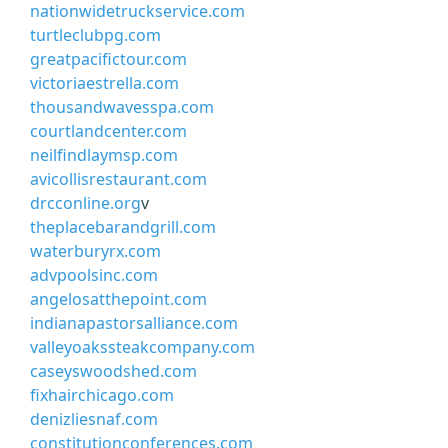
nationwidetruckservice.com
turtleclubpg.com
greatpacifictour.com
victoriaestrella.com
thousandwavesspa.com
courtlandcenter.com
neilfindlaymsp.com
avicollisrestaurant.com
drcconline.org
v
theplacebarandgrill.com
waterburyrx.com
advpoolsinc.com
angelosatthepoint.com
indianapastorsalliance.com
valleyoakssteakcompany.com
caseyswoodshed.com
fixhairchicago.com
denizliesnaf.com
constitutionconferences.com