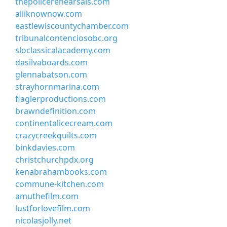
thepolicerehearsals.com
alliknownow.com
eastlewiscountychamber.com
tribunalcontenciosobc.org
sloclassicalacademy.com
dasilvaboards.com
glennabatson.com
strayhornmarina.com
flaglerproductions.com
brawndefinition.com
continentalicecream.com
crazycreekquilts.com
binkdavies.com
christchurchpdx.org
kenabrahambooks.com
commune-kitchen.com
amuthefilm.com
lustforlovefilm.com
nicolasjolly.net