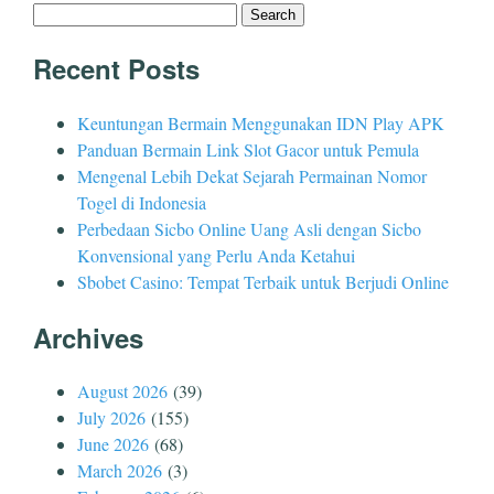
Search
for:
Recent Posts
Keuntungan Bermain Menggunakan IDN Play APK
Panduan Bermain Link Slot Gacor untuk Pemula
Mengenal Lebih Dekat Sejarah Permainan Nomor
Togel di Indonesia
Perbedaan Sicbo Online Uang Asli dengan Sicbo
Konvensional yang Perlu Anda Ketahui
Sbobet Casino: Tempat Terbaik untuk Berjudi Online
Archives
August 2026
(39)
July 2026
(155)
June 2026
(68)
March 2026
(3)