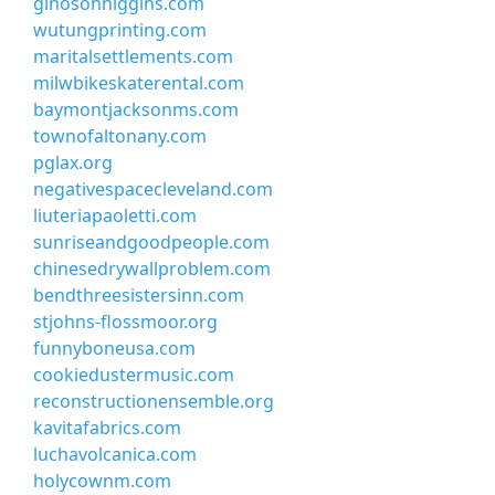
ginosonhiggins.com
wutungprinting.com
maritalsettlements.com
milwbikeskaterental.com
baymontjacksonms.com
townofaltonany.com
pglax.org
negativespacecleveland.com
liuteriapaoletti.com
sunriseandgoodpeople.com
chinesedrywallproblem.com
bendthreesistersinn.com
stjohns-flossmoor.org
funnyboneusa.com
cookiedustermusic.com
reconstructionensemble.org
kavitafabrics.com
luchavolcanica.com
holycownm.com