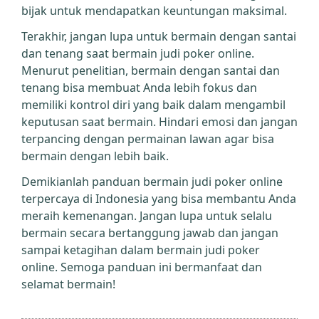
bijak untuk mendapatkan keuntungan maksimal.
Terakhir, jangan lupa untuk bermain dengan santai
dan tenang saat bermain judi poker online.
Menurut penelitian, bermain dengan santai dan
tenang bisa membuat Anda lebih fokus dan
memiliki kontrol diri yang baik dalam mengambil
keputusan saat bermain. Hindari emosi dan jangan
terpancing dengan permainan lawan agar bisa
bermain dengan lebih baik.
Demikianlah panduan bermain judi poker online
terpercaya di Indonesia yang bisa membantu Anda
meraih kemenangan. Jangan lupa untuk selalu
bermain secara bertanggung jawab dan jangan
sampai ketagihan dalam bermain judi poker
online. Semoga panduan ini bermanfaat dan
selamat bermain!