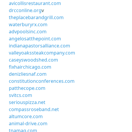
avicollisrestaurant.com
drcconline.org
v
theplacebarandgrill.com
waterburyrx.com
advpoolsinc.com
angelosatthepoint.com
indianapastorsalliance.com
valleyoakssteakcompany.com
caseyswoodshed.com
fixhairchicago.com
denizliesnaf.com
constitutionconferences.com
patthecope.com
svitcs.com
seriouspizza.net
compassroseband.net
altumcore.com
animal-drive.com
tnamag.com