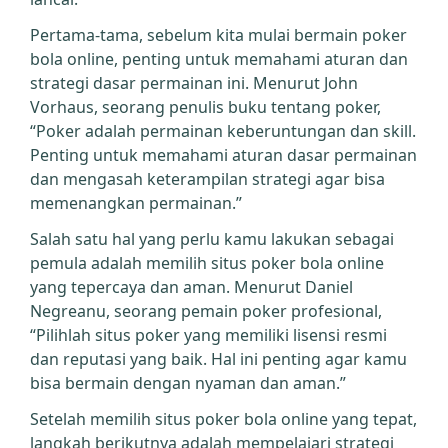
Pertama-tama, sebelum kita mulai bermain poker
bola online, penting untuk memahami aturan dan
strategi dasar permainan ini. Menurut John
Vorhaus, seorang penulis buku tentang poker,
“Poker adalah permainan keberuntungan dan skill.
Penting untuk memahami aturan dasar permainan
dan mengasah keterampilan strategi agar bisa
memenangkan permainan.”
Salah satu hal yang perlu kamu lakukan sebagai
pemula adalah memilih situs poker bola online
yang tepercaya dan aman. Menurut Daniel
Negreanu, seorang pemain poker profesional,
“Pilihlah situs poker yang memiliki lisensi resmi
dan reputasi yang baik. Hal ini penting agar kamu
bisa bermain dengan nyaman dan aman.”
Setelah memilih situs poker bola online yang tepat,
langkah berikutnya adalah mempelajari strategi