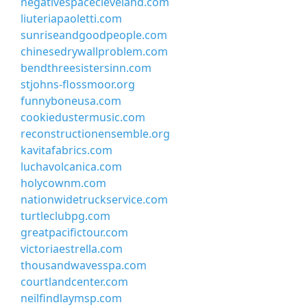
negativespacecleveland.com
liuteriapaoletti.com
sunriseandgoodpeople.com
chinesedrywallproblem.com
bendthreesistersinn.com
stjohns-flossmoor.org
funnyboneusa.com
cookiedustermusic.com
reconstructionensemble.org
kavitafabrics.com
luchavolcanica.com
holycownm.com
nationwidetruckservice.com
turtleclubpg.com
greatpacifictour.com
victoriaestrella.com
thousandwavesspa.com
courtlandcenter.com
neilfindlaymsp.com