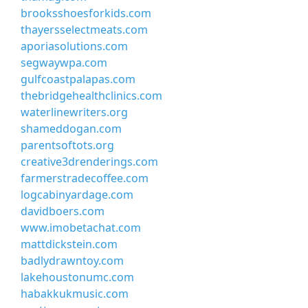
brooksshoesforkids.com
thayersselectmeats.com
aporiasolutions.com
segwaywpa.com
gulfcoastpalapas.com
thebridgehealthclinics.com
waterlinewriters.org
shameddogan.com
parentsoftots.org
creative3drenderings.com
farmerstradecoffee.com
logcabinyardage.com
davidboers.com
www.imobetachat.com
mattdickstein.com
badlydrawntoy.com
lakehoustonumc.com
habakkukmusic.com