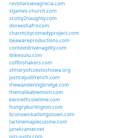
revistanuevagrecia.com
stjames-church.com
scotty2naughty.com
doreeshafrir.com
charmcitycomedyproject.com
beawareproductions.com
contextdrivenagility.com
ibikeoulu.com
coffinshakers.com
stmaryofczestochowa.org
justicejudifrench.com
thewanderingbridge.com
themalleablemom.com
kennethcoletime.com
hungryburlington.com
brunswickatlongstown.com
tartinemaplecuisine.com
janekramer.net
nizi-sushi.com