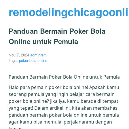
remodelingchicagoonl
Panduan Bermain Poker Bola
Online untuk Pemula
Nov 7, 2024
adminrem
Tags:
poker bola online
Panduan Bermain Poker Bola Online untuk Pemula
Halo para pemain poker bola online! Apakah kamu
seorang pemula yang ingin belajar cara bermain
poker bola online? Jika iya, kamu berada di tempat
yang tepat! Dalam artikel ini, kita akan membahas
panduan bermain poker bola online untuk pemula
agar kamu bisa memulai perjalananmu dengan
lancar.