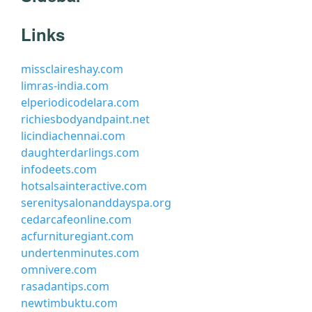
Links
missclaireshay.com
limras-india.com
elperiodicodelara.com
richiesbodyandpaint.net
licindiachennai.com
daughterdarlings.com
infodeets.com
hotsalsainteractive.com
serenitysalonanddayspa.org
cedarcafeonline.com
acfurnituregiant.com
undertenminutes.com
omnivere.com
rasadantips.com
newtimbuktu.com