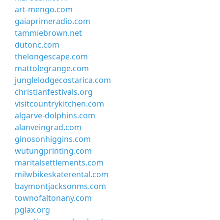
art-mengo.com
gaiaprimeradio.com
tammiebrown.net
dutonc.com
thelongescape.com
mattolegrange.com
junglelodgecostarica.com
christianfestivals.org
visitcountrykitchen.com
algarve-dolphins.com
alanveingrad.com
ginosonhiggins.com
wutungprinting.com
maritalsettlements.com
milwbikeskaterental.com
baymontjacksonms.com
townofaltonany.com
pglax.org