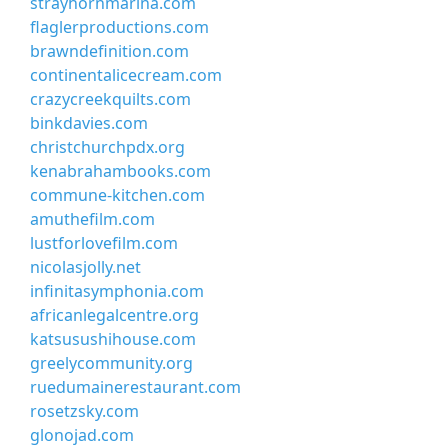
strayhornmarina.com
flaglerproductions.com
brawndefinition.com
continentalicecream.com
crazycreekquilts.com
binkdavies.com
christchurchpdx.org
kenabrahambooks.com
commune-kitchen.com
amuthefilm.com
lustforlovefilm.com
nicolasjolly.net
infinitasymphonia.com
africanlegalcentre.org
katsusushihouse.com
greelycommunity.org
ruedumainerestaurant.com
rosetzsky.com
glonojad.com