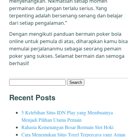
menyenangkan. Nikmatilah setiap momen
permainan dan jangan terlalu serius. Yang
terpenting adalah bersenang-senang dan belajar
dari setiap pengalaman.”
Dengan mengikuti panduan bermain poker bola
online untuk pemula di atas, diharapkan kamu bisa
memulai perjalananmu sebagai seorang pemain
poker yang sukses. Selamat bermain dan semoga
berhasil!
Search
for:
Recent Posts
5 Kelebihan Situs IDN Play yang Membuatnya
Menjadi Pilihan Utama Pemain
Rahasia Kemenangan Besar Bermain Slot Hoki
Cara Menemukan Situs Togel Terpercaya yang Aman