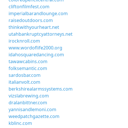
cliftonfilmfest.com
imperialbarandlounge.com
raisedoutdoors.com
thinkwithyourheart.net
utahbankruptcyattorneys.net
irocknroll.com
www.wordoflife2000.org
idahosquaredancing.com
tawawcabins.com
folksemantic.com
sardosbar.com
italianvolt.com
berkshirealarmssystems.com
vizslabrewing.com
dralanbittner.com
yannisandlemoni.com
weedpatchgazette.com
kblinc.com