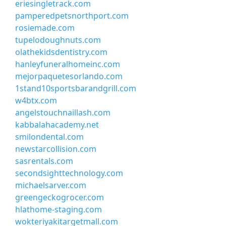
eriesingletrack.com
pamperedpetsnorthport.com
rosiemade.com
tupelodoughnuts.com
olathekidsdentistry.com
hanleyfuneralhomeinc.com
mejorpaquetesorlando.com
1stand10sportsbarandgrill.com
w4btx.com
angelstouchnaillash.com
kabbalahacademy.net
smilondental.com
newstarcollision.com
sasrentals.com
secondsighttechnology.com
michaelsarver.com
greengeckogrocer.com
hlathome-staging.com
wokteriyakitargetmall.com