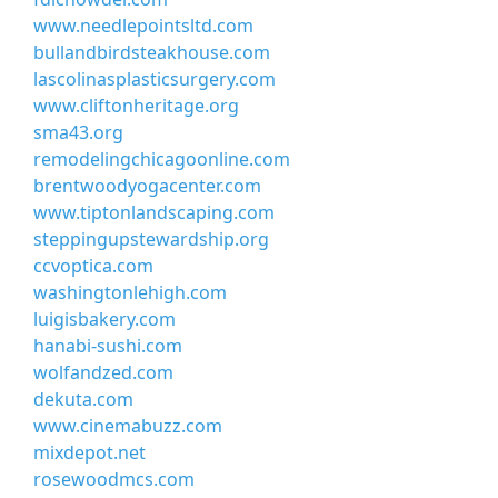
www.needlepointsltd.com
bullandbirdsteakhouse.com
lascolinasplasticsurgery.com
www.cliftonheritage.org
sma43.org
remodelingchicagoonline.com
brentwoodyogacenter.com
www.tiptonlandscaping.com
steppingupstewardship.org
ccvoptica.com
washingtonlehigh.com
luigisbakery.com
hanabi-sushi.com
wolfandzed.com
dekuta.com
www.cinemabuzz.com
mixdepot.net
rosewoodmcs.com