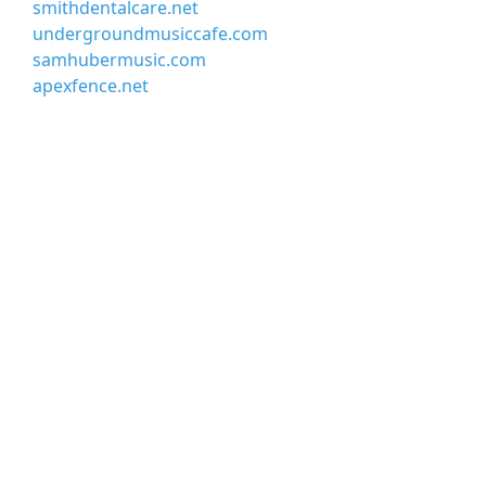
smithdentalcare.net
undergroundmusiccafe.com
samhubermusic.com
apexfence.net