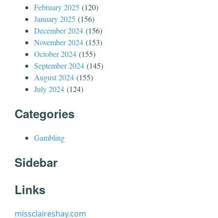
February 2025
(120)
January 2025
(156)
December 2024
(156)
November 2024
(153)
October 2024
(155)
September 2024
(145)
August 2024
(155)
July 2024
(124)
Categories
Gambling
Sidebar
Links
missclaireshay.com