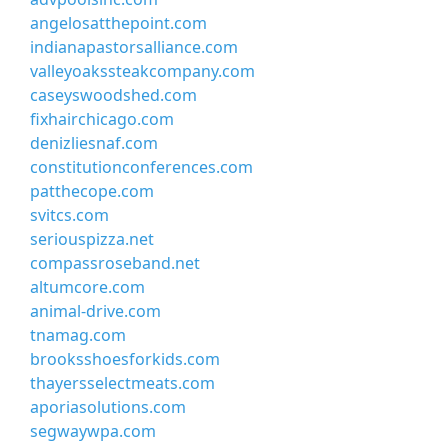
angelosatthepoint.com
indianapastorsalliance.com
valleyoakssteakcompany.com
caseyswoodshed.com
fixhairchicago.com
denizliesnaf.com
constitutionconferences.com
patthecope.com
svitcs.com
seriouspizza.net
compassroseband.net
altumcore.com
animal-drive.com
tnamag.com
brooksshoesforkids.com
thayersselectmeats.com
aporiasolutions.com
segwaywpa.com