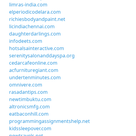
limras-india.com
elperiodicodelara.com
richiesbodyandpaint.net
licindiachennai.com
daughterdarlings.com
infodeets.com
hotsalsainteractive.com
serenitysalonanddayspa.org
cedarcafeonline.com
acfurnituregiant.com
undertenminutes.com
omnivere.com
rasadantips.com
newtimbuktu.com
altronicsmfg.com
eatbaconhill.com
programmingassignmentshelp.net
kidssleepover.com
newtravels.net