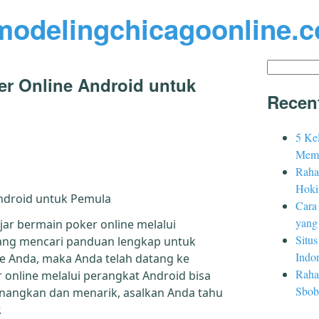
modelingchicagoonline.
Search
r Online Android untuk
for:
Recen
5 Ke
Memb
Raha
Hoki
ndroid untuk Pemula
Cara
yang
jar bermain poker online melalui
Situs
dang mencari panduan lengkap untuk
Indo
e Anda, maka Anda telah datang ke
Raha
 online melalui perangkat Android bisa
Sbobe
angkan dan menarik, asalkan Anda tahu
.