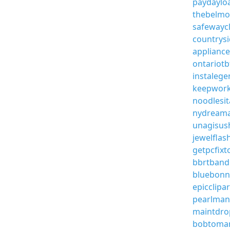
paydaylo
thebelmo
safewayc
countrys
appliance
ontariotb
instaleg
keepwork
noodlesit
nydreama
unagisus
jewelflas
getpcfix
bbrtband
bluebonn
epicclipa
pearlman
maintdro
bobtoma