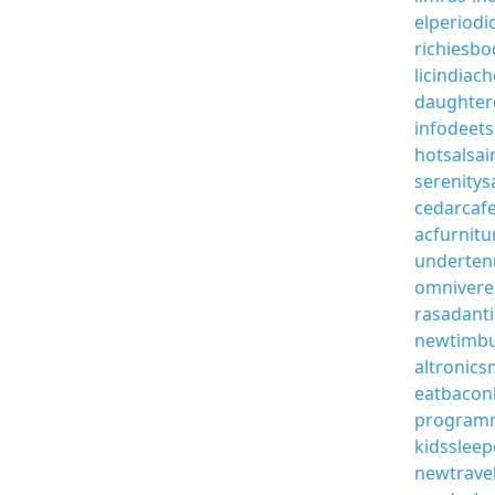
elperiodi
richiesbo
licindiac
daughter
infodeet
hotsalsai
serenity
cedarcaf
acfurnitu
underten
omnivere
rasadant
newtimb
altronic
eatbaconh
programm
kidsslee
newtravel