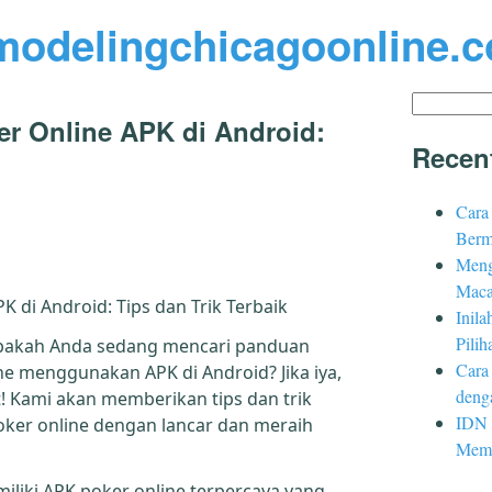
modelingchicagoonline.
Search
r Online APK di Android:
for:
Recen
Cara
Berm
Meng
Maca
 di Android: Tips dan Trik Terbaik
Inil
Pilih
 Apakah Anda sedang mencari panduan
Cara
ne menggunakan APK di Android? Jika iya,
deng
! Kami akan memberikan tips dan trik
IDN 
oker online dengan lancar dan meraih
Memu
liki APK poker online terpercaya yang