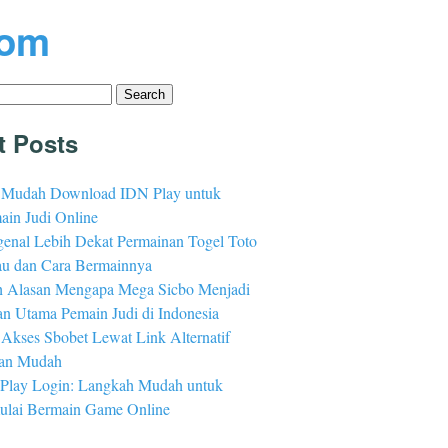
com
t Posts
 Mudah Download IDN Play untuk
ain Judi Online
enal Lebih Dekat Permainan Togel Toto
u dan Cara Bermainnya
ah Alasan Mengapa Mega Sicbo Menjadi
an Utama Pemain Judi di Indonesia
 Akses Sbobet Lewat Link Alternatif
an Mudah
Play Login: Langkah Mudah untuk
lai Bermain Game Online