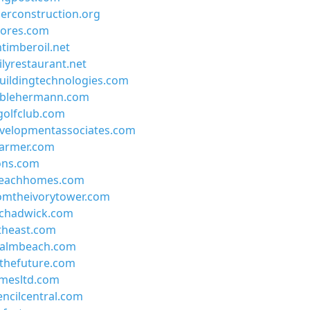
erconstruction.org
tores.com
ntimberoil.net
lyrestaurant.net
uildingtechnologies.com
ablehermann.com
golfclub.com
velopmentassociates.com
farmer.com
ons.com
beachhomes.com
omtheivorytower.com
chadwick.com
theast.com
palmbeach.com
tthefuture.com
mesltd.com
ncilcentral.com