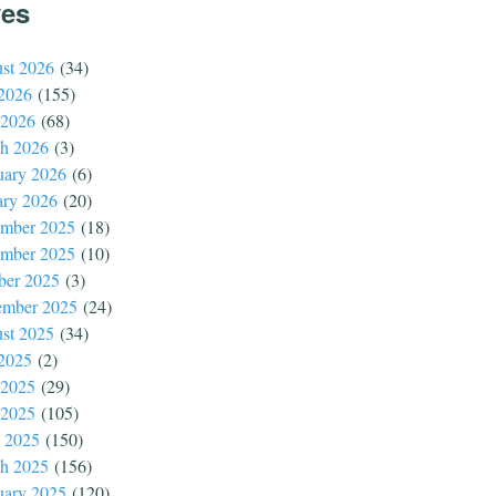
ves
st 2026
(34)
 2026
(155)
 2026
(68)
h 2026
(3)
uary 2026
(6)
ary 2026
(20)
mber 2025
(18)
mber 2025
(10)
ber 2025
(3)
ember 2025
(24)
st 2025
(34)
 2025
(2)
 2025
(29)
2025
(105)
l 2025
(150)
h 2025
(156)
uary 2025
(120)