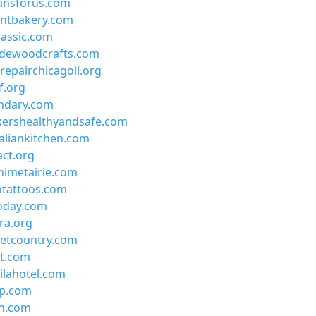
ansforus.com
ntbakery.com
lassic.com
idewoodcrafts.com
repairchicagoil.org
f.org
endary.com
ershealthyandsafe.com
aliankitchen.com
ct.org
himetairie.com
htattoos.com
today.com
ra.org
etcountry.com
rt.com
ilahotel.com
p.com
n.com