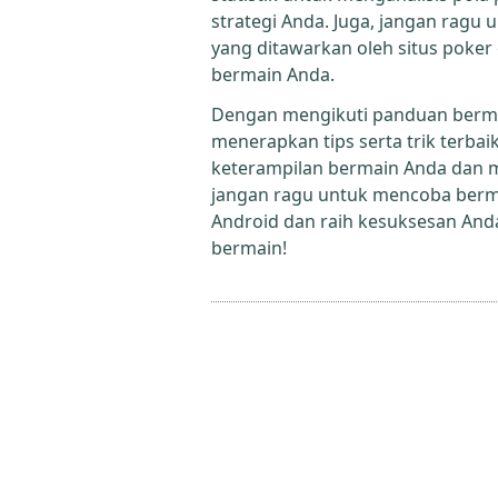
strategi Anda. Juga, jangan rag
yang ditawarkan oleh situs poke
bermain Anda.
Dengan mengikuti panduan bermai
menerapkan tips serta trik terba
keterampilan bermain Anda dan m
jangan ragu untuk mencoba berm
Android dan raih kesuksesan Anda
bermain!