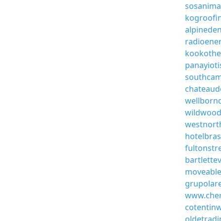
sosanima
kogroofi
alpineden
radioene
kookothe
panayiot
southca
chateaud
wellborn
wildwoodf
westnort
hotelbras
fultonstr
bartlette
moveable
grupolar
www.cher
cotentin
oldetrad