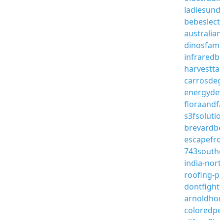
ladiesund
bebeslec
australia
dinosfami
infraredb
harvestt
carrosde
energyde
floraand
s3fsoluti
brevard
escapefr
743south
india-nor
roofing-
dontfigh
arnoldho
coloredpe