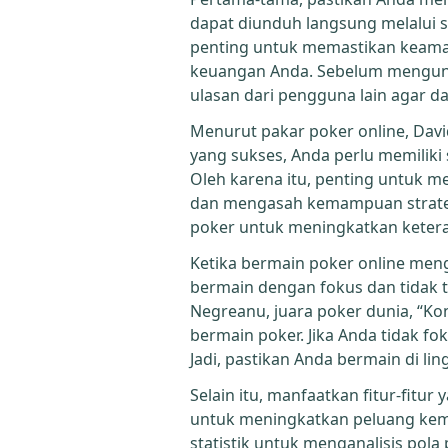
dapat diunduh langsung melalui s
penting untuk memastikan keaman
keuangan Anda. Sebelum mengun
ulasan dari pengguna lain agar da
Menurut pakar poker online, Davi
yang sukses, Anda perlu memiliki
Oleh karena itu, penting untuk 
dan mengasah kemampuan strategi
poker untuk meningkatkan keter
Ketika bermain poker online men
bermain dengan fokus dan tidak t
Negreanu, juara poker dunia, “Ko
bermain poker. Jika Anda tidak f
Jadi, pastikan Anda bermain di l
Selain itu, manfaatkan fitur-fitur
untuk meningkatkan peluang kem
statistik untuk menganalisis po