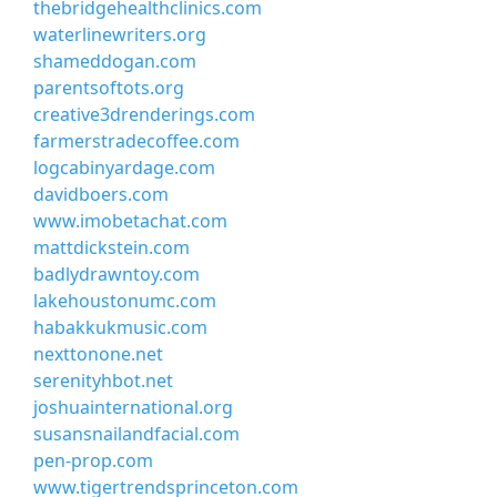
thebridgehealthclinics.com
waterlinewriters.org
shameddogan.com
parentsoftots.org
creative3drenderings.com
farmerstradecoffee.com
logcabinyardage.com
davidboers.com
www.imobetachat.com
mattdickstein.com
badlydrawntoy.com
lakehoustonumc.com
habakkukmusic.com
nexttonone.net
serenityhbot.net
joshuainternational.org
susansnailandfacial.com
pen-prop.com
www.tigertrendsprinceton.com