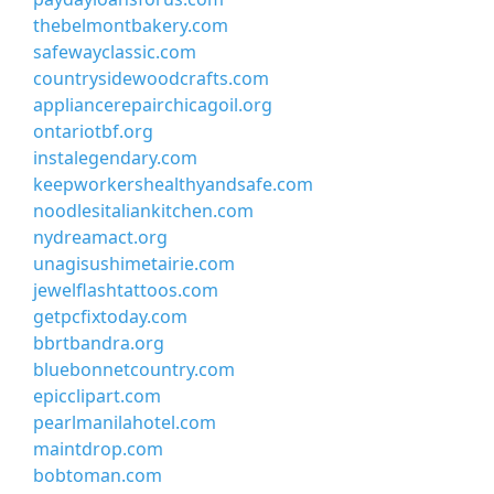
thebelmontbakery.com
safewayclassic.com
countrysidewoodcrafts.com
appliancerepairchicagoil.org
ontariotbf.org
instalegendary.com
keepworkershealthyandsafe.com
noodlesitaliankitchen.com
nydreamact.org
unagisushimetairie.com
jewelflashtattoos.com
getpcfixtoday.com
bbrtbandra.org
bluebonnetcountry.com
epicclipart.com
pearlmanilahotel.com
maintdrop.com
bobtoman.com