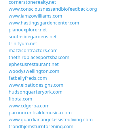
cornerstonerealty.net
www.consciousnessandbiofeedback.org
www.iamzowilliams.com
www.hastingsgardencenter.com
pianoexplorer.net
southsidegardens.net
trinityum.net
mazzicontractors.com
thethirdplacesportsbar.com
ephesusrestaurant.net
woodyswellington.com
fatbellyfreds.com
www.elpatiodesigns.com
hudsonquarteryork.com
fibota.com
www.cdgerba.com
parunocentraldemusica.com
www.guardianangelassistedliving.com
trondhjemsturnforening.com