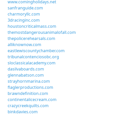
www.comingholidays.net
sanfranguide.com
charmoryllc.com
3dracinginc.com
houstoncriticalmass.com
themostdangerousanimalofall.com
thepolicerehearsals.com
alliknownow.com
eastlewiscountychamber.com
tribunalcontenciosobc.org
sloclassicalacademy.com
dasilvaboards.com
glennabatson.com
strayhornmarina.com
flaglerproductions.com
brawndefinition.com
continentalicecream.com
crazycreekquilts.com
binkdavies.com