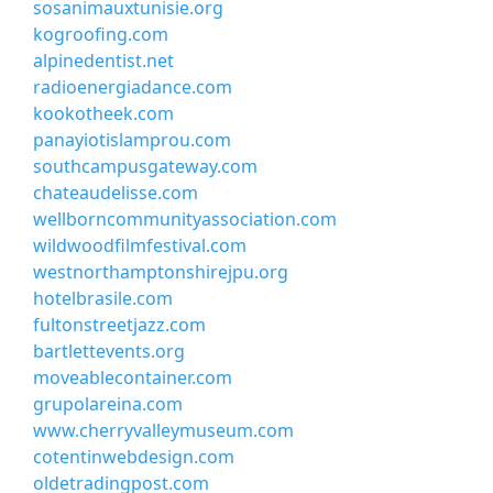
sosanimauxtunisie.org
kogroofing.com
alpinedentist.net
radioenergiadance.com
kookotheek.com
panayiotislamprou.com
southcampusgateway.com
chateaudelisse.com
wellborncommunityassociation.com
wildwoodfilmfestival.com
westnorthamptonshirejpu.org
hotelbrasile.com
fultonstreetjazz.com
bartlettevents.org
moveablecontainer.com
grupolareina.com
www.cherryvalleymuseum.com
cotentinwebdesign.com
oldetradingpost.com