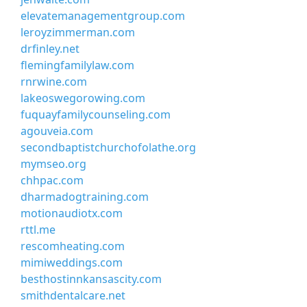
elevatemanagementgroup.com
leroyzimmerman.com
drfinley.net
flemingfamilylaw.com
rnrwine.com
lakeoswegorowing.com
fuquayfamilycounseling.com
agouveia.com
secondbaptistchurchofolathe.org
mymseo.org
chhpac.com
dharmadogtraining.com
motionaudiotx.com
rttl.me
rescomheating.com
mimiweddings.com
besthostinnkansascity.com
smithdentalcare.net