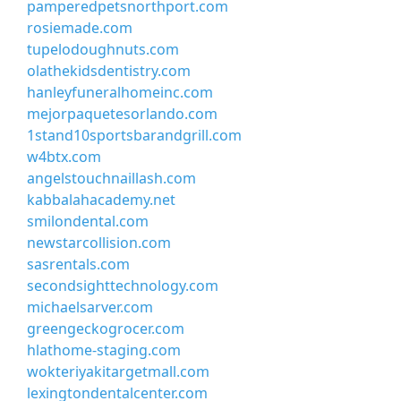
pamperedpetsnorthport.com
rosiemade.com
tupelodoughnuts.com
olathekidsdentistry.com
hanleyfuneralhomeinc.com
mejorpaquetesorlando.com
1stand10sportsbarandgrill.com
w4btx.com
angelstouchnaillash.com
kabbalahacademy.net
smilondental.com
newstarcollision.com
sasrentals.com
secondsighttechnology.com
michaelsarver.com
greengeckogrocer.com
hlathome-staging.com
wokteriyakitargetmall.com
lexingtondentalcenter.com