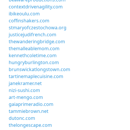
contextdrivenagility.com
ibikeoulu.com
coffinshakers.com
stmaryofczestochowa.org
justicejudifrench.com
thewanderingbridge.com
themalleablemom.com
kennethcoletime.com
hungryburlington.com
brunswickatlongstown.com
tartinemaplecuisine.com
janekramer.net
nizi-sushi.com
art-mengo.com
gaiaprimeradio.com
tammiebrown.net
dutonc.com
thelongescape.com