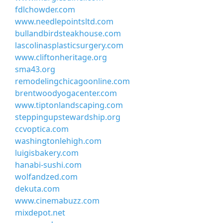
fdlchowder.com
www.needlepointsltd.com
bullandbirdsteakhouse.com
lascolinasplasticsurgery.com
www.cliftonheritage.org
sma43.org
remodelingchicagoonline.com
brentwoodyogacenter.com
www.tiptonlandscaping.com
steppingupstewardship.org
ccvoptica.com
washingtonlehigh.com
luigisbakery.com
hanabi-sushi.com
wolfandzed.com
dekuta.com
www.cinemabuzz.com
mixdepot.net