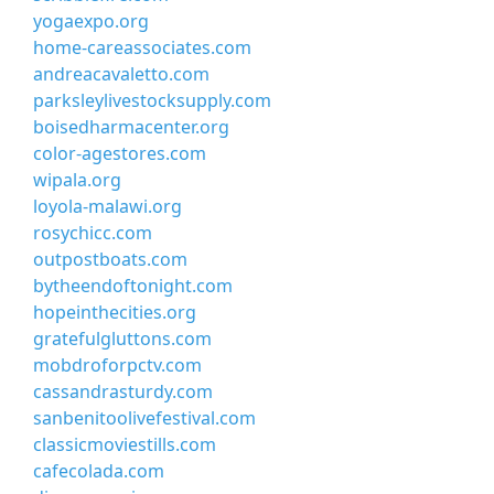
yogaexpo.org
home-careassociates.com
andreacavaletto.com
parksleylivestocksupply.com
boisedharmacenter.org
color-agestores.com
wipala.org
loyola-malawi.org
rosychicc.com
outpostboats.com
bytheendoftonight.com
hopeinthecities.org
gratefulgluttons.com
mobdroforpctv.com
cassandrasturdy.com
sanbenitoolivefestival.com
classicmoviestills.com
cafecolada.com