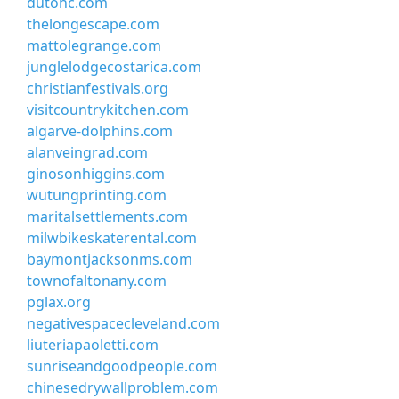
dutonc.com
thelongescape.com
mattolegrange.com
junglelodgecostarica.com
christianfestivals.org
visitcountrykitchen.com
algarve-dolphins.com
alanveingrad.com
ginosonhiggins.com
wutungprinting.com
maritalsettlements.com
milwbikeskaterental.com
baymontjacksonms.com
townofaltonany.com
pglax.org
negativespacecleveland.com
liuteriapaoletti.com
sunriseandgoodpeople.com
chinesedrywallproblem.com