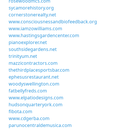
rosewoodmcs.com
sycamorehistory.org
cornerstonerealty.net
www.consciousnessandbiofeedback.org
www.iamzowilliams.com
www.hastingsgardencenter.com
pianoexplorer.net
southsidegardens.net
trinityum.net
mazzicontractors.com
thethirdplacesportsbar.com
ephesusrestaurant.net
woodyswellington.com
fatbellyfreds.com
www.elpatiodesigns.com
hudsonquarteryork.com
fibota.com
www.cdgerba.com
parunocentraldemusica.com