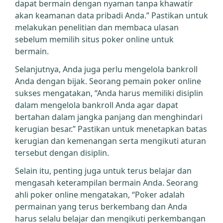
dapat bermain dengan nyaman tanpa khawatir
akan keamanan data pribadi Anda.” Pastikan untuk
melakukan penelitian dan membaca ulasan
sebelum memilih situs poker online untuk
bermain.
Selanjutnya, Anda juga perlu mengelola bankroll
Anda dengan bijak. Seorang pemain poker online
sukses mengatakan, “Anda harus memiliki disiplin
dalam mengelola bankroll Anda agar dapat
bertahan dalam jangka panjang dan menghindari
kerugian besar.” Pastikan untuk menetapkan batas
kerugian dan kemenangan serta mengikuti aturan
tersebut dengan disiplin.
Selain itu, penting juga untuk terus belajar dan
mengasah keterampilan bermain Anda. Seorang
ahli poker online mengatakan, “Poker adalah
permainan yang terus berkembang dan Anda
harus selalu belajar dan mengikuti perkembangan