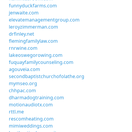
funnyduckfarms.com
jenwaite.com
elevatemanagementgroup.com
leroyzimmerman.com
drfinley.net
flemingfamilylaw.com
rnrwine.com
lakeoswegorowing.com
fuquayfamilycounseling.com
agouveia.com
secondbaptistchurchofolathe.org
mymseo.org
chhpac.com
dharmadogtraining.com
motionaudiotx.com
rttl.me
rescomheating.com
mimiweddings.com