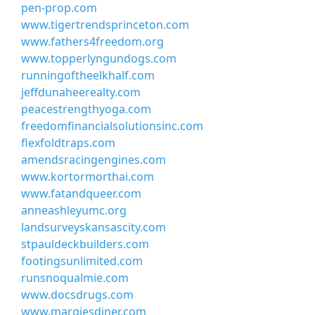
pen-prop.com
www.tigertrendsprinceton.com
www.fathers4freedom.org
www.topperlyngundogs.com
runningoftheelkhalf.com
jeffdunaheerealty.com
peacestrengthyoga.com
freedomfinancialsolutionsinc.com
flexfoldtraps.com
amendsracingengines.com
www.kortormorthai.com
www.fatandqueer.com
anneashleyumc.org
landsurveyskansascity.com
stpauldeckbuilders.com
footingsunlimited.com
runsnoqualmie.com
www.docsdrugs.com
www.margiesdiner.com