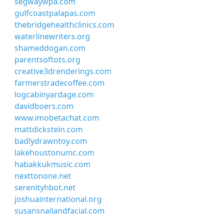
segwaywpa.com
gulfcoastpalapas.com
thebridgehealthclinics.com
waterlinewriters.org
shameddogan.com
parentsoftots.org
creative3drenderings.com
farmerstradecoffee.com
logcabinyardage.com
davidboers.com
www.imobetachat.com
mattdickstein.com
badlydrawntoy.com
lakehoustonumc.com
habakkukmusic.com
nexttonone.net
serenityhbot.net
joshuainternational.org
susansnailandfacial.com