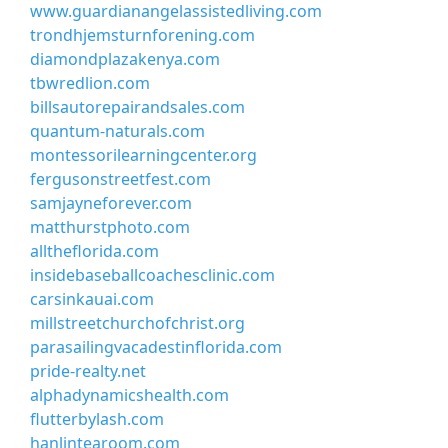
www.guardianangelassistedliving.com
trondhjemsturnforening.com
diamondplazakenya.com
tbwredlion.com
billsautorepairandsales.com
quantum-naturals.com
montessorilearningcenter.org
fergusonstreetfest.com
samjayneforever.com
matthurstphoto.com
alltheflorida.com
insidebaseballcoachesclinic.com
carsinkauai.com
millstreetchurchofchrist.org
parasailingvacadestinflorida.com
pride-realty.net
alphadynamicshealth.com
flutterbylash.com
hanlintearoom.com