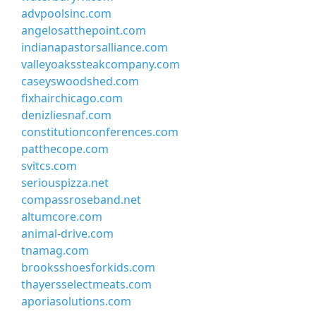
advpoolsinc.com
angelosatthepoint.com
indianapastorsalliance.com
valleyoakssteakcompany.com
caseyswoodshed.com
fixhairchicago.com
denizliesnaf.com
constitutionconferences.com
patthecope.com
svitcs.com
seriouspizza.net
compassroseband.net
altumcore.com
animal-drive.com
tnamag.com
brooksshoesforkids.com
thayersselectmeats.com
aporiasolutions.com