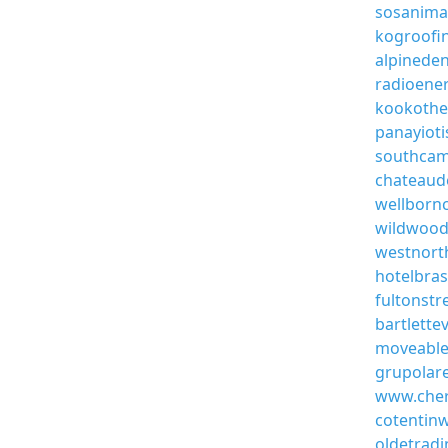
sosanima
kogroofi
alpineden
radioene
kookothe
panayiot
southca
chateaud
wellborn
wildwoodf
westnort
hotelbras
fultonstr
bartlette
moveable
grupolar
www.cher
cotentin
oldetrad