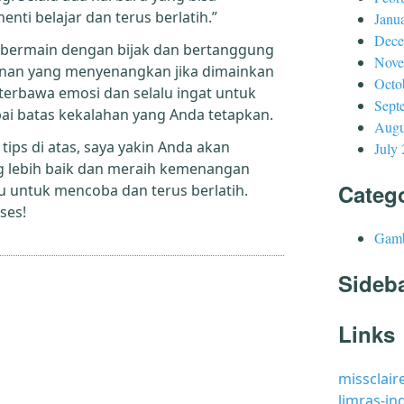
henti belajar dan terus berlatih.”
Janu
Dece
lu bermain dengan bijak dan bertanggung
Nove
inan yang menyenangkan jika dimainkan
Octo
u terbawa emosi dan selalu ingat untuk
Sept
ai batas kekalahan yang Anda tetapkan.
Augu
ips di atas, saya yakin Anda akan
July
g lebih baik dan meraih kemenangan
Categ
agu untuk mencoba dan terus berlatih.
ses!
Gamb
Sideb
Links
missclai
limras-in