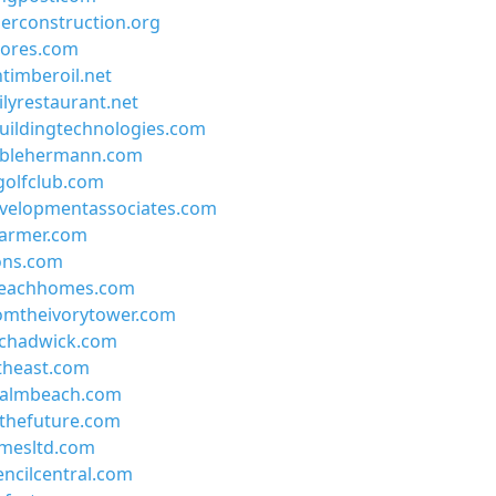
erconstruction.org
tores.com
ntimberoil.net
lyrestaurant.net
uildingtechnologies.com
ablehermann.com
golfclub.com
velopmentassociates.com
farmer.com
ons.com
beachhomes.com
omtheivorytower.com
chadwick.com
theast.com
palmbeach.com
tthefuture.com
mesltd.com
ncilcentral.com