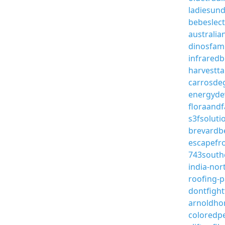
ladiesund
bebeslec
australia
dinosfami
infraredb
harvestt
carrosde
energyde
floraand
s3fsoluti
brevard
escapefr
743south
india-nor
roofing-
dontfigh
arnoldho
coloredpe