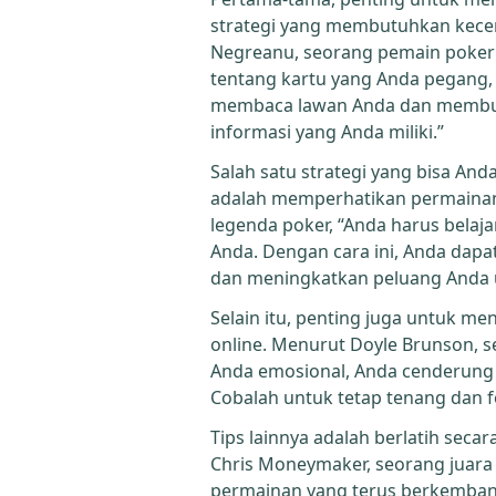
strategi yang membutuhkan kecer
Negreanu, seorang pemain poker 
tentang kartu yang Anda pegang,
membaca lawan Anda dan membua
informasi yang Anda miliki.”
Salah satu strategi yang bisa And
adalah memperhatikan permainan 
legenda poker, “Anda harus bela
Anda. Dengan cara ini, Anda dapa
dan meningkatkan peluang Anda 
Selain itu, penting juga untuk m
online. Menurut Doyle Brunson, s
Anda emosional, Anda cenderung
Cobalah untuk tetap tenang dan f
Tips lainnya adalah berlatih secar
Chris Moneymaker, seorang juara 
permainan yang terus berkembang.