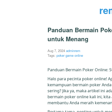
re
Panduan Bermain Poker
untuk Menang
Aug 7, 2024
adminrem
Tags:
poker game online
Panduan Bermain Poker Online: S
Halo para pecinta poker online! 
kemampuan bermain poker Anda 
sering? Jika ya, maka artikel ini
bermain poker online kali ini, ki
membantu Anda meraih kemenan
Pertama-tama, penting untuk m