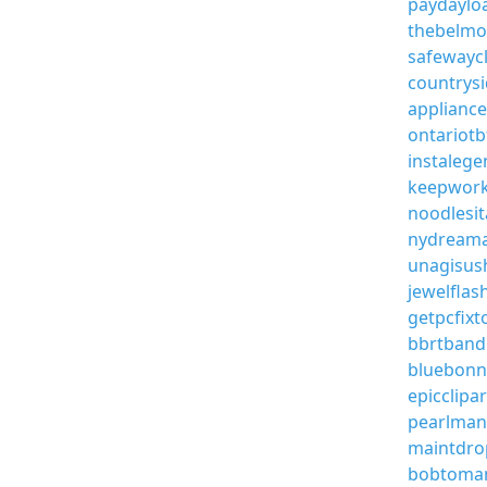
paydaylo
thebelmo
safewayc
countrys
appliance
ontariotb
instaleg
keepwork
noodlesit
nydreama
unagisus
jewelflas
getpcfix
bbrtband
bluebonn
epicclipa
pearlman
maintdro
bobtoma