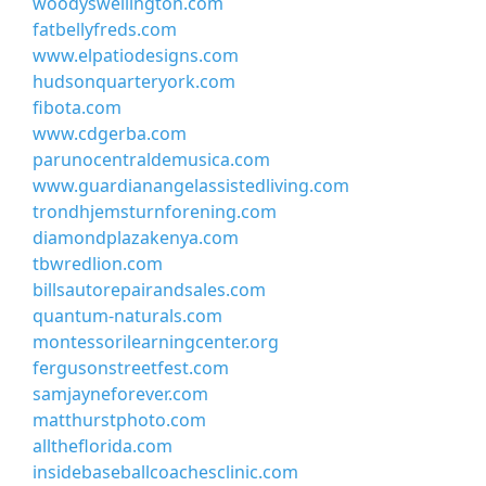
woodyswellington.com
fatbellyfreds.com
www.elpatiodesigns.com
hudsonquarteryork.com
fibota.com
www.cdgerba.com
parunocentraldemusica.com
www.guardianangelassistedliving.com
trondhjemsturnforening.com
diamondplazakenya.com
tbwredlion.com
billsautorepairandsales.com
quantum-naturals.com
montessorilearningcenter.org
fergusonstreetfest.com
samjayneforever.com
matthurstphoto.com
alltheflorida.com
insidebaseballcoachesclinic.com