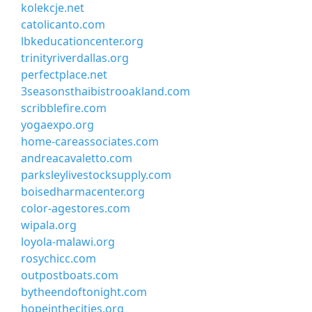
kolekcje.net
catolicanto.com
lbkeducationcenter.org
trinityriverdallas.org
perfectplace.net
3seasonsthaibistrooakland.com
scribblefire.com
yogaexpo.org
home-careassociates.com
andreacavaletto.com
parksleylivestocksupply.com
boisedharmacenter.org
color-agestores.com
wipala.org
loyola-malawi.org
rosychicc.com
outpostboats.com
bytheendoftonight.com
hopeinthecities.org