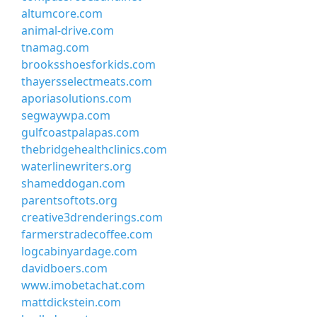
altumcore.com
animal-drive.com
tnamag.com
brooksshoesforkids.com
thayersselectmeats.com
aporiasolutions.com
segwaywpa.com
gulfcoastpalapas.com
thebridgehealthclinics.com
waterlinewriters.org
shameddogan.com
parentsoftots.org
creative3drenderings.com
farmerstradecoffee.com
logcabinyardage.com
davidboers.com
www.imobetachat.com
mattdickstein.com