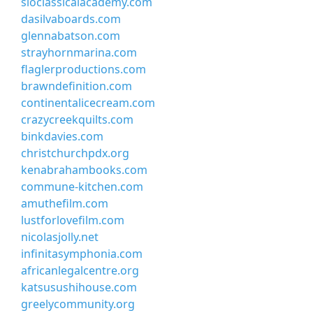
sloclassicalacademy.com
dasilvaboards.com
glennabatson.com
strayhornmarina.com
flaglerproductions.com
brawndefinition.com
continentalicecream.com
crazycreekquilts.com
binkdavies.com
christchurchpdx.org
kenabrahambooks.com
commune-kitchen.com
amuthefilm.com
lustforlovefilm.com
nicolasjolly.net
infinitasymphonia.com
africanlegalcentre.org
katsusushihouse.com
greelycommunity.org