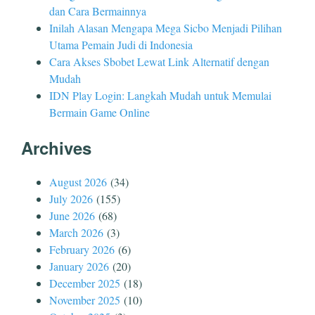
dan Cara Bermainnya
Inilah Alasan Mengapa Mega Sicbo Menjadi Pilihan
Utama Pemain Judi di Indonesia
Cara Akses Sbobet Lewat Link Alternatif dengan
Mudah
IDN Play Login: Langkah Mudah untuk Memulai
Bermain Game Online
Archives
August 2026
(34)
July 2026
(155)
June 2026
(68)
March 2026
(3)
February 2026
(6)
January 2026
(20)
December 2025
(18)
November 2025
(10)