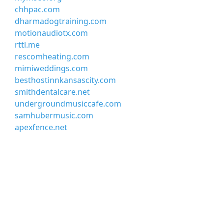
chhpac.com
dharmadogtraining.com
motionaudiotx.com
rttl.me
rescomheating.com
mimiweddings.com
besthostinnkansascity.com
smithdentalcare.net
undergroundmusiccafe.com
samhubermusic.com
apexfence.net