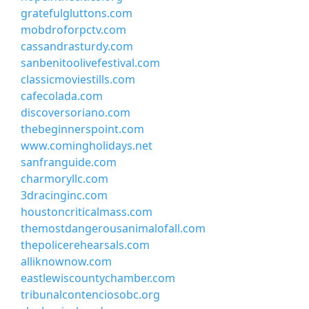
gratefulgluttons.com
mobdroforpctv.com
cassandrasturdy.com
sanbenitoolivefestival.com
classicmoviestills.com
cafecolada.com
discoversoriano.com
thebeginnerspoint.com
www.comingholidays.net
sanfranguide.com
charmoryllc.com
3dracinginc.com
houstoncriticalmass.com
themostdangerousanimalofall.com
thepolicerehearsals.com
alliknownow.com
eastlewiscountychamber.com
tribunalcontenciosobc.org