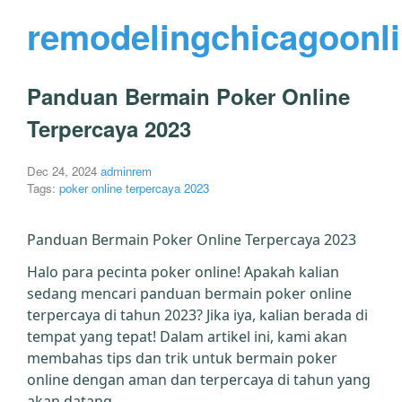
remodelingchicagoonl
Panduan Bermain Poker Online
Terpercaya 2023
Dec 24, 2024
adminrem
Tags:
poker online terpercaya 2023
Panduan Bermain Poker Online Terpercaya 2023
Halo para pecinta poker online! Apakah kalian
sedang mencari panduan bermain poker online
terpercaya di tahun 2023? Jika iya, kalian berada di
tempat yang tepat! Dalam artikel ini, kami akan
membahas tips dan trik untuk bermain poker
online dengan aman dan terpercaya di tahun yang
akan datang.