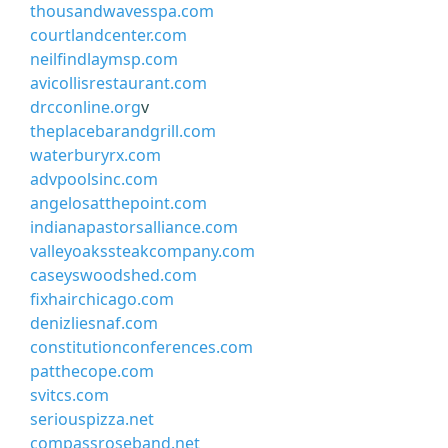
thousandwavesspa.com
courtlandcenter.com
neilfindlaymsp.com
avicollisrestaurant.com
drcconline.org
v
theplacebarandgrill.com
waterburyrx.com
advpoolsinc.com
angelosatthepoint.com
indianapastorsalliance.com
valleyoakssteakcompany.com
caseyswoodshed.com
fixhairchicago.com
denizliesnaf.com
constitutionconferences.com
patthecope.com
svitcs.com
seriouspizza.net
compassroseband.net