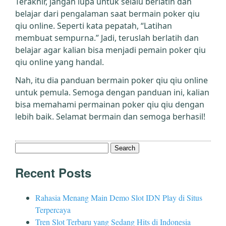
Terakhir, jangan lupa untuk selalu berlatih dan
belajar dari pengalaman saat bermain poker qiu
qiu online. Seperti kata pepatah, “Latihan
membuat sempurna.” Jadi, teruslah berlatih dan
belajar agar kalian bisa menjadi pemain poker qiu
qiu online yang handal.
Nah, itu dia panduan bermain poker qiu qiu online
untuk pemula. Semoga dengan panduan ini, kalian
bisa memahami permainan poker qiu qiu dengan
lebih baik. Selamat bermain dan semoga berhasil!
Search
for:
Recent Posts
Rahasia Menang Main Demo Slot IDN Play di Situs
Terpercaya
Tren Slot Terbaru yang Sedang Hits di Indonesia