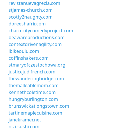
revistanuevagrecia.com
stjames-church.com
scotty2naughty.com
doreeshafrir.com
charmcitycomedyproject.com
beawareproductions.com
contextdrivenagility.com
ibikeoulu.com
coffinshakers.com
stmaryofczestochowa.org
justicejudifrench.com
thewanderingbridge.com
themalleablemom.com
kennethcoletime.com
hungryburlington.com
brunswickatlongstown.com
tartinemaplecuisine.com
janekramer.net
nizi-sushi.com