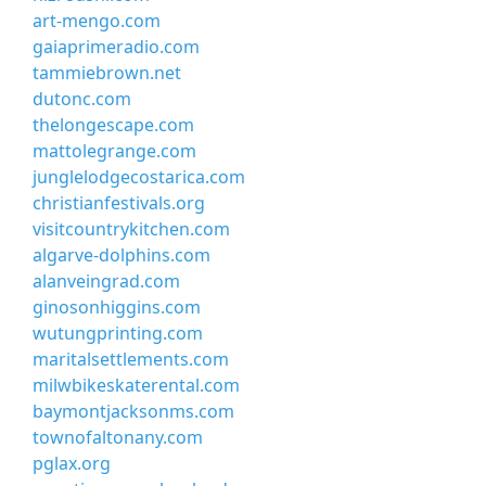
art-mengo.com
gaiaprimeradio.com
tammiebrown.net
dutonc.com
thelongescape.com
mattolegrange.com
junglelodgecostarica.com
christianfestivals.org
visitcountrykitchen.com
algarve-dolphins.com
alanveingrad.com
ginosonhiggins.com
wutungprinting.com
maritalsettlements.com
milwbikeskaterental.com
baymontjacksonms.com
townofaltonany.com
pglax.org