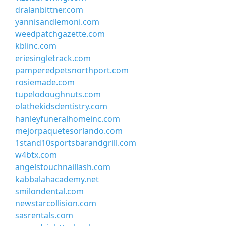
dralanbittner.com
yannisandlemoni.com
weedpatchgazette.com
kblinc.com
eriesingletrack.com
pamperedpetsnorthport.com
rosiemade.com
tupelodoughnuts.com
olathekidsdentistry.com
hanleyfuneralhomeinc.com
mejorpaquetesorlando.com
1stand10sportsbarandgrill.com
w4btx.com
angelstouchnaillash.com
kabbalahacademy.net
smilondental.com
newstarcollision.com
sasrentals.com