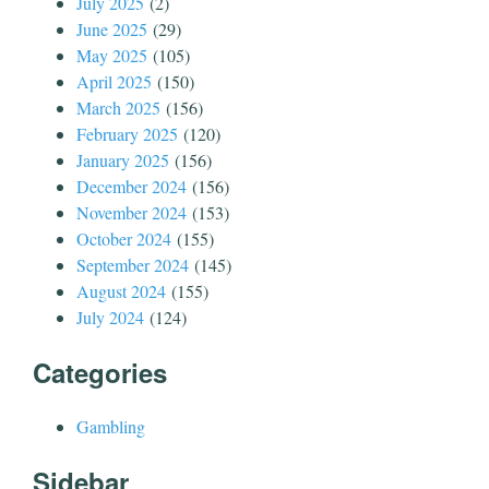
July 2025
(2)
June 2025
(29)
May 2025
(105)
April 2025
(150)
March 2025
(156)
February 2025
(120)
January 2025
(156)
December 2024
(156)
November 2024
(153)
October 2024
(155)
September 2024
(145)
August 2024
(155)
July 2024
(124)
Categories
Gambling
Sidebar