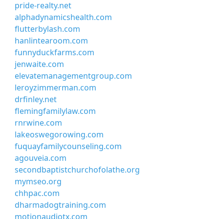
pride-realty.net
alphadynamicshealth.com
flutterbylash.com
hanlintearoom.com
funnyduckfarms.com
jenwaite.com
elevatemanagementgroup.com
leroyzimmerman.com
drfinley.net
flemingfamilylaw.com
rnrwine.com
lakeoswegorowing.com
fuquayfamilycounseling.com
agouveia.com
secondbaptistchurchofolathe.org
mymseo.org
chhpac.com
dharmadogtraining.com
motionaudiotx.com