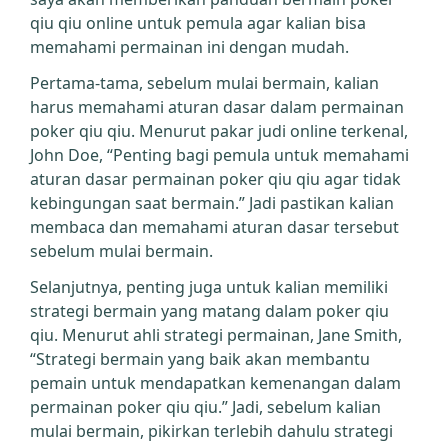
qiu qiu online untuk pemula agar kalian bisa
memahami permainan ini dengan mudah.
Pertama-tama, sebelum mulai bermain, kalian
harus memahami aturan dasar dalam permainan
poker qiu qiu. Menurut pakar judi online terkenal,
John Doe, “Penting bagi pemula untuk memahami
aturan dasar permainan poker qiu qiu agar tidak
kebingungan saat bermain.” Jadi pastikan kalian
membaca dan memahami aturan dasar tersebut
sebelum mulai bermain.
Selanjutnya, penting juga untuk kalian memiliki
strategi bermain yang matang dalam poker qiu
qiu. Menurut ahli strategi permainan, Jane Smith,
“Strategi bermain yang baik akan membantu
pemain untuk mendapatkan kemenangan dalam
permainan poker qiu qiu.” Jadi, sebelum kalian
mulai bermain, pikirkan terlebih dahulu strategi