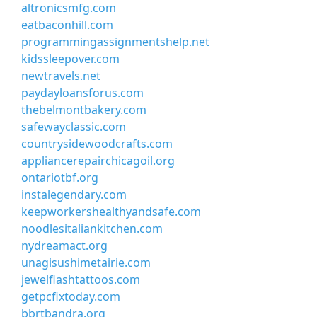
altronicsmfg.com
eatbaconhill.com
programmingassignmentshelp.net
kidssleepover.com
newtravels.net
paydayloansforus.com
thebelmontbakery.com
safewayclassic.com
countrysidewoodcrafts.com
appliancerepairchicagoil.org
ontariotbf.org
instalegendary.com
keepworkershealthyandsafe.com
noodlesitaliankitchen.com
nydreamact.org
unagisushimetairie.com
jewelflashtattoos.com
getpcfixtoday.com
bbrtbandra.org