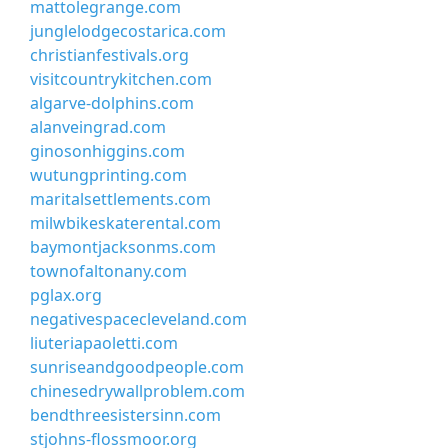
mattolegrange.com
junglelodgecostarica.com
christianfestivals.org
visitcountrykitchen.com
algarve-dolphins.com
alanveingrad.com
ginosonhiggins.com
wutungprinting.com
maritalsettlements.com
milwbikeskaterental.com
baymontjacksonms.com
townofaltonany.com
pglax.org
negativespacecleveland.com
liuteriapaoletti.com
sunriseandgoodpeople.com
chinesedrywallproblem.com
bendthreesistersinn.com
stjohns-flossmoor.org