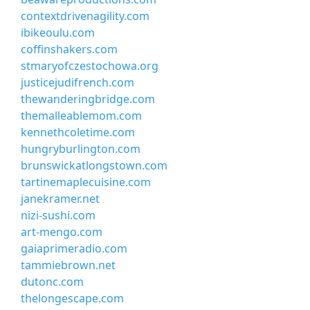
contextdrivenagility.com
ibikeoulu.com
coffinshakers.com
stmaryofczestochowa.org
justicejudifrench.com
thewanderingbridge.com
themalleablemom.com
kennethcoletime.com
hungryburlington.com
brunswickatlongstown.com
tartinemaplecuisine.com
janekramer.net
nizi-sushi.com
art-mengo.com
gaiaprimeradio.com
tammiebrown.net
dutonc.com
thelongescape.com