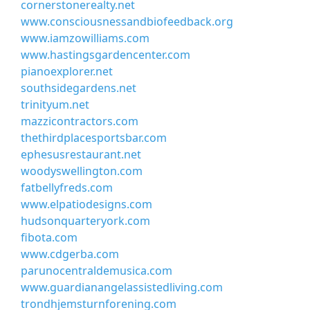
cornerstonerealty.net
www.consciousnessandbiofeedback.org
www.iamzowilliams.com
www.hastingsgardencenter.com
pianoexplorer.net
southsidegardens.net
trinityum.net
mazzicontractors.com
thethirdplacesportsbar.com
ephesusrestaurant.net
woodyswellington.com
fatbellyfreds.com
www.elpatiodesigns.com
hudsonquarteryork.com
fibota.com
www.cdgerba.com
parunocentraldemusica.com
www.guardianangelassistedliving.com
trondhjemsturnforening.com