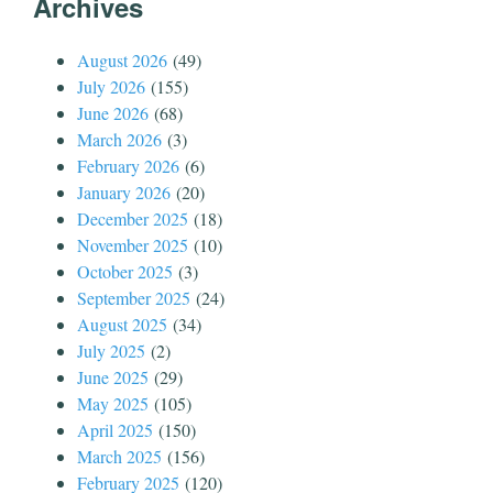
Archives
August 2026
(49)
July 2026
(155)
June 2026
(68)
March 2026
(3)
February 2026
(6)
January 2026
(20)
December 2025
(18)
November 2025
(10)
October 2025
(3)
September 2025
(24)
August 2025
(34)
July 2025
(2)
June 2025
(29)
May 2025
(105)
April 2025
(150)
March 2025
(156)
February 2025
(120)