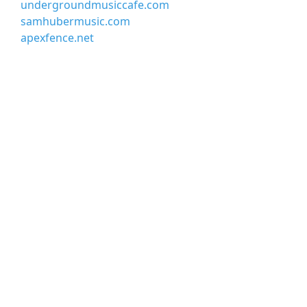
undergroundmusiccafe.com
samhubermusic.com
apexfence.net