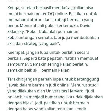
Ketiga, setelah berhasil mendaftar, kalian bisa
mulai bermain poker QQ online. Pastikan untuk
memahami aturan dan strategi bermain yang
benar. Menurut ahli poker terkemuka, David
Sklansky, “Poker bukanlah permainan
keberuntungan semata, tapi juga membutuhkan
skill dan strategi yang baik”.
Keempat, jangan lupa untuk berlatih secara
berkala. Seperti kata pepatah, “latihan membuat
sempurna”. Semakin sering kalian berlatih,
semakin baik skill bermain kalian.
Terakhir, jangan pernah lupa untuk bertanggung
jawab dalam bermain judi online. Menurut studi
yang dilakukan oleh Universitas Harvard, “judi
online bisa menjadi bumerang jika tidak dijalankan
dengan bijak”. Jadi, pastikan untuk bermain
dengan batas yang kalian tentukan sendiri.