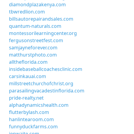
diamondplazakenya.com
tbwredlion.com
billsautorepairandsales.com
quantum-naturals.com
montessorilearningcenter.org
fergusonstreetfest.com
samjayneforever.com
matthurstphoto.com
alltheflorida.com
insidebaseballcoachesclinic.com
carsinkauai.com
millstreetchurchofchrist.org
parasailingvacadestinflorida.com
pride-realty.net
alphadynamicshealth.com
flutterbylash.com
hanlintearoom.com
funnyduckfarms.com
jenwaite.com