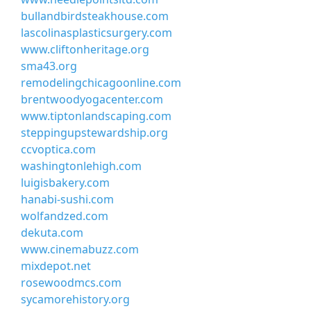
bullandbirdsteakhouse.com
lascolinasplasticsurgery.com
www.cliftonheritage.org
sma43.org
remodelingchicagoonline.com
brentwoodyogacenter.com
www.tiptonlandscaping.com
steppingupstewardship.org
ccvoptica.com
washingtonlehigh.com
luigisbakery.com
hanabi-sushi.com
wolfandzed.com
dekuta.com
www.cinemabuzz.com
mixdepot.net
rosewoodmcs.com
sycamorehistory.org