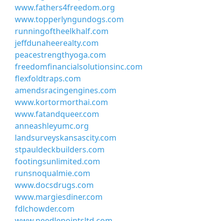
www.fathers4freedom.org
www.topperlyngundogs.com
runningoftheelkhalf.com
jeffdunaheerealty.com
peacestrengthyoga.com
freedomfinancialsolutionsinc.com
flexfoldtraps.com
amendsracingengines.com
www.kortormorthai.com
www.fatandqueer.com
anneashleyumc.org
landsurveyskansascity.com
stpauldeckbuilders.com
footingsunlimited.com
runsnoqualmie.com
www.docsdrugs.com
www.margiesdiner.com
fdlchowder.com
www.needlepointsltd.com