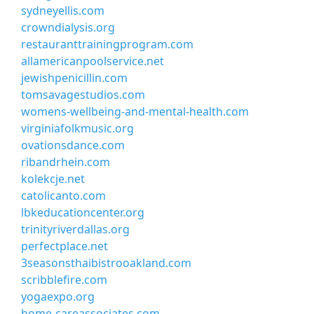
sydneyellis.com
crowndialysis.org
restauranttrainingprogram.com
allamericanpoolservice.net
jewishpenicillin.com
tomsavagestudios.com
womens-wellbeing-and-mental-health.com
virginiafolkmusic.org
ovationsdance.com
ribandrhein.com
kolekcje.net
catolicanto.com
lbkeducationcenter.org
trinityriverdallas.org
perfectplace.net
3seasonsthaibistrooakland.com
scribblefire.com
yogaexpo.org
home-careassociates.com