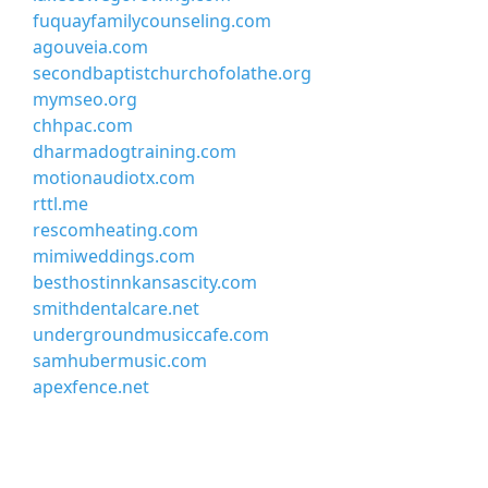
fuquayfamilycounseling.com
agouveia.com
secondbaptistchurchofolathe.org
mymseo.org
chhpac.com
dharmadogtraining.com
motionaudiotx.com
rttl.me
rescomheating.com
mimiweddings.com
besthostinnkansascity.com
smithdentalcare.net
undergroundmusiccafe.com
samhubermusic.com
apexfence.net