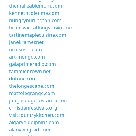
themalleablemom.com
kennethcoletime.com
hungryburlington.com
brunswickatlongstown.com
tartinemaplecuisine.com
janekramer.net
nizi-sushi.com
art-mengo.com
gaiaprimeradio.com
tammiebrown.net
dutonc.com
thelongescape.com
mattolegrange.com
junglelodgecostarica.com
christianfestivals.org
visitcountrykitchen.com
algarve-dolphins.com
alanveingrad.com