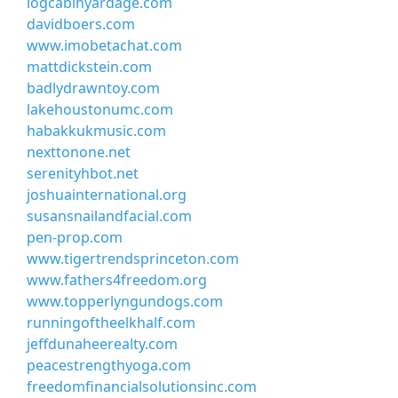
logcabinyardage.com
davidboers.com
www.imobetachat.com
mattdickstein.com
badlydrawntoy.com
lakehoustonumc.com
habakkukmusic.com
nexttonone.net
serenityhbot.net
joshuainternational.org
susansnailandfacial.com
pen-prop.com
www.tigertrendsprinceton.com
www.fathers4freedom.org
www.topperlyngundogs.com
runningoftheelkhalf.com
jeffdunaheerealty.com
peacestrengthyoga.com
freedomfinancialsolutionsinc.com