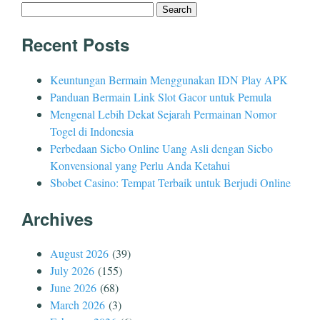
Search
for:
Recent Posts
Keuntungan Bermain Menggunakan IDN Play APK
Panduan Bermain Link Slot Gacor untuk Pemula
Mengenal Lebih Dekat Sejarah Permainan Nomor
Togel di Indonesia
Perbedaan Sicbo Online Uang Asli dengan Sicbo
Konvensional yang Perlu Anda Ketahui
Sbobet Casino: Tempat Terbaik untuk Berjudi Online
Archives
August 2026
(39)
July 2026
(155)
June 2026
(68)
March 2026
(3)