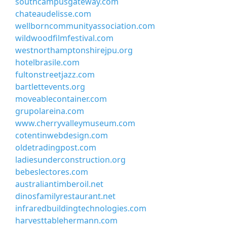
southcampusgateway.com
chateaudelisse.com
wellborncommunityassociation.com
wildwoodfilmfestival.com
westnorthamptonshirejpu.org
hotelbrasile.com
fultonstreetjazz.com
bartlettevents.org
moveablecontainer.com
grupolareina.com
www.cherryvalleymuseum.com
cotentinwebdesign.com
oldetradingpost.com
ladiesunderconstruction.org
bebeslectores.com
australiantimberoil.net
dinosfamilyrestaurant.net
infraredbuildingtechnologies.com
harvesttablehermann.com