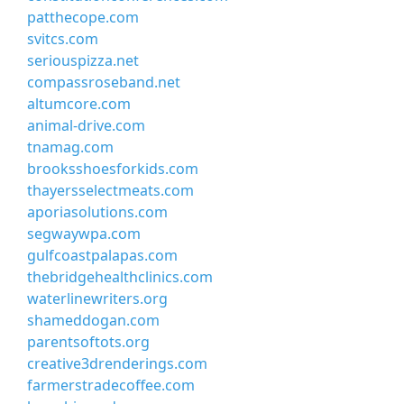
patthecope.com
svitcs.com
seriouspizza.net
compassroseband.net
altumcore.com
animal-drive.com
tnamag.com
brooksshoesforkids.com
thayersselectmeats.com
aporiasolutions.com
segwaywpa.com
gulfcoastpalapas.com
thebridgehealthclinics.com
waterlinewriters.org
shameddogan.com
parentsoftots.org
creative3drenderings.com
farmerstradecoffee.com