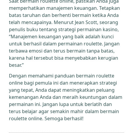
Saat bermain roulette online, pastikan Anda juga
memperhatikan manajemen keuangan. Tetapkan
batas taruhan dan berhenti bermain ketika Anda
telah mencapainya. Menurut Jean Scott, seorang
penulis buku tentang strategi permainan kasino,
“Manajemen keuangan yang baik adalah kunci
untuk berhasil dalam permainan roulette. Jangan
terbawa emosi dan terus bermain tanpa batas,
karena hal tersebut bisa menyebabkan kerugian
besar.”
Dengan memahami panduan bermain roulette
online bagi pemula ini dan menerapkan strategi
yang tepat, Anda dapat meningkatkan peluang
kemenangan Anda dan meraih keuntungan dalam
permainan ini. Jangan lupa untuk berlatih dan
terus belajar agar semakin mahir dalam bermain
roulette online. Semoga berhasil!