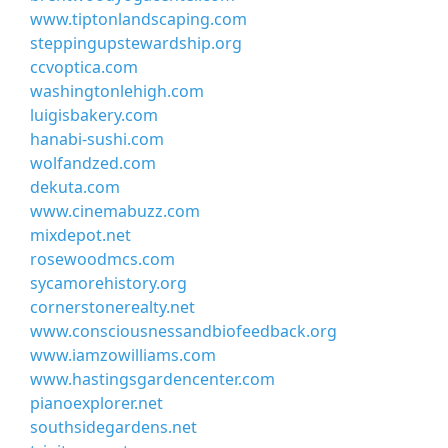
www.tiptonlandscaping.com
steppingupstewardship.org
ccvoptica.com
washingtonlehigh.com
luigisbakery.com
hanabi-sushi.com
wolfandzed.com
dekuta.com
www.cinemabuzz.com
mixdepot.net
rosewoodmcs.com
sycamorehistory.org
cornerstonerealty.net
www.consciousnessandbiofeedback.org
www.iamzowilliams.com
www.hastingsgardencenter.com
pianoexplorer.net
southsidegardens.net