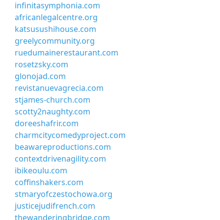
infinitasymphonia.com
africanlegalcentre.org
katsusushihouse.com
greelycommunity.org
ruedumainerestaurant.com
rosetzsky.com
glonojad.com
revistanuevagrecia.com
stjames-church.com
scotty2naughty.com
doreeshafrir.com
charmcitycomedyproject.com
beawareproductions.com
contextdrivenagility.com
ibikeoulu.com
coffinshakers.com
stmaryofczestochowa.org
justicejudifrench.com
thewanderingbridge.com