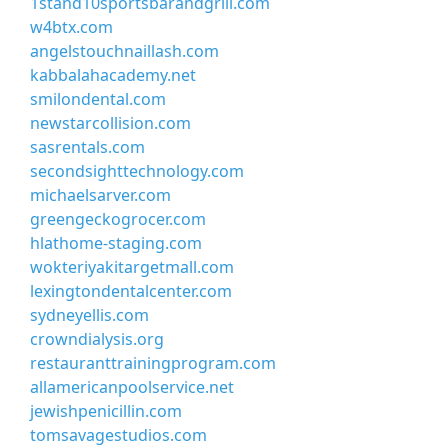
1stand10sportsbarandgrill.com
w4btx.com
angelstouchnaillash.com
kabbalahacademy.net
smilondental.com
newstarcollision.com
sasrentals.com
secondsighttechnology.com
michaelsarver.com
greengeckogrocer.com
hlathome-staging.com
wokteriyakitargetmall.com
lexingtondentalcenter.com
sydneyellis.com
crowndialysis.org
restauranttrainingprogram.com
allamericanpoolservice.net
jewishpenicillin.com
tomsavagestudios.com