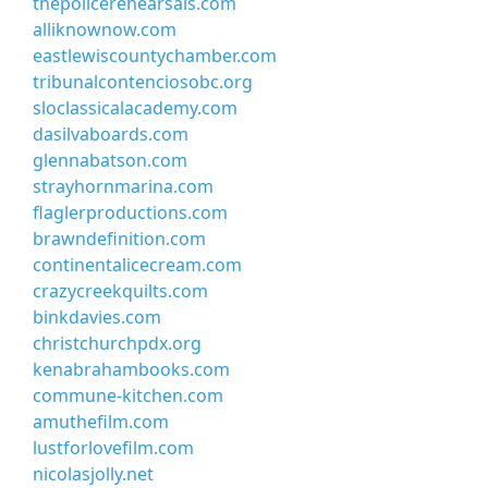
thepolicerehearsals.com
alliknownow.com
eastlewiscountychamber.com
tribunalcontenciosobc.org
sloclassicalacademy.com
dasilvaboards.com
glennabatson.com
strayhornmarina.com
flaglerproductions.com
brawndefinition.com
continentalicecream.com
crazycreekquilts.com
binkdavies.com
christchurchpdx.org
kenabrahambooks.com
commune-kitchen.com
amuthefilm.com
lustforlovefilm.com
nicolasjolly.net