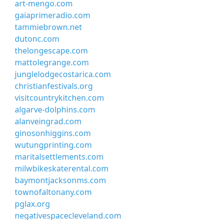
art-mengo.com
gaiaprimeradio.com
tammiebrown.net
dutonc.com
thelongescape.com
mattolegrange.com
junglelodgecostarica.com
christianfestivals.org
visitcountrykitchen.com
algarve-dolphins.com
alanveingrad.com
ginosonhiggins.com
wutungprinting.com
maritalsettlements.com
milwbikeskaterental.com
baymontjacksonms.com
townofaltonany.com
pglax.org
negativespacecleveland.com