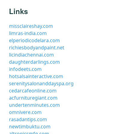
Links
missclaireshay.com
limras-india.com
elperiodicodelara.com
richiesbodyandpaint.net
licindiachennai.com
daughterdarlings.com
infodeets.com
hotsalsainteractive.com
serenitysalonanddayspa.org
cedarcafeonline.com
acfurnituregiant.com
undertenminutes.com
omnivere.com
rasadantips.com
newtimbuktu.com
altronicsmfg.com