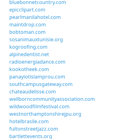
bluebonnetcountry.com
epicclipart.com
pearlmanilahotel.com
maintdrop.com
bobtoman.com
sosanimauxtunisie.org
kogroofing.com
alpinedentist.net
radioenergiadance.com
kookotheek.com
panayiotislamprou.com
southcampusgateway.com
chateaudelisse.com
wellborncommunityassociation.com
wildwoodfilmfestival.com
westnorthamptonshirejpu.org
hotelbrasile.com
fultonstreetjazz.com
bartlettevents.org