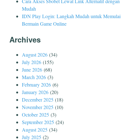
Cara Akses Sbobet Lewat Link Alternatif dengan
Mudah
IDN Play Login: Langkah Mudah untuk Memulai
Bermain Game Online
Archives
August 2026
(34)
July 2026
(155)
June 2026
(68)
March 2026
(3)
February 2026
(6)
January 2026
(20)
December 2025
(18)
November 2025
(10)
October 2025
(3)
September 2025
(24)
August 2025
(34)
July 2025
(2)