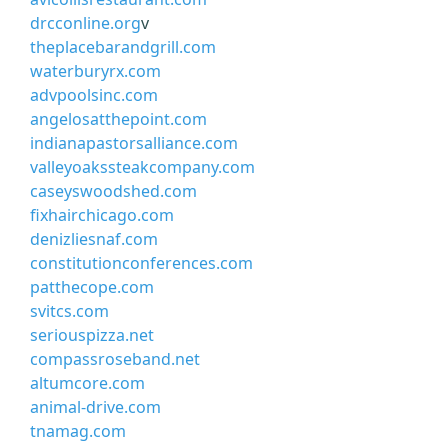
drcconline.org
v
theplacebarandgrill.com
waterburyrx.com
advpoolsinc.com
angelosatthepoint.com
indianapastorsalliance.com
valleyoakssteakcompany.com
caseyswoodshed.com
fixhairchicago.com
denizliesnaf.com
constitutionconferences.com
patthecope.com
svitcs.com
seriouspizza.net
compassroseband.net
altumcore.com
animal-drive.com
tnamag.com