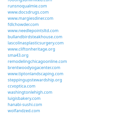
runsnoqualmie.com
www.docsdrugs.com
www.margiesdiner.com
fdlchowder.com
www.needlepointsltd.com
bullandbirdsteakhouse.com
lascolinasplasticsurgery.com
www.cliftonheritage.org
sma43.org
remodelingchicagoonline.com
brentwoodyogacenter.com
www.tiptonlandscaping.com
steppingupstewardship.org
ccvoptica.com
washingtonlehigh.com
luigisbakery.com
hanabi-sushi.com
wolfandzed.com