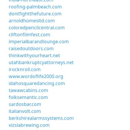
roofing-palmbeach.com
dontfightthefuture.com
arnoldhomesltd.com
coloredpencilcentral.com
cliftonfilmfest.com
imperialbarandlounge.com
raisedoutdoors.com
thinkwithyourheart.net
utahbankruptcyattorneys.net
irocknroll.com
www.wordoflife2000.org
idahosquaredancing.com
tawawcabins.com
folksemantic.com
sardosbar.com
italianvolt.com
berkshirealarmssystems.com
vizslabrewing.com