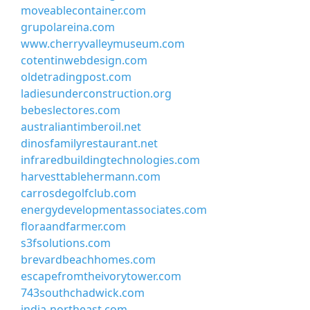
moveablecontainer.com
grupolareina.com
www.cherryvalleymuseum.com
cotentinwebdesign.com
oldetradingpost.com
ladiesunderconstruction.org
bebeslectores.com
australiantimberoil.net
dinosfamilyrestaurant.net
infraredbuildingtechnologies.com
harvesttablehermann.com
carrosdegolfclub.com
energydevelopmentassociates.com
floraandfarmer.com
s3fsolutions.com
brevardbeachhomes.com
escapefromtheivorytower.com
743southchadwick.com
india-northeast.com