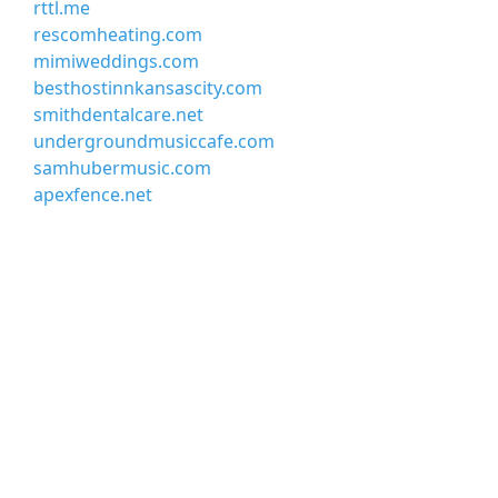
rttl.me
rescomheating.com
mimiweddings.com
besthostinnkansascity.com
smithdentalcare.net
undergroundmusiccafe.com
samhubermusic.com
apexfence.net