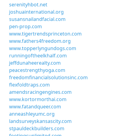
serenityhbot.net
joshuainternational.org
susansnailandfacial.com
pen-prop.com
www.tigertrendsprinceton.com
www.fathers4freedom.org
www.topperlyngundogs.com
runningoftheelkhalf.com
jeffdunaheerealty.com
peacestrengthyoga.com
freedomfinancialsolutionsinc.com
flexfoldtraps.com
amendsracingengines.com
www.kortormorthai.com
www.fatandqueer.com
anneashleyumc.org
landsurveyskansascity.com
stpauldeckbuilders.com
footingsunlimited.com