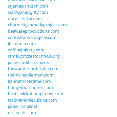
stjames-church.com
scotty2naughty.com
doreeshafrir.com
charmcitycomedyproject.com
beawareproductions.com
contextdrivenagility.com
ibikeoulu.com
coffinshakers.com
stmaryofczestochowa.org
justicejudifrench.com
thewanderingbridge.com
themalleablemom.com
kennethcoletime.com
hungryburlington.com
brunswickatlongstown.com
tartinemaplecuisine.com
janekramer.net
nizi-sushi.com