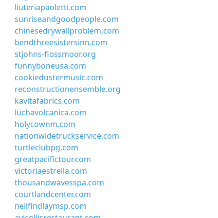
liuteriapaoletti.com
sunriseandgoodpeople.com
chinesedrywallproblem.com
bendthreesistersinn.com
stjohns-flossmoor.org
funnyboneusa.com
cookiedustermusic.com
reconstructionensemble.org
kavitafabrics.com
luchavolcanica.com
holycownm.com
nationwidetruckservice.com
turtleclubpg.com
greatpacifictour.com
victoriaestrella.com
thousandwavesspa.com
courtlandcenter.com
neilfindlaymsp.com
avicollisrestaurant.com