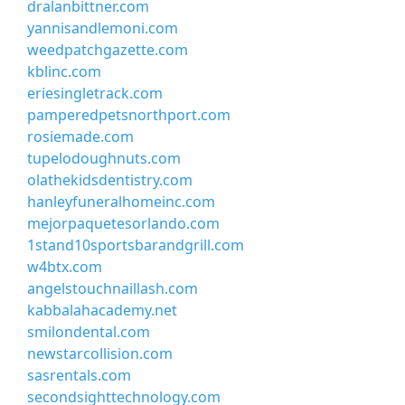
dralanbittner.com
yannisandlemoni.com
weedpatchgazette.com
kblinc.com
eriesingletrack.com
pamperedpetsnorthport.com
rosiemade.com
tupelodoughnuts.com
olathekidsdentistry.com
hanleyfuneralhomeinc.com
mejorpaquetesorlando.com
1stand10sportsbarandgrill.com
w4btx.com
angelstouchnaillash.com
kabbalahacademy.net
smilondental.com
newstarcollision.com
sasrentals.com
secondsighttechnology.com