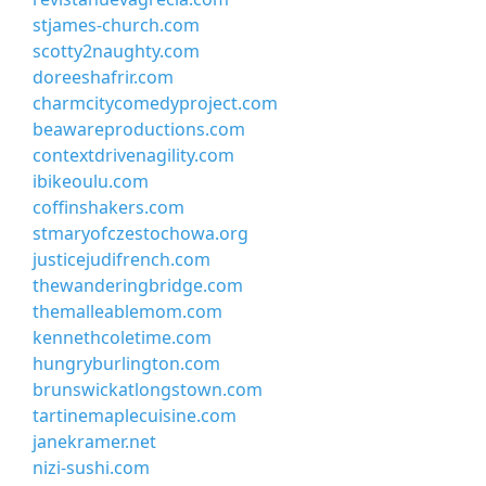
stjames-church.com
scotty2naughty.com
doreeshafrir.com
charmcitycomedyproject.com
beawareproductions.com
contextdrivenagility.com
ibikeoulu.com
coffinshakers.com
stmaryofczestochowa.org
justicejudifrench.com
thewanderingbridge.com
themalleablemom.com
kennethcoletime.com
hungryburlington.com
brunswickatlongstown.com
tartinemaplecuisine.com
janekramer.net
nizi-sushi.com