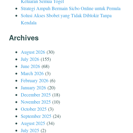
Keluaran Semua Togel
Strategi Ampuh Bermain Sicbo Online untuk Pemula
Solusi Akses Sbobet yang Tidak Diblokir Tanpa
Kendala
Archives
August 2026
(30)
July 2026
(155)
June 2026
(68)
March 2026
(3)
February 2026
(6)
January 2026
(20)
December 2025
(18)
November 2025
(10)
October 2025
(3)
September 2025
(24)
August 2025
(34)
July 2025
(2)