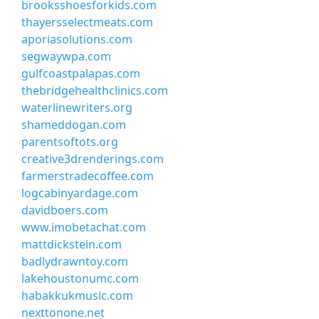
brooksshoesforkids.com
thayersselectmeats.com
aporiasolutions.com
segwaywpa.com
gulfcoastpalapas.com
thebridgehealthclinics.com
waterlinewriters.org
shameddogan.com
parentsoftots.org
creative3drenderings.com
farmerstradecoffee.com
logcabinyardage.com
davidboers.com
www.imobetachat.com
mattdickstein.com
badlydrawntoy.com
lakehoustonumc.com
habakkukmusic.com
nexttonone.net