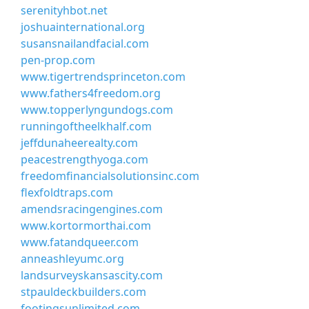
serenityhbot.net
joshuainternational.org
susansnailandfacial.com
pen-prop.com
www.tigertrendsprinceton.com
www.fathers4freedom.org
www.topperlyngundogs.com
runningoftheelkhalf.com
jeffdunaheerealty.com
peacestrengthyoga.com
freedomfinancialsolutionsinc.com
flexfoldtraps.com
amendsracingengines.com
www.kortormorthai.com
www.fatandqueer.com
anneashleyumc.org
landsurveyskansascity.com
stpauldeckbuilders.com
footingsunlimited.com