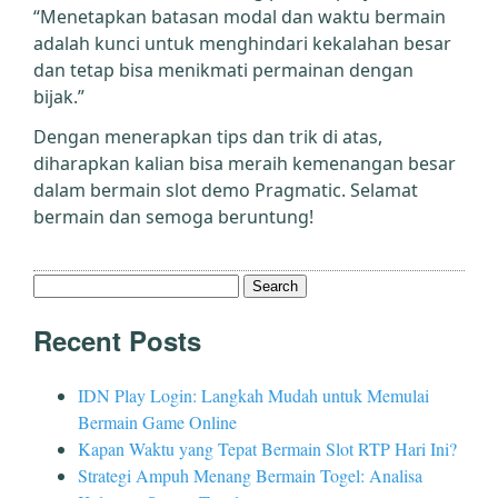
“Menetapkan batasan modal dan waktu bermain
adalah kunci untuk menghindari kekalahan besar
dan tetap bisa menikmati permainan dengan
bijak.”
Dengan menerapkan tips dan trik di atas,
diharapkan kalian bisa meraih kemenangan besar
dalam bermain slot demo Pragmatic. Selamat
bermain dan semoga beruntung!
Search
for:
Recent Posts
IDN Play Login: Langkah Mudah untuk Memulai
Bermain Game Online
Kapan Waktu yang Tepat Bermain Slot RTP Hari Ini?
Strategi Ampuh Menang Bermain Togel: Analisa