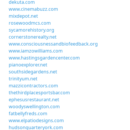
dekuta.com
www.cinemabuzz.com
mixdepot.net
rosewoodmcs.com
sycamorehistory.org
cornerstonerealty.net
www.consciousnessandbiofeedback.org
www.iamzowilliams.com
www.hastingsgardencenter.com
pianoexplorer.net
southsidegardens.net
trinityum.net
mazzicontractors.com
thethirdplacesportsbar.com
ephesusrestaurant.net
woodyswellington.com
fatbellyfreds.com
www.elpatiodesigns.com
hudsonquarteryork.com