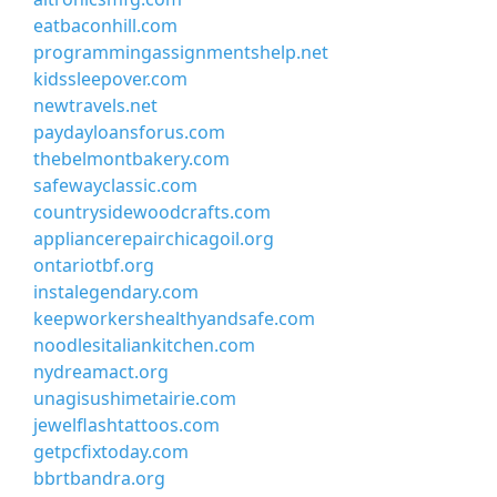
eatbaconhill.com
programmingassignmentshelp.net
kidssleepover.com
newtravels.net
paydayloansforus.com
thebelmontbakery.com
safewayclassic.com
countrysidewoodcrafts.com
appliancerepairchicagoil.org
ontariotbf.org
instalegendary.com
keepworkershealthyandsafe.com
noodlesitaliankitchen.com
nydreamact.org
unagisushimetairie.com
jewelflashtattoos.com
getpcfixtoday.com
bbrtbandra.org