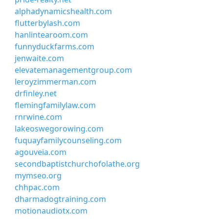
alphadynamicshealth.com
flutterbylash.com
hanlintearoom.com
funnyduckfarms.com
jenwaite.com
elevatemanagementgroup.com
leroyzimmerman.com
drfinley.net
flemingfamilylaw.com
rnrwine.com
lakeoswegorowing.com
fuquayfamilycounseling.com
agouveia.com
secondbaptistchurchofolathe.org
mymseo.org
chhpac.com
dharmadogtraining.com
motionaudiotx.com