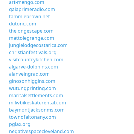
art-mengo.com
gaiaprimeradio.com
tammiebrown.net
dutonc.com
thelongescape.com
mattolegrange.com
junglelodgecostarica.com
christianfestivals.org
visitcountrykitchen.com
algarve-dolphins.com
alanveingrad.com
ginosonhiggins.com
wutungprinting.com
maritalsettlements.com
milwbikeskaterental.com
baymontjacksonms.com
townofaltonany.com
pglax.org
negativespacecleveland.com