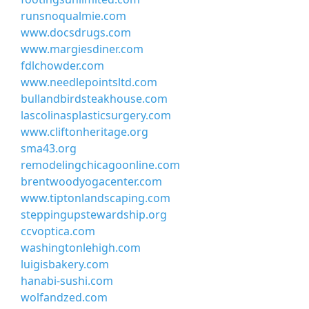
runsnoqualmie.com
www.docsdrugs.com
www.margiesdiner.com
fdlchowder.com
www.needlepointsltd.com
bullandbirdsteakhouse.com
lascolinasplasticsurgery.com
www.cliftonheritage.org
sma43.org
remodelingchicagoonline.com
brentwoodyogacenter.com
www.tiptonlandscaping.com
steppingupstewardship.org
ccvoptica.com
washingtonlehigh.com
luigisbakery.com
hanabi-sushi.com
wolfandzed.com