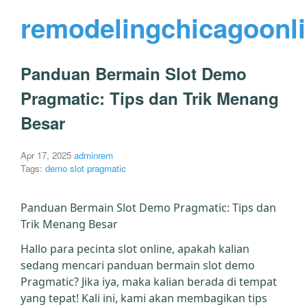
remodelingchicagoonl
Panduan Bermain Slot Demo
Pragmatic: Tips dan Trik Menang
Besar
Apr 17, 2025
adminrem
Tags:
demo slot pragmatic
Panduan Bermain Slot Demo Pragmatic: Tips dan
Trik Menang Besar
Hallo para pecinta slot online, apakah kalian
sedang mencari panduan bermain slot demo
Pragmatic? Jika iya, maka kalian berada di tempat
yang tepat! Kali ini, kami akan membagikan tips