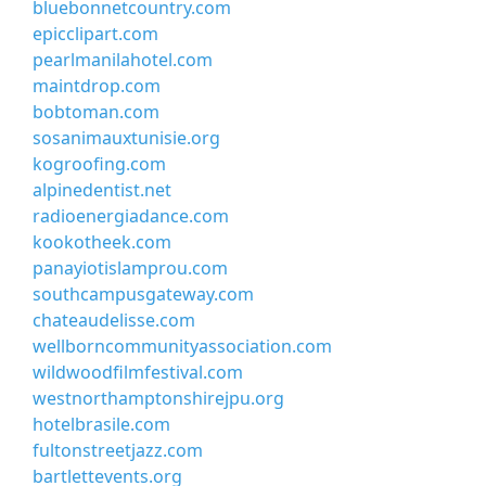
bluebonnetcountry.com
epicclipart.com
pearlmanilahotel.com
maintdrop.com
bobtoman.com
sosanimauxtunisie.org
kogroofing.com
alpinedentist.net
radioenergiadance.com
kookotheek.com
panayiotislamprou.com
southcampusgateway.com
chateaudelisse.com
wellborncommunityassociation.com
wildwoodfilmfestival.com
westnorthamptonshirejpu.org
hotelbrasile.com
fultonstreetjazz.com
bartlettevents.org