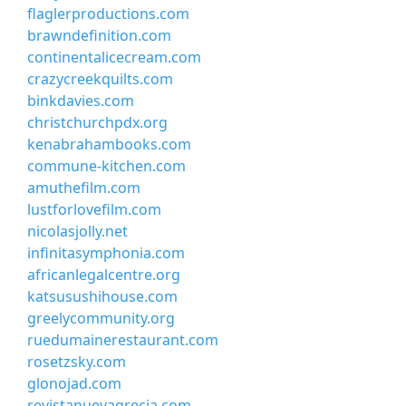
flaglerproductions.com
brawndefinition.com
continentalicecream.com
crazycreekquilts.com
binkdavies.com
christchurchpdx.org
kenabrahambooks.com
commune-kitchen.com
amuthefilm.com
lustforlovefilm.com
nicolasjolly.net
infinitasymphonia.com
africanlegalcentre.org
katsusushihouse.com
greelycommunity.org
ruedumainerestaurant.com
rosetzsky.com
glonojad.com
revistanuevagrecia.com