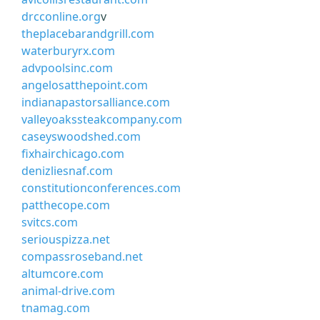
drcconline.org
v
theplacebarandgrill.com
waterburyrx.com
advpoolsinc.com
angelosatthepoint.com
indianapastorsalliance.com
valleyoakssteakcompany.com
caseyswoodshed.com
fixhairchicago.com
denizliesnaf.com
constitutionconferences.com
patthecope.com
svitcs.com
seriouspizza.net
compassroseband.net
altumcore.com
animal-drive.com
tnamag.com