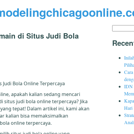
modelingchicagoonline.
Search
ain di Situs Judi Bola
for:
Recen
Inil
Pilih
Cara
deng
 Judi Bola Online Terpercaya
IDN 
Memu
nline, apakah kalian sedang mencari
Kapa
situs judi bola online terpercaya? Jika
Hari 
yang tepat! Dalam artikel ini, kami akan
Stra
r kalian bisa memaksimalkan
Anal
bola online terpercaya.
ih situs judi bola online yang