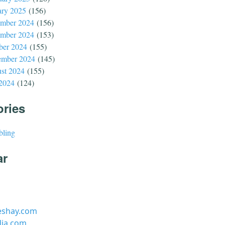
ary 2025
(156)
mber 2024
(156)
mber 2024
(153)
ber 2024
(155)
ember 2024
(145)
st 2024
(155)
 2024
(124)
ories
ling
ar
reshay.com
dia.com