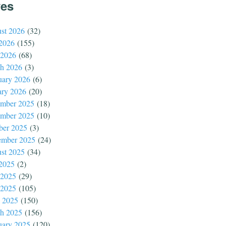
ves
st 2026
(32)
 2026
(155)
 2026
(68)
h 2026
(3)
uary 2026
(6)
ary 2026
(20)
mber 2025
(18)
mber 2025
(10)
ber 2025
(3)
ember 2025
(24)
st 2025
(34)
 2025
(2)
 2025
(29)
2025
(105)
l 2025
(150)
h 2025
(156)
uary 2025
(120)