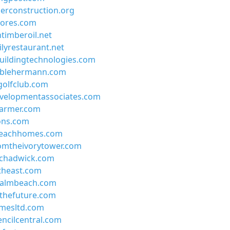
erconstruction.org
tores.com
ntimberoil.net
lyrestaurant.net
uildingtechnologies.com
ablehermann.com
golfclub.com
velopmentassociates.com
farmer.com
ons.com
beachhomes.com
omtheivorytower.com
chadwick.com
theast.com
palmbeach.com
tthefuture.com
mesltd.com
ncilcentral.com