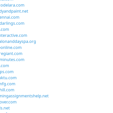
codelara.com
dyandpaint.net
hennai.com
darlings.com
s.com
nteractive.com
salonanddayspa.org
eonline.com
regiant.com
minutes.com
.com
ips.com
uktu.com
smfg.com
ill.com
ingassignmentshelp.net
pover.com
s.net