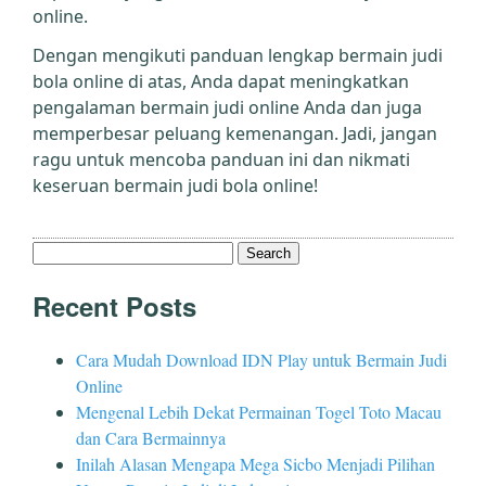
online.
Dengan mengikuti panduan lengkap bermain judi
bola online di atas, Anda dapat meningkatkan
pengalaman bermain judi online Anda dan juga
memperbesar peluang kemenangan. Jadi, jangan
ragu untuk mencoba panduan ini dan nikmati
keseruan bermain judi bola online!
Search
for:
Recent Posts
Cara Mudah Download IDN Play untuk Bermain Judi
Online
Mengenal Lebih Dekat Permainan Togel Toto Macau
dan Cara Bermainnya
Inilah Alasan Mengapa Mega Sicbo Menjadi Pilihan