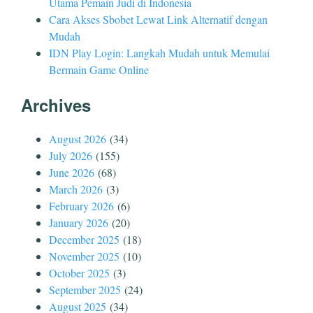
Utama Pemain Judi di Indonesia
Cara Akses Sbobet Lewat Link Alternatif dengan
Mudah
IDN Play Login: Langkah Mudah untuk Memulai
Bermain Game Online
Archives
August 2026
(34)
July 2026
(155)
June 2026
(68)
March 2026
(3)
February 2026
(6)
January 2026
(20)
December 2025
(18)
November 2025
(10)
October 2025
(3)
September 2025
(24)
August 2025
(34)