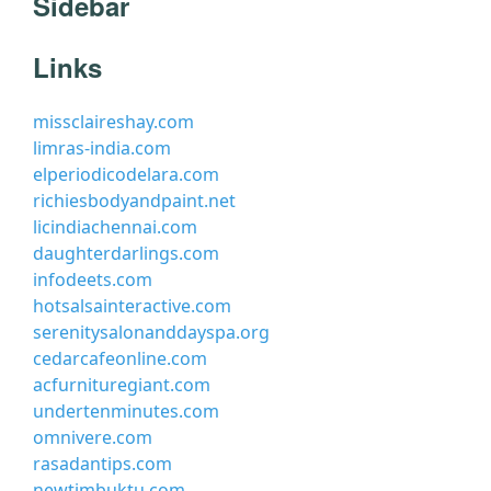
Sidebar
Links
missclaireshay.com
limras-india.com
elperiodicodelara.com
richiesbodyandpaint.net
licindiachennai.com
daughterdarlings.com
infodeets.com
hotsalsainteractive.com
serenitysalonanddayspa.org
cedarcafeonline.com
acfurnituregiant.com
undertenminutes.com
omnivere.com
rasadantips.com
newtimbuktu.com