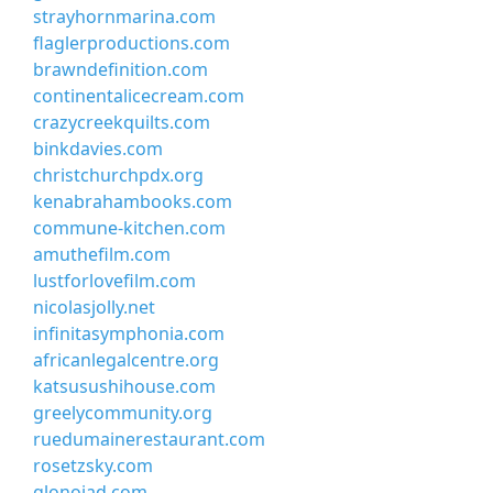
strayhornmarina.com
flaglerproductions.com
brawndefinition.com
continentalicecream.com
crazycreekquilts.com
binkdavies.com
christchurchpdx.org
kenabrahambooks.com
commune-kitchen.com
amuthefilm.com
lustforlovefilm.com
nicolasjolly.net
infinitasymphonia.com
africanlegalcentre.org
katsusushihouse.com
greelycommunity.org
ruedumainerestaurant.com
rosetzsky.com
glonojad.com