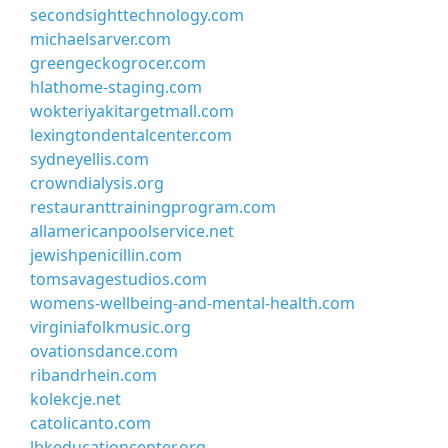
secondsighttechnology.com
michaelsarver.com
greengeckogrocer.com
hlathome-staging.com
wokteriyakitargetmall.com
lexingtondentalcenter.com
sydneyellis.com
crowndialysis.org
restauranttrainingprogram.com
allamericanpoolservice.net
jewishpenicillin.com
tomsavagestudios.com
womens-wellbeing-and-mental-health.com
virginiafolkmusic.org
ovationsdance.com
ribandrhein.com
kolekcje.net
catolicanto.com
lbkeducationcenter.org