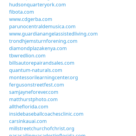
hudsonquarteryork.com
fibota.com
www.cdgerba.com
parunocentraldemusica.com
www.guardianangelassistedliving.com
trondhjemsturnforening.com
diamondplazakenya.com
tbwredlion.com
billsautorepairandsales.com
quantum-naturals.com
montessorilearningcenter.org
fergusonstreetfest.com
samjayneforever.com
matthurstphoto.com
alltheflorida.com
insidebaseballcoachesclinic.com
carsinkauai.com
millstreetchurchofchrist.org
parasailingvacadestinflorida.com