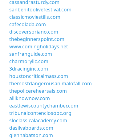
cassandrasturdy.com
sanbenitoolivefestival.com
classicmoviestills.com
cafecolada.com
discoversoriano.com
thebeginnerspoint.com
www.comingholidays.net
sanfranguide.com
charmoryllc.com
3dracinginc.com
houstoncriticalmass.com
themostdangerousanimalofall.com
thepolicerehearsals.com
alliknownow.com
eastlewiscountychamber.com
tribunalcontenciosobc.org
sloclassicalacademy.com
dasilvaboards.com
glennabatson.com