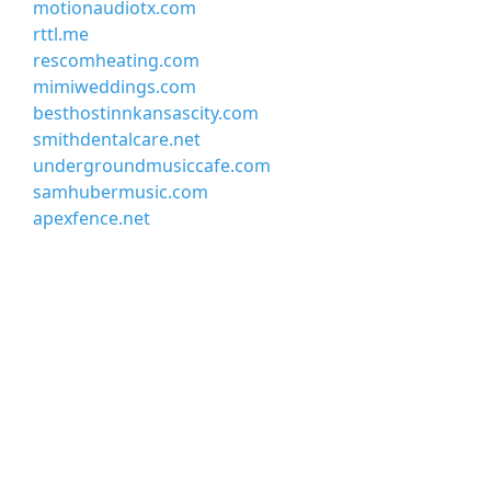
motionaudiotx.com
rttl.me
rescomheating.com
mimiweddings.com
besthostinnkansascity.com
smithdentalcare.net
undergroundmusiccafe.com
samhubermusic.com
apexfence.net