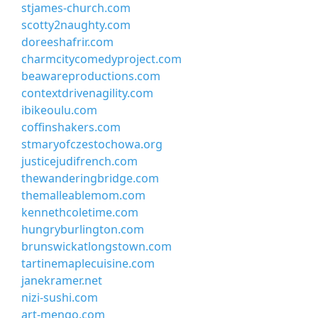
stjames-church.com
scotty2naughty.com
doreeshafrir.com
charmcitycomedyproject.com
beawareproductions.com
contextdrivenagility.com
ibikeoulu.com
coffinshakers.com
stmaryofczestochowa.org
justicejudifrench.com
thewanderingbridge.com
themalleablemom.com
kennethcoletime.com
hungryburlington.com
brunswickatlongstown.com
tartinemaplecuisine.com
janekramer.net
nizi-sushi.com
art-mengo.com