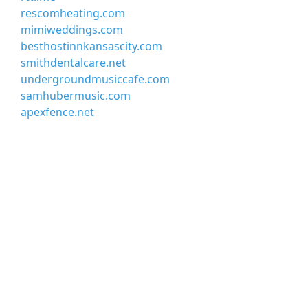
rescomheating.com
mimiweddings.com
besthostinnkansascity.com
smithdentalcare.net
undergroundmusiccafe.com
samhubermusic.com
apexfence.net