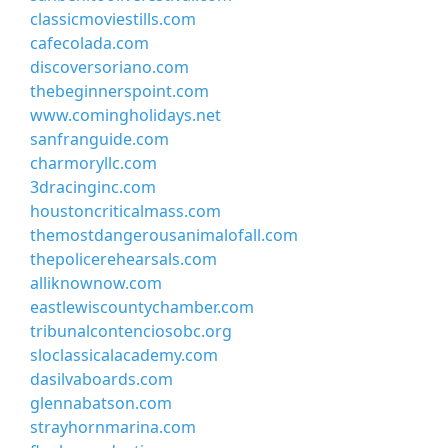
classicmoviestills.com
cafecolada.com
discoversoriano.com
thebeginnerspoint.com
www.comingholidays.net
sanfranguide.com
charmoryllc.com
3dracinginc.com
houstoncriticalmass.com
themostdangerousanimalofall.com
thepolicerehearsals.com
alliknownow.com
eastlewiscountychamber.com
tribunalcontenciosobc.org
sloclassicalacademy.com
dasilvaboards.com
glennabatson.com
strayhornmarina.com