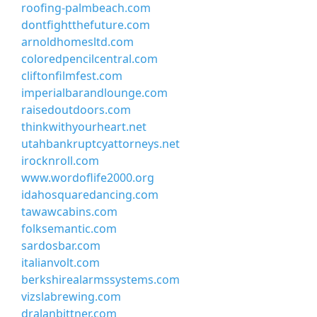
roofing-palmbeach.com
dontfightthefuture.com
arnoldhomesltd.com
coloredpencilcentral.com
cliftonfilmfest.com
imperialbarandlounge.com
raisedoutdoors.com
thinkwithyourheart.net
utahbankruptcyattorneys.net
irocknroll.com
www.wordoflife2000.org
idahosquaredancing.com
tawawcabins.com
folksemantic.com
sardosbar.com
italianvolt.com
berkshirealarmssystems.com
vizslabrewing.com
dralanbittner.com