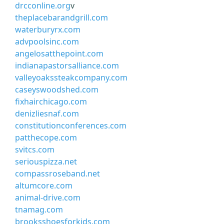
drcconline.org
v
theplacebarandgrill.com
waterburyrx.com
advpoolsinc.com
angelosatthepoint.com
indianapastorsalliance.com
valleyoakssteakcompany.com
caseyswoodshed.com
fixhairchicago.com
denizliesnaf.com
constitutionconferences.com
patthecope.com
svitcs.com
seriouspizza.net
compassroseband.net
altumcore.com
animal-drive.com
tnamag.com
brooksshoesforkids.com