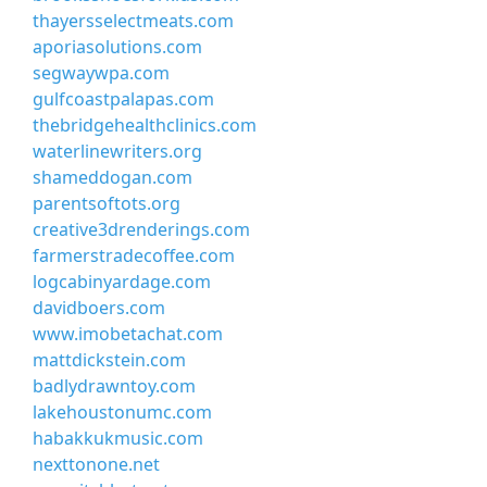
thayersselectmeats.com
aporiasolutions.com
segwaywpa.com
gulfcoastpalapas.com
thebridgehealthclinics.com
waterlinewriters.org
shameddogan.com
parentsoftots.org
creative3drenderings.com
farmerstradecoffee.com
logcabinyardage.com
davidboers.com
www.imobetachat.com
mattdickstein.com
badlydrawntoy.com
lakehoustonumc.com
habakkukmusic.com
nexttonone.net