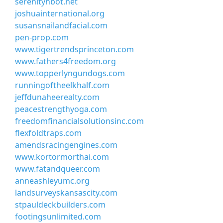
serenityhbot.net
joshuainternational.org
susansnailandfacial.com
pen-prop.com
www.tigertrendsprinceton.com
www.fathers4freedom.org
www.topperlyngundogs.com
runningoftheelkhalf.com
jeffdunaheerealty.com
peacestrengthyoga.com
freedomfinancialsolutionsinc.com
flexfoldtraps.com
amendsracingengines.com
www.kortormorthai.com
www.fatandqueer.com
anneashleyumc.org
landsurveyskansascity.com
stpauldeckbuilders.com
footingsunlimited.com