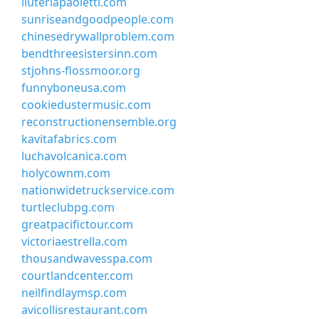
liuteriapaoletti.com
sunriseandgoodpeople.com
chinesedrywallproblem.com
bendthreesistersinn.com
stjohns-flossmoor.org
funnyboneusa.com
cookiedustermusic.com
reconstructionensemble.org
kavitafabrics.com
luchavolcanica.com
holycownm.com
nationwidetruckservice.com
turtleclubpg.com
greatpacifictour.com
victoriaestrella.com
thousandwavesspa.com
courtlandcenter.com
neilfindlaymsp.com
avicollisrestaurant.com