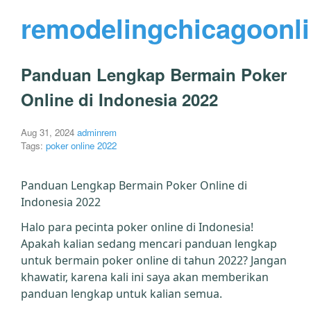
remodelingchicagoonl
Panduan Lengkap Bermain Poker
Online di Indonesia 2022
Aug 31, 2024
adminrem
Tags:
poker online 2022
Panduan Lengkap Bermain Poker Online di
Indonesia 2022
Halo para pecinta poker online di Indonesia!
Apakah kalian sedang mencari panduan lengkap
untuk bermain poker online di tahun 2022? Jangan
khawatir, karena kali ini saya akan memberikan
panduan lengkap untuk kalian semua.