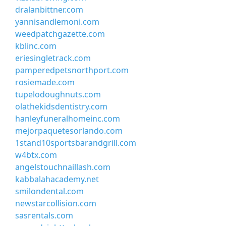
dralanbittner.com
yannisandlemoni.com
weedpatchgazette.com
kblinc.com
eriesingletrack.com
pamperedpetsnorthport.com
rosiemade.com
tupelodoughnuts.com
olathekidsdentistry.com
hanleyfuneralhomeinc.com
mejorpaquetesorlando.com
1stand10sportsbarandgrill.com
w4btx.com
angelstouchnaillash.com
kabbalahacademy.net
smilondental.com
newstarcollision.com
sasrentals.com