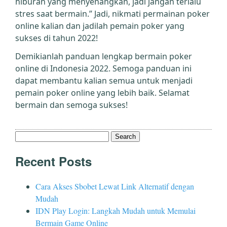
hiburan yang menyenangkan, jadi jangan terlalu
stres saat bermain.” Jadi, nikmati permainan poker
online kalian dan jadilah pemain poker yang
sukses di tahun 2022!
Demikianlah panduan lengkap bermain poker
online di Indonesia 2022. Semoga panduan ini
dapat membantu kalian semua untuk menjadi
pemain poker online yang lebih baik. Selamat
bermain dan semoga sukses!
Search
for:
Recent Posts
Cara Akses Sbobet Lewat Link Alternatif dengan
Mudah
IDN Play Login: Langkah Mudah untuk Memulai
Bermain Game Online