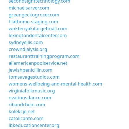
secondsighttechnology.com
michaelsarver.com
greengeckogrocer.com
hlathome-staging.com
wokteriyakitargetmall.com
lexingtondentalcenter.com
sydneyellis.com
crowndialysis.org
restauranttrainingprogram.com
allamericanpoolservice.net
jewishpenicillin.com
tomsavagestudios.com
womens-wellbeing-and-mental-health.com
virginiafolkmusic.org
ovationsdance.com
ribandrhein.com
kolekcje.net
catolicanto.com
lbkeducationcenter.org