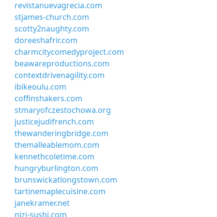
revistanuevagrecia.com
stjames-church.com
scotty2naughty.com
doreeshafrir.com
charmcitycomedyproject.com
beawareproductions.com
contextdrivenagility.com
ibikeoulu.com
coffinshakers.com
stmaryofczestochowa.org
justicejudifrench.com
thewanderingbridge.com
themalleablemom.com
kennethcoletime.com
hungryburlington.com
brunswickatlongstown.com
tartinemaplecuisine.com
janekramer.net
nizi-sushi.com