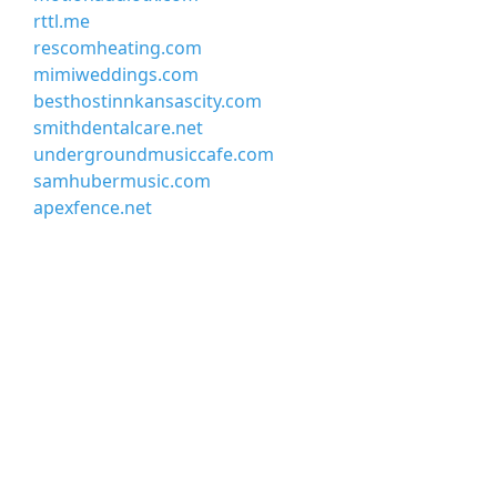
rttl.me
rescomheating.com
mimiweddings.com
besthostinnkansascity.com
smithdentalcare.net
undergroundmusiccafe.com
samhubermusic.com
apexfence.net