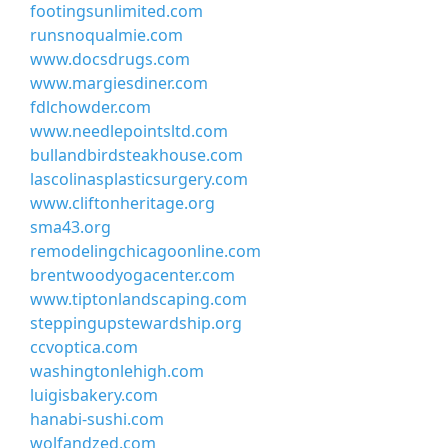
footingsunlimited.com
runsnoqualmie.com
www.docsdrugs.com
www.margiesdiner.com
fdlchowder.com
www.needlepointsltd.com
bullandbirdsteakhouse.com
lascolinasplasticsurgery.com
www.cliftonheritage.org
sma43.org
remodelingchicagoonline.com
brentwoodyogacenter.com
www.tiptonlandscaping.com
steppingupstewardship.org
ccvoptica.com
washingtonlehigh.com
luigisbakery.com
hanabi-sushi.com
wolfandzed.com