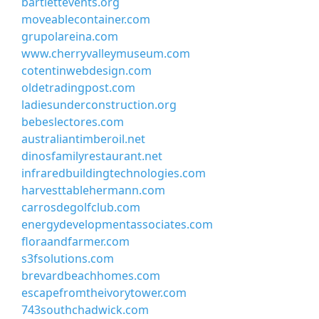
bartlettevents.org
moveablecontainer.com
grupolareina.com
www.cherryvalleymuseum.com
cotentinwebdesign.com
oldetradingpost.com
ladiesunderconstruction.org
bebeslectores.com
australiantimberoil.net
dinosfamilyrestaurant.net
infraredbuildingtechnologies.com
harvesttablehermann.com
carrosdegolfclub.com
energydevelopmentassociates.com
floraandfarmer.com
s3fsolutions.com
brevardbeachhomes.com
escapefromtheivorytower.com
743southchadwick.com