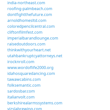
india-northeast.com
roofing-palmbeach.com
dontfightthefuture.com
arnoldhomesltd.com
coloredpencilcentral.com
cliftonfilmfest.com
imperialbarandlounge.com
raisedoutdoors.com
thinkwithyourheart.net
utahbankruptcyattorneys.net
irocknroll.com
www.wordoflife2000.org
idahosquaredancing.com
tawawcabins.com
folksemantic.com
sardosbar.com
italianvolt.com
berkshirealarmssystems.com
vizslabrewing.com