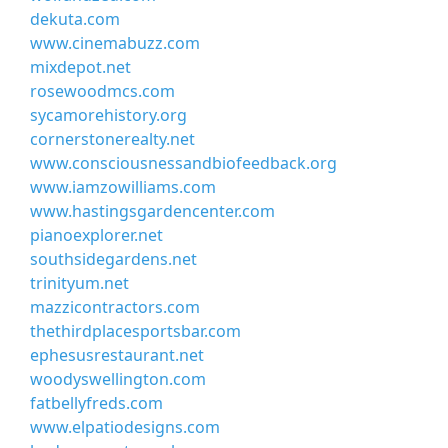
dekuta.com
www.cinemabuzz.com
mixdepot.net
rosewoodmcs.com
sycamorehistory.org
cornerstonerealty.net
www.consciousnessandbiofeedback.org
www.iamzowilliams.com
www.hastingsgardencenter.com
pianoexplorer.net
southsidegardens.net
trinityum.net
mazzicontractors.com
thethirdplacesportsbar.com
ephesusrestaurant.net
woodyswellington.com
fatbellyfreds.com
www.elpatiodesigns.com