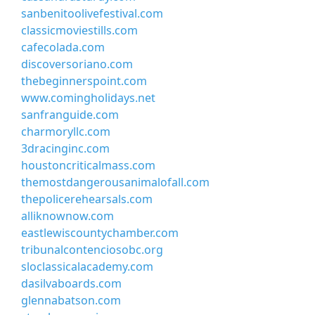
sanbenitoolivefestival.com
classicmoviestills.com
cafecolada.com
discoversoriano.com
thebeginnerspoint.com
www.comingholidays.net
sanfranguide.com
charmoryllc.com
3dracinginc.com
houstoncriticalmass.com
themostdangerousanimalofall.com
thepolicerehearsals.com
alliknownow.com
eastlewiscountychamber.com
tribunalcontenciosobc.org
sloclassicalacademy.com
dasilvaboards.com
glennabatson.com