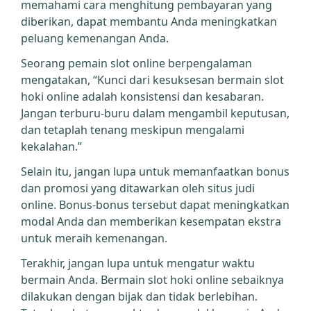
memahami cara menghitung pembayaran yang
diberikan, dapat membantu Anda meningkatkan
peluang kemenangan Anda.
Seorang pemain slot online berpengalaman
mengatakan, “Kunci dari kesuksesan bermain slot
hoki online adalah konsistensi dan kesabaran.
Jangan terburu-buru dalam mengambil keputusan,
dan tetaplah tenang meskipun mengalami
kekalahan.”
Selain itu, jangan lupa untuk memanfaatkan bonus
dan promosi yang ditawarkan oleh situs judi
online. Bonus-bonus tersebut dapat meningkatkan
modal Anda dan memberikan kesempatan ekstra
untuk meraih kemenangan.
Terakhir, jangan lupa untuk mengatur waktu
bermain Anda. Bermain slot hoki online sebaiknya
dilakukan dengan bijak dan tidak berlebihan.