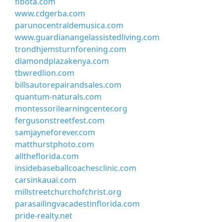
fibota.com
www.cdgerba.com
parunocentraldemusica.com
www.guardianangelassistedliving.com
trondhjemsturnforening.com
diamondplazakenya.com
tbwredlion.com
billsautorepairandsales.com
quantum-naturals.com
montessorilearningcenter.org
fergusonstreetfest.com
samjayneforever.com
matthurstphoto.com
alltheflorida.com
insidebaseballcoachesclinic.com
carsinkauai.com
millstreetchurchofchrist.org
parasailingvacadestinflorida.com
pride-realty.net