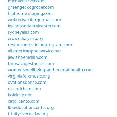
michaelsarver.com
greengeckogrocer.com
hlathome-staging.com
wokteriyakitargetmall.com
lexingtondentalcenter.com
sydneyellis.com
crowndialysis.org
restauranttrainingprogram.com
allamericanpoolservice.net
jewishpenicillin.com
tomsavagestudios.com
womens-wellbeing-and-mental-health.com
virginiafolkmusic.org
ovationsdance.com
ribandrhein.com
kolekcje.net
catolicanto.com
lbkeducationcenter.org
trinityriverdallas.org