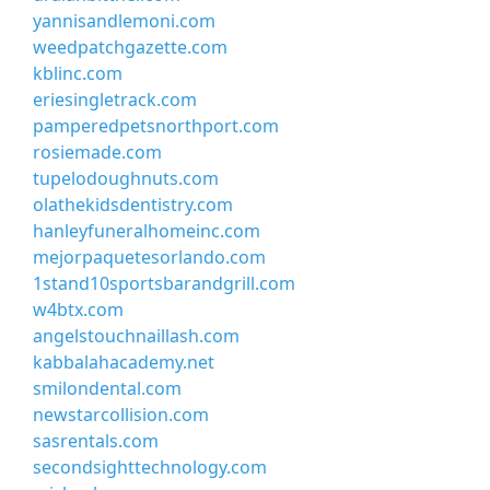
yannisandlemoni.com
weedpatchgazette.com
kblinc.com
eriesingletrack.com
pamperedpetsnorthport.com
rosiemade.com
tupelodoughnuts.com
olathekidsdentistry.com
hanleyfuneralhomeinc.com
mejorpaquetesorlando.com
1stand10sportsbarandgrill.com
w4btx.com
angelstouchnaillash.com
kabbalahacademy.net
smilondental.com
newstarcollision.com
sasrentals.com
secondsighttechnology.com