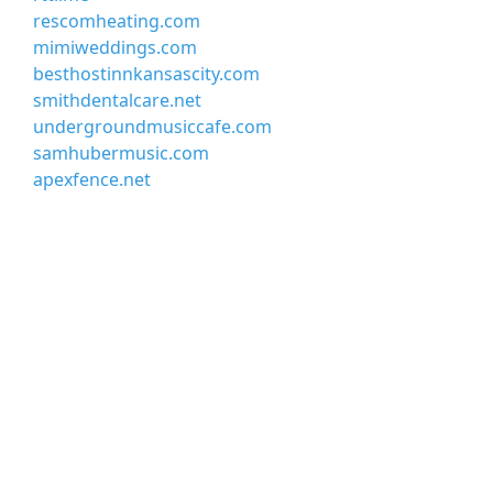
rescomheating.com
mimiweddings.com
besthostinnkansascity.com
smithdentalcare.net
undergroundmusiccafe.com
samhubermusic.com
apexfence.net