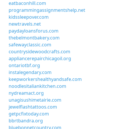
eatbaconhill.com
programmingassignmentshelp.net
kidssleepover.com
newtravels.net
paydayloansforus.com
thebelmontbakery.com
safewayclassic.com
countrysidewoodcrafts.com
appliancerepairchicagoil.org
ontariotbf.org
instalegendary.com
keepworkershealthyandsafe.com
noodlesitaliankitchen.com
nydreamact.org
unagisushimetairie.com
jewelflashtattoos.com
getpcfixtoday.com
bbrtbandra.org
bluebonnetcountry.com