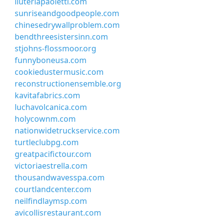
liuteriapaoletti.com
sunriseandgoodpeople.com
chinesedrywallproblem.com
bendthreesistersinn.com
stjohns-flossmoor.org
funnyboneusa.com
cookiedustermusic.com
reconstructionensemble.org
kavitafabrics.com
luchavolcanica.com
holycownm.com
nationwidetruckservice.com
turtleclubpg.com
greatpacifictour.com
victoriaestrella.com
thousandwavesspa.com
courtlandcenter.com
neilfindlaymsp.com
avicollisrestaurant.com