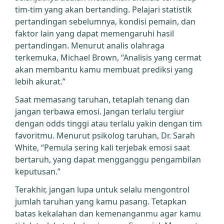
tim-tim yang akan bertanding. Pelajari statistik
pertandingan sebelumnya, kondisi pemain, dan
faktor lain yang dapat memengaruhi hasil
pertandingan. Menurut analis olahraga
terkemuka, Michael Brown, “Analisis yang cermat
akan membantu kamu membuat prediksi yang
lebih akurat.”
Saat memasang taruhan, tetaplah tenang dan
jangan terbawa emosi. Jangan terlalu tergiur
dengan odds tinggi atau terlalu yakin dengan tim
favoritmu. Menurut psikolog taruhan, Dr. Sarah
White, “Pemula sering kali terjebak emosi saat
bertaruh, yang dapat mengganggu pengambilan
keputusan.”
Terakhir, jangan lupa untuk selalu mengontrol
jumlah taruhan yang kamu pasang. Tetapkan
batas kekalahan dan kemenanganmu agar kamu