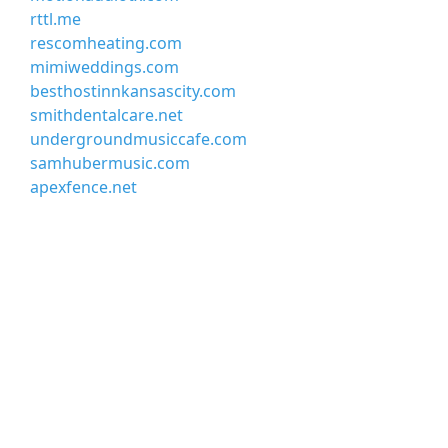
rttl.me
rescomheating.com
mimiweddings.com
besthostinnkansascity.com
smithdentalcare.net
undergroundmusiccafe.com
samhubermusic.com
apexfence.net