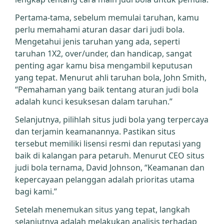
Pertama-tama, sebelum memulai taruhan, kamu
perlu memahami aturan dasar dari judi bola.
Mengetahui jenis taruhan yang ada, seperti
taruhan 1X2, over/under, dan handicap, sangat
penting agar kamu bisa mengambil keputusan
yang tepat. Menurut ahli taruhan bola, John Smith,
“Pemahaman yang baik tentang aturan judi bola
adalah kunci kesuksesan dalam taruhan.”
Selanjutnya, pilihlah situs judi bola yang terpercaya
dan terjamin keamanannya. Pastikan situs
tersebut memiliki lisensi resmi dan reputasi yang
baik di kalangan para petaruh. Menurut CEO situs
judi bola ternama, David Johnson, “Keamanan dan
kepercayaan pelanggan adalah prioritas utama
bagi kami.”
Setelah menemukan situs yang tepat, langkah
selanjutnya adalah melakukan analisis terhadap