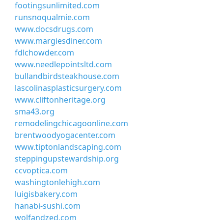
footingsunlimited.com
runsnoqualmie.com
www.docsdrugs.com
www.margiesdiner.com
fdlchowder.com
www.needlepointsltd.com
bullandbirdsteakhouse.com
lascolinasplasticsurgery.com
www.cliftonheritage.org
sma43.org
remodelingchicagoonline.com
brentwoodyogacenter.com
www.tiptonlandscaping.com
steppingupstewardship.org
ccvoptica.com
washingtonlehigh.com
luigisbakery.com
hanabi-sushi.com
wolfandzed.com