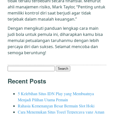
tidak terlalu terbebani secara finansial. Menurut
ahli manajemen risiko, Mark Taylor, “Penting untuk
memiliki kontrol diri saat berjudi agar tidak
terjebak dalam masalah keuangan.”
Dengan mengikuti panduan lengkap cara main
judi bola untuk pemula ini, diharapkan kamu bisa
memulai petualangan taruhanmu dengan lebih
percaya diri dan sukses. Selamat mencoba dan
semoga beruntung!
Search
for:
Recent Posts
5 Kelebihan Situs IDN Play yang Membuatnya
Menjadi Pilihan Utama Pemain
Rahasia Kemenangan Besar Bermain Slot Hoki
Cara Menemukan Situs Togel Terpercaya yang Aman