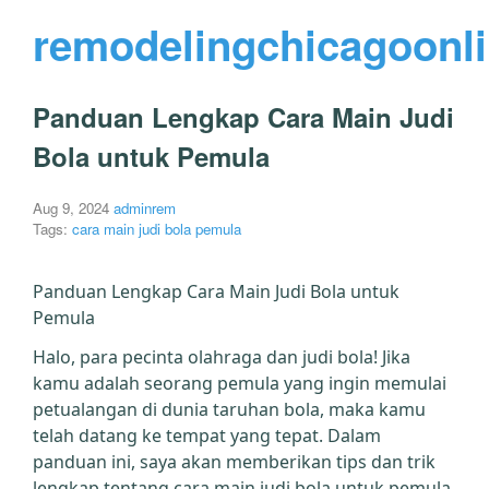
remodelingchicagoonl
Panduan Lengkap Cara Main Judi
Bola untuk Pemula
Aug 9, 2024
adminrem
Tags:
cara main judi bola pemula
Panduan Lengkap Cara Main Judi Bola untuk
Pemula
Halo, para pecinta olahraga dan judi bola! Jika
kamu adalah seorang pemula yang ingin memulai
petualangan di dunia taruhan bola, maka kamu
telah datang ke tempat yang tepat. Dalam
panduan ini, saya akan memberikan tips dan trik
lengkap tentang cara main judi bola untuk pemula.