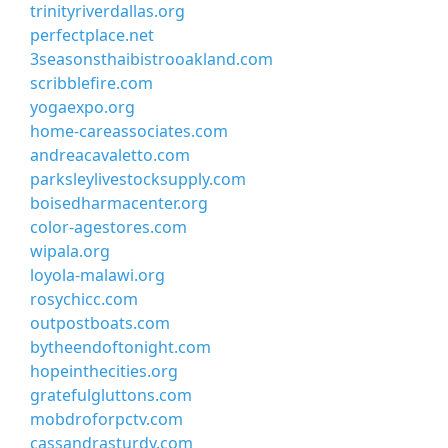
trinityriverdallas.org
perfectplace.net
3seasonsthaibistrooakland.com
scribblefire.com
yogaexpo.org
home-careassociates.com
andreacavaletto.com
parksleylivestocksupply.com
boisedharmacenter.org
color-agestores.com
wipala.org
loyola-malawi.org
rosychicc.com
outpostboats.com
bytheendoftonight.com
hopeinthecities.org
gratefulgluttons.com
mobdroforpctv.com
cassandrasturdy.com