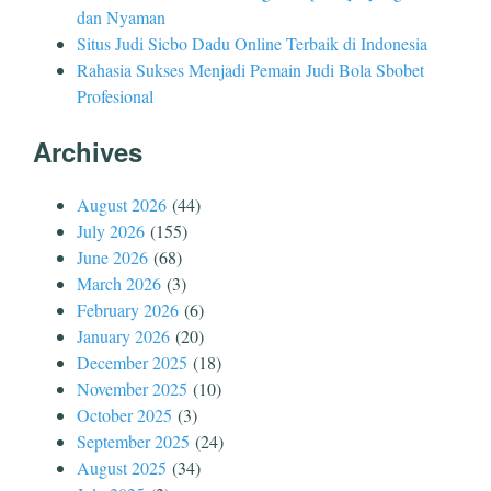
dan Nyaman
Situs Judi Sicbo Dadu Online Terbaik di Indonesia
Rahasia Sukses Menjadi Pemain Judi Bola Sbobet
Profesional
Archives
August 2026
(44)
July 2026
(155)
June 2026
(68)
March 2026
(3)
February 2026
(6)
January 2026
(20)
December 2025
(18)
November 2025
(10)
October 2025
(3)
September 2025
(24)
August 2025
(34)