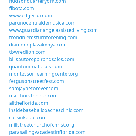
hudsonquarteryork.com
fibota.com
www.cdgerba.com
parunocentraldemusica.com
www.guardianangelassistedliving.com
trondhjemsturnforening.com
diamondplazakenya.com
tbwredlion.com
billsautorepairandsales.com
quantum-naturals.com
montessorilearningcenter.org
fergusonstreetfest.com
samjayneforever.com
matthurstphoto.com
alltheflorida.com
insidebaseballcoachesclinic.com
carsinkauai.com
millstreetchurchofchrist.org
parasailingvacadestinflorida.com