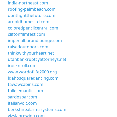
india-northeast.com
roofing-palmbeach.com
dontfightthefuture.com
arnoldhomesltd.com
coloredpencilcentral.com
cliftonfilmfest.com
imperialbarandlounge.com
raisedoutdoors.com
thinkwithyourheart.net
utahbankruptcyattorneys.net
irocknroll.com
www.wordoflife2000.org
idahosquaredancing.com
tawawcabins.com
folksemantic.com
sardosbar.com
italianvolt.com
berkshirealarmssystems.com
vizslabrewing.com