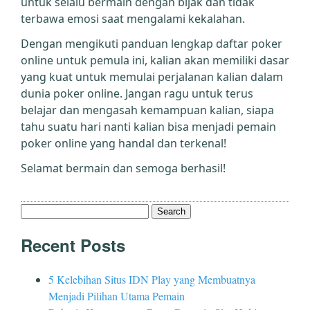
untuk selalu bermain dengan bijak dan tidak
terbawa emosi saat mengalami kekalahan.
Dengan mengikuti panduan lengkap daftar poker
online untuk pemula ini, kalian akan memiliki dasar
yang kuat untuk memulai perjalanan kalian dalam
dunia poker online. Jangan ragu untuk terus
belajar dan mengasah kemampuan kalian, siapa
tahu suatu hari nanti kalian bisa menjadi pemain
poker online yang handal dan terkenal!
Selamat bermain dan semoga berhasil!
Search
for:
Recent Posts
5 Kelebihan Situs IDN Play yang Membuatnya
Menjadi Pilihan Utama Pemain