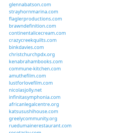
glennabatson.com
strayhornmarina.com
flaglerproductions.com
brawndefinition.com
continentalicecream.com
crazycreekquilts.com
binkdavies.com
christchurchpdx.org
kenabrahambooks.com
commune-kitchen.com
amuthefilm.com
lustforlovefilm.com
nicolasjolly.net
infinitasymphonia.com
africanlegalcentre.org
katsusushihouse.com
greelycommunity.org
ruedumainerestaurant.com
rosetzsky.com