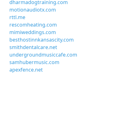
dharmadogtraining.com
motionaudiotx.com
rttl.me
rescomheating.com
mimiweddings.com
besthostinnkansascity.com
smithdentalcare.net
undergroundmusiccafe.com
samhubermusic.com
apexfence.net