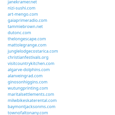
janekramer.net
nizi-sushi.com
art-mengo.com
gaiaprimeradio.com
tammiebrown.net
dutonc.com
thelongescape.com
mattolegrange.com
junglelodgecostarica.com
christianfestivals.org
visitcountrykitchen.com
algarve-dolphins.com
alanveingrad.com
ginosonhiggins.com
wutungprinting.com
maritalsettlements.com
milwbikeskaterental.com
baymontjacksonms.com
townofaltonany.com