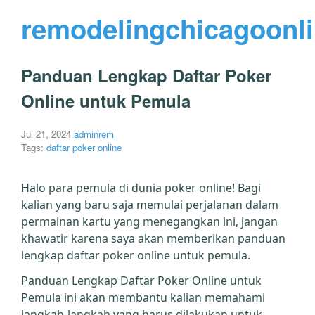
remodelingchicagoonl
Panduan Lengkap Daftar Poker
Online untuk Pemula
Jul 21, 2024
adminrem
Tags:
daftar poker online
Halo para pemula di dunia poker online! Bagi
kalian yang baru saja memulai perjalanan dalam
permainan kartu yang menegangkan ini, jangan
khawatir karena saya akan memberikan panduan
lengkap daftar poker online untuk pemula.
Panduan Lengkap Daftar Poker Online untuk
Pemula ini akan membantu kalian memahami
langkah-langkah yang harus dilakukan untuk