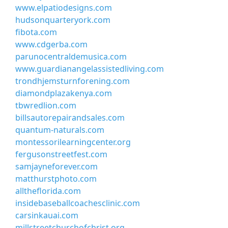
www.elpatiodesigns.com
hudsonquarteryork.com
fibota.com
www.cdgerba.com
parunocentraldemusica.com
www.guardianangelassistedliving.com
trondhjemsturnforening.com
diamondplazakenya.com
tbwredlion.com
billsautorepairandsales.com
quantum-naturals.com
montessorilearningcenter.org
fergusonstreetfest.com
samjayneforever.com
matthurstphoto.com
alltheflorida.com
insidebaseballcoachesclinic.com
carsinkauai.com
millstreetchurchofchrist.org