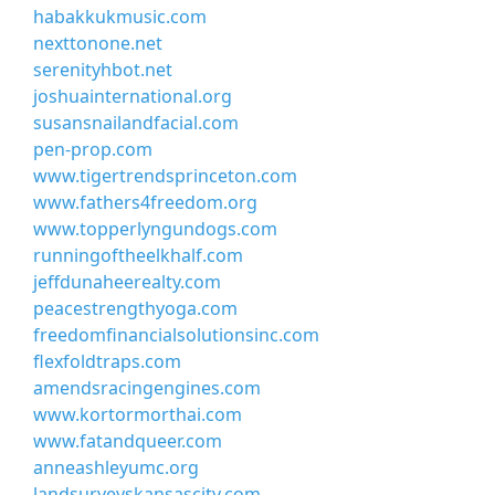
habakkukmusic.com
nexttonone.net
serenityhbot.net
joshuainternational.org
susansnailandfacial.com
pen-prop.com
www.tigertrendsprinceton.com
www.fathers4freedom.org
www.topperlyngundogs.com
runningoftheelkhalf.com
jeffdunaheerealty.com
peacestrengthyoga.com
freedomfinancialsolutionsinc.com
flexfoldtraps.com
amendsracingengines.com
www.kortormorthai.com
www.fatandqueer.com
anneashleyumc.org
landsurveyskansascity.com