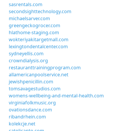
sasrentals.com
secondsighttechnology.com
michaelsarver.com
greengeckogrocer.com
hlathome-staging.com
wokteriyakitargetmall.com
lexingtondentalcenter.com
sydneyellis.com
crowndialysis.org
restauranttrainingprogram.com
allamericanpoolservice.net
jewishpenicillin.com
tomsavagestudios.com
womens-wellbeing-and-mental-health.com
virginiafolkmusic.org
ovationsdance.com
ribandrhein.com
kolekcje.net
catolicanto.com