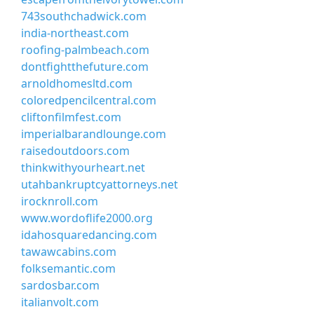
743southchadwick.com
india-northeast.com
roofing-palmbeach.com
dontfightthefuture.com
arnoldhomesltd.com
coloredpencilcentral.com
cliftonfilmfest.com
imperialbarandlounge.com
raisedoutdoors.com
thinkwithyourheart.net
utahbankruptcyattorneys.net
irocknroll.com
www.wordoflife2000.org
idahosquaredancing.com
tawawcabins.com
folksemantic.com
sardosbar.com
italianvolt.com