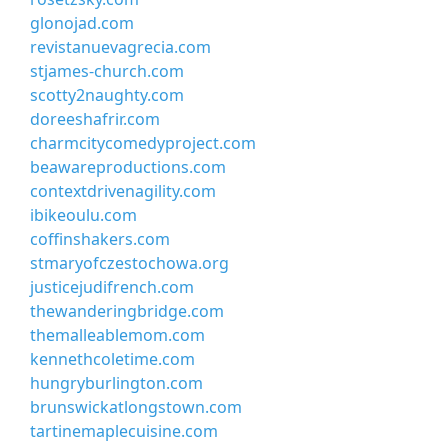
glonojad.com
revistanuevagrecia.com
stjames-church.com
scotty2naughty.com
doreeshafrir.com
charmcitycomedyproject.com
beawareproductions.com
contextdrivenagility.com
ibikeoulu.com
coffinshakers.com
stmaryofczestochowa.org
justicejudifrench.com
thewanderingbridge.com
themalleablemom.com
kennethcoletime.com
hungryburlington.com
brunswickatlongstown.com
tartinemaplecuisine.com