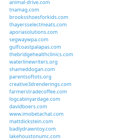
animal-drive.com
tnamag.com
brooksshoesforkids.com
thayersselectmeats.com
aporiasolutions.com
segwaywpa.com
gulfcoastpalapas.com
thebridgehealthclinics.com
waterlinewriters.org
shameddogan.com
parentsoftots.org
creative3drenderings.com
farmerstradecoffee.com
logcabinyardage.com
davidboers.com
www.imobetachat.com
mattdickstein.com
badlydrawntoy.com
lakehoustonumc.com