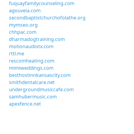
fuquayfamilycounseling.com
agouveia.com
secondbaptistchurchofolathe.org
mymseo.org
chhpac.com
dharmadogtraining.com
motionaudiotx.com
rttl.me
rescomheating.com
mimiweddings.com
besthostinnkansascity.com
smithdentalcare.net
undergroundmusiccafe.com
samhubermusic.com
apexfence.net