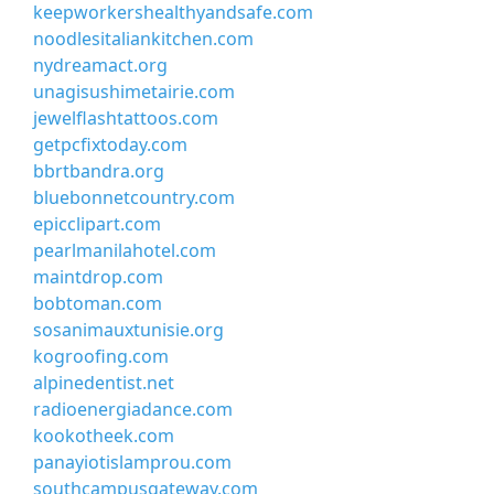
keepworkershealthyandsafe.com
noodlesitaliankitchen.com
nydreamact.org
unagisushimetairie.com
jewelflashtattoos.com
getpcfixtoday.com
bbrtbandra.org
bluebonnetcountry.com
epicclipart.com
pearlmanilahotel.com
maintdrop.com
bobtoman.com
sosanimauxtunisie.org
kogroofing.com
alpinedentist.net
radioenergiadance.com
kookotheek.com
panayiotislamprou.com
southcampusgateway.com