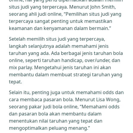
situs judi yang terpercaya. Menurut John Smith,
seorang ahli judi online, “Pemilihan situs judi yang
terpercaya sangat penting untuk memastikan
keamanan dan kenyamanan dalam bermain.”
Setelah memilih situs judi yang terpercaya,
langkah selanjutnya adalah memahami jenis
taruhan yang ada. Ada berbagai jenis taruhan bola
online, seperti taruhan handicap, over/under, dan
mix parlay. Mengetahui jenis taruhan ini akan
membantu dalam membuat strategi taruhan yang
tepat.
Selain itu, penting juga untuk memahami odds dan
cara membaca pasaran bola. Menurut Lisa Wong,
seorang pakar judi bola online, “Memahami odds
dan pasaran bola akan membantu dalam
menentukan nilai taruhan yang tepat dan
mengoptimalkan peluang menang.”