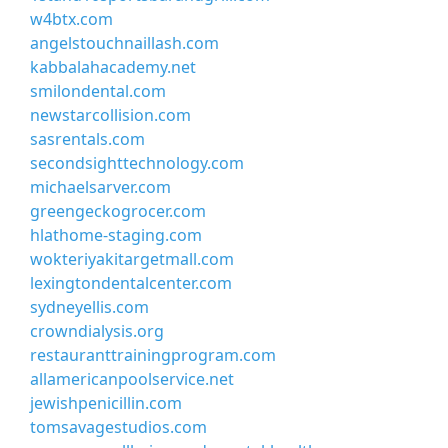
w4btx.com
angelstouchnaillash.com
kabbalahacademy.net
smilondental.com
newstarcollision.com
sasrentals.com
secondsighttechnology.com
michaelsarver.com
greengeckogrocer.com
hlathome-staging.com
wokteriyakitargetmall.com
lexingtondentalcenter.com
sydneyellis.com
crowndialysis.org
restauranttrainingprogram.com
allamericanpoolservice.net
jewishpenicillin.com
tomsavagestudios.com