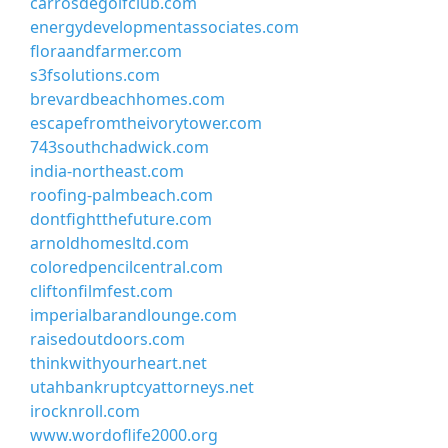
carrosdegolfclub.com
energydevelopmentassociates.com
floraandfarmer.com
s3fsolutions.com
brevardbeachhomes.com
escapefromtheivorytower.com
743southchadwick.com
india-northeast.com
roofing-palmbeach.com
dontfightthefuture.com
arnoldhomesltd.com
coloredpencilcentral.com
cliftonfilmfest.com
imperialbarandlounge.com
raisedoutdoors.com
thinkwithyourheart.net
utahbankruptcyattorneys.net
irocknroll.com
www.wordoflife2000.org