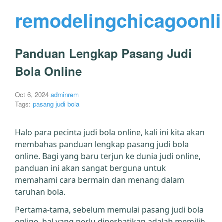
remodelingchicagoonl
Panduan Lengkap Pasang Judi
Bola Online
Oct 6, 2024
adminrem
Tags:
pasang judi bola
Halo para pecinta judi bola online, kali ini kita akan
membahas panduan lengkap pasang judi bola
online. Bagi yang baru terjun ke dunia judi online,
panduan ini akan sangat berguna untuk
memahami cara bermain dan menang dalam
taruhan bola.
Pertama-tama, sebelum memulai pasang judi bola
online, hal yang perlu diperhatikan adalah memilih