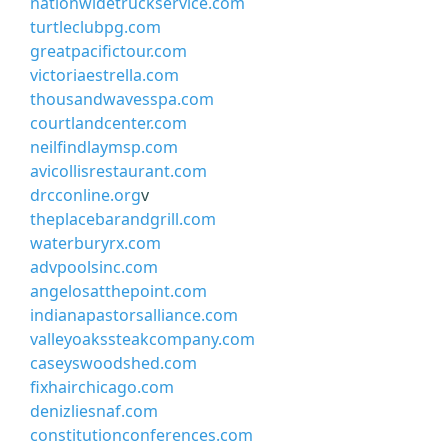
nationwidetruckservice.com
turtleclubpg.com
greatpacifictour.com
victoriaestrella.com
thousandwavesspa.com
courtlandcenter.com
neilfindlaymsp.com
avicollisrestaurant.com
drcconline.org
v
theplacebarandgrill.com
waterburyrx.com
advpoolsinc.com
angelosatthepoint.com
indianapastorsalliance.com
valleyoakssteakcompany.com
caseyswoodshed.com
fixhairchicago.com
denizliesnaf.com
constitutionconferences.com