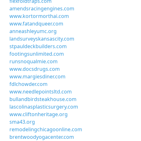
flexfoldtraps.com
amendsracingengines.com
www.kortormorthai.com
www.fatandqueer.com
anneashleyumc.org
landsurveyskansascity.com
stpauldeckbuilders.com
footingsunlimited.com
runsnoqualmie.com
www.docsdrugs.com
www.margiesdiner.com
fdlchowder.com
www.needlepointsltd.com
bullandbirdsteakhouse.com
lascolinasplasticsurgery.com
www.cliftonheritage.org
sma43.org
remodelingchicagoonline.com
brentwoodyogacenter.com