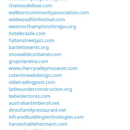
chateaudelisse.com
wellborncommunityassociation.com
wildwoodfilmfestival.com
westnorthamptonshirejpu.org
hotelbrasile.com
fultonstreetjazz.com
bartlettevents.org
moveablecontainer.com
grupolareina.com
www.cherryvalleymuseum.com
cotentinwebdesign.com
oldetradingpost.com
ladiesunderconstruction.org
bebeslectores.com
australiantimberoil.net
dinosfamilyrestaurant.net
infraredbuildingtechnologies.com
harvesttablehermann.com