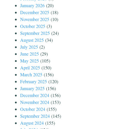
January 2026
(20)
December 2025
(18)
November 2025
(10)
October 2025
(3)
September 2025
(24)
August 2025
(34)
July 2025
(2)
June 2025
(29)
May 2025
(105)
April 2025
(150)
March 2025
(156)
February 2025
(120)
January 2025
(156)
December 2024
(156)
November 2024
(153)
October 2024
(155)
September 2024
(145)
August 2024
(155)