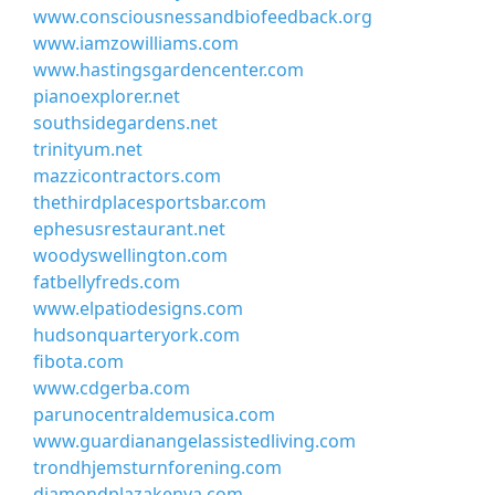
www.consciousnessandbiofeedback.org
www.iamzowilliams.com
www.hastingsgardencenter.com
pianoexplorer.net
southsidegardens.net
trinityum.net
mazzicontractors.com
thethirdplacesportsbar.com
ephesusrestaurant.net
woodyswellington.com
fatbellyfreds.com
www.elpatiodesigns.com
hudsonquarteryork.com
fibota.com
www.cdgerba.com
parunocentraldemusica.com
www.guardianangelassistedliving.com
trondhjemsturnforening.com
diamondplazakenya.com