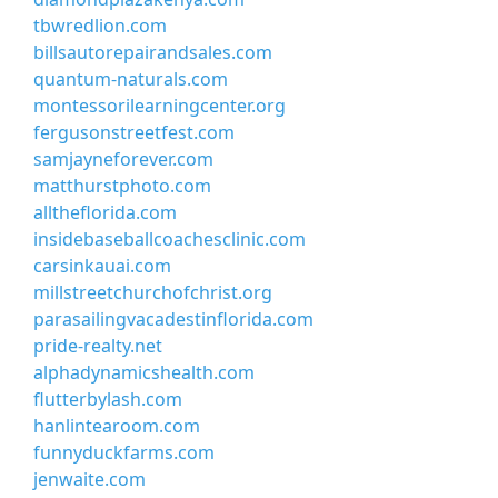
tbwredlion.com
billsautorepairandsales.com
quantum-naturals.com
montessorilearningcenter.org
fergusonstreetfest.com
samjayneforever.com
matthurstphoto.com
alltheflorida.com
insidebaseballcoachesclinic.com
carsinkauai.com
millstreetchurchofchrist.org
parasailingvacadestinflorida.com
pride-realty.net
alphadynamicshealth.com
flutterbylash.com
hanlintearoom.com
funnyduckfarms.com
jenwaite.com