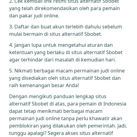
2. Cek kembali link resmi situs alternatif Sbobet
yang telah direkomendasikan oleh para pemain
dan pakar judi online.
3. Daftar dan buat akun terlebih dahulu sebelum
mulai bermain di situs alternatif Sbobet.
4. Jangan lupa untuk mengetahui aturan dan
ketentuan yang berlaku di situs alternatif Sbobet
agar terhindar dari masalah di kemudian hari.
5. Nikmati berbagai macam permainan judi online
yang disediakan oleh situs alternatif Sbobet dan
raih kemenangan besar Anda!
Dengan mengikuti panduan lengkap situs
alternatif Sbobet di atas, para pemain di Indonesia
dapat tetap menikmati berbagai macam
permainan judi online tanpa perlu khawatir akan
pemblokiran yang dilakukan oleh pemerintah. Jadi,
tunggu apalagi? Segera akses situs alternatif