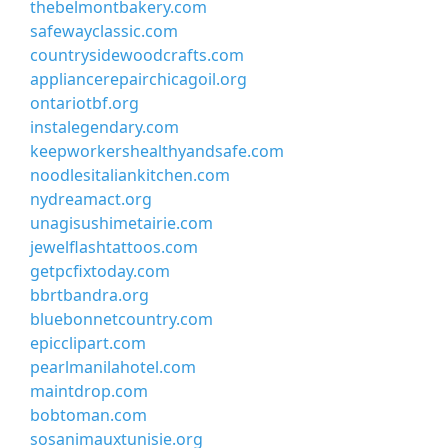
thebelmontbakery.com
safewayclassic.com
countrysidewoodcrafts.com
appliancerepairchicagoil.org
ontariotbf.org
instalegendary.com
keepworkershealthyandsafe.com
noodlesitaliankitchen.com
nydreamact.org
unagisushimetairie.com
jewelflashtattoos.com
getpcfixtoday.com
bbrtbandra.org
bluebonnetcountry.com
epicclipart.com
pearlmanilahotel.com
maintdrop.com
bobtoman.com
sosanimauxtunisie.org