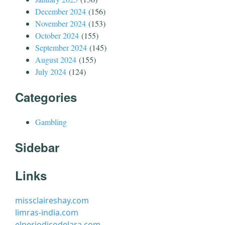
December 2024
(156)
November 2024
(153)
October 2024
(155)
September 2024
(145)
August 2024
(155)
July 2024
(124)
Categories
Gambling
Sidebar
Links
missclaireshay.com
limras-india.com
elperiodicodelara.com