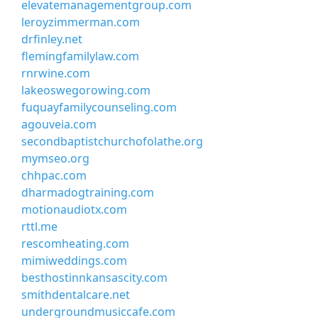
elevatemanagementgroup.com
leroyzimmerman.com
drfinley.net
flemingfamilylaw.com
rnrwine.com
lakeoswegorowing.com
fuquayfamilycounseling.com
agouveia.com
secondbaptistchurchofolathe.org
mymseo.org
chhpac.com
dharmadogtraining.com
motionaudiotx.com
rttl.me
rescomheating.com
mimiweddings.com
besthostinnkansascity.com
smithdentalcare.net
undergroundmusiccafe.com