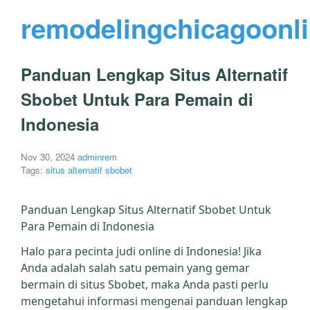
remodelingchicagoonl
Panduan Lengkap Situs Alternatif
Sbobet Untuk Para Pemain di
Indonesia
Nov 30, 2024
adminrem
Tags:
situs alternatif sbobet
Panduan Lengkap Situs Alternatif Sbobet Untuk
Para Pemain di Indonesia
Halo para pecinta judi online di Indonesia! Jika
Anda adalah salah satu pemain yang gemar
bermain di situs Sbobet, maka Anda pasti perlu
mengetahui informasi mengenai panduan lengkap