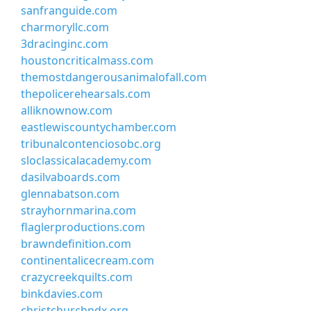
sanfranguide.com
charmoryllc.com
3dracinginc.com
houstoncriticalmass.com
themostdangerousanimalofall.com
thepolicerehearsals.com
alliknownow.com
eastlewiscountychamber.com
tribunalcontenciosobc.org
sloclassicalacademy.com
dasilvaboards.com
glennabatson.com
strayhornmarina.com
flaglerproductions.com
brawndefinition.com
continentalicecream.com
crazycreekquilts.com
binkdavies.com
christchurchpdx.org