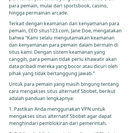
para pemain, mulai dari sportsbook, casino,
hingga permainan arcade.
Terkait dengan keamanan dan kenyamanan para
pemain, CEO situs123.com, Jane Doe, mengatakan
bahwa “Kami selalu mengutamakan keamanan
dan kenyamanan para pemain dalam bermain di
situs kami. Dengan sistem keamanan yang
canggih, para pemain tidak perlu khawatir akan
data pribadi mereka yang bocor atau dicuri oleh
pihak yang tidak bertanggung jawab.”
Untuk para pemain yang masih bingung tentang
cara mengakses situs alternatif Sbobet, berikut
adalah panduan lengkapnya:
1. Pastikan Anda menggunakan VPN untuk
mengakses situs alternatif Sbobet agar dapat
menghindari pemblokiran dari pemerintah.