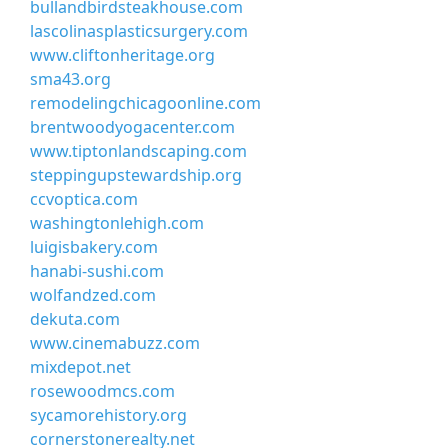
bullandbirdsteakhouse.com
lascolinasplasticsurgery.com
www.cliftonheritage.org
sma43.org
remodelingchicagoonline.com
brentwoodyogacenter.com
www.tiptonlandscaping.com
steppingupstewardship.org
ccvoptica.com
washingtonlehigh.com
luigisbakery.com
hanabi-sushi.com
wolfandzed.com
dekuta.com
www.cinemabuzz.com
mixdepot.net
rosewoodmcs.com
sycamorehistory.org
cornerstonerealty.net