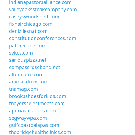
indianapastorsalliance.com
valleyoakssteakcompany.com
caseyswoodshed.com
fixhairchicago.com
denizliesnaf.com
constitutionconferences.com
patthecope.com
svitcs.com
seriouspizza.net
compassroseband.net
altumcore.com
animal-drive.com
tnamag.com
brooksshoesforkids.com
thayersselectmeats.com
aporiasolutions.com
segwaywpa.com
gulfcoastpalapas.com
thebridgehealthclinics.com