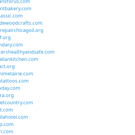
ansforus.com
ntbakery.com
lassic.com
idewoodcrafts.com
repairchicagoil.org
f.org
endary.com
ershealthyandsafe.com
aliankitchen.com
ct.org
himetairie.com
htattoos.com
today.com
ra.org
etcountry.com
rt.com
ilahotel.com
p.com
n.com