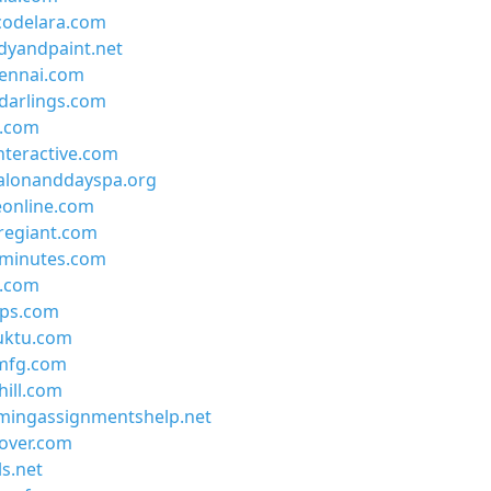
codelara.com
dyandpaint.net
hennai.com
darlings.com
s.com
nteractive.com
salonanddayspa.org
eonline.com
regiant.com
minutes.com
.com
ips.com
uktu.com
smfg.com
ill.com
ingassignmentshelp.net
pover.com
s.net