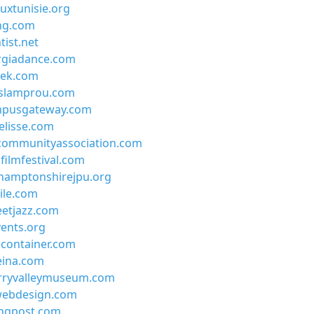
uxtunisie.org
ng.com
tist.net
rgiadance.com
ek.com
islamprou.com
mpusgateway.com
elisse.com
communityassociation.com
ilmfestival.com
hamptonshirejpu.org
ile.com
eetjazz.com
vents.org
container.com
eina.com
ryvalleymuseum.com
webdesign.com
ingpost.com