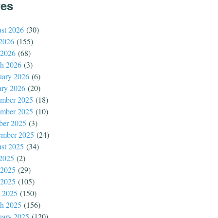
ves
st 2026
(30)
 2026
(155)
 2026
(68)
h 2026
(3)
uary 2026
(6)
ary 2026
(20)
mber 2025
(18)
mber 2025
(10)
ber 2025
(3)
ember 2025
(24)
st 2025
(34)
 2025
(2)
 2025
(29)
2025
(105)
l 2025
(150)
h 2025
(156)
uary 2025
(120)