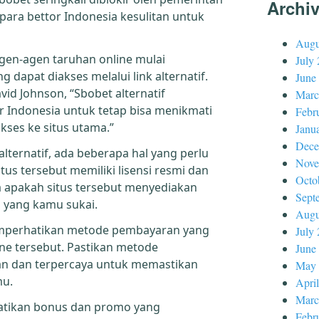
Archi
para bettor Indonesia kesulitan untuk
Augu
agen-agen taruhan online mulai
July
 dapat diakses melalui link alternatif.
June
id Johnson, “Sbobet alternatif
Marc
r Indonesia untuk tetap bisa menikmati
Febr
kses ke situs utama.”
Janu
Dece
ternatif, ada beberapa hal yang perlu
Nove
tus tersebut memiliki lisensi resmi dan
Octo
sa apakah situs tersebut menyediakan
Sept
 yang kamu sukai.
Augu
memperhatikan metode pembayaran yang
July
ine tersebut. Pastikan metode
June
n dan terpercaya untuk memastikan
May 
mu.
Apri
Marc
atikan bonus dan promo yang
Febr