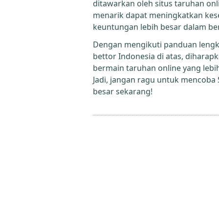
ditawarkan oleh situs taruhan on
menarik dapat meningkatkan ke
keuntungan lebih besar dalam be
Dengan mengikuti panduan lengka
bettor Indonesia di atas, dihar
bermain taruhan online yang le
Jadi, jangan ragu untuk mencoba 
besar sekarang!