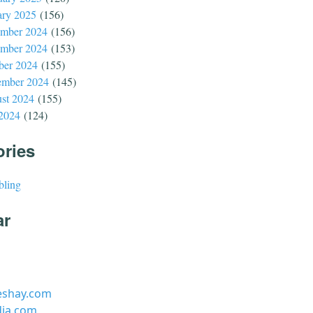
ary 2025
(156)
mber 2024
(156)
mber 2024
(153)
ber 2024
(155)
ember 2024
(145)
st 2024
(155)
 2024
(124)
ories
ling
ar
reshay.com
dia.com