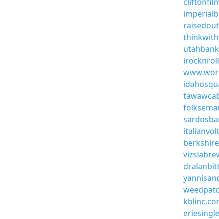
cliftonfi
imperial
raisedou
thinkwith
utahbank
irocknrol
www.word
idahosqu
tawawcab
folksema
sardosba
italianvo
berkshir
vizslabr
dralanbit
yannisan
weedpatc
kblinc.c
eriesingl