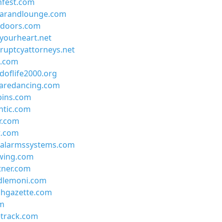
lmfest.com
barandlounge.com
tdoors.com
yourheart.net
ruptcyattorneys.net
l.com
oflife2000.org
aredancing.com
ins.com
ntic.com
r.com
lt.com
ealarmssystems.com
ewing.com
tner.com
dlemoni.com
hgazette.com
om
etrack.com