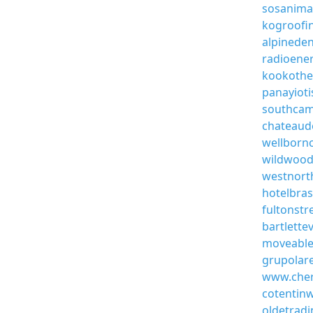
sosanima
kogroofi
alpineden
radioene
kookothe
panayiot
southca
chateaud
wellborn
wildwoodf
westnort
hotelbras
fultonstr
bartlette
moveable
grupolar
www.cher
cotentin
oldetrad