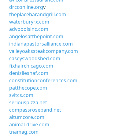
drcconline.org
v
theplacebarandgrill.com
waterburyrx.com
advpoolsinc.com
angelosatthepoint.com
indianapastorsalliance.com
valleyoakssteakcompany.com
caseyswoodshed.com
fixhairchicago.com
denizliesnaf.com
constitutionconferences.com
patthecope.com
svitcs.com
seriouspizza.net
compassroseband.net
altumcore.com
animal-drive.com
tnamag.com