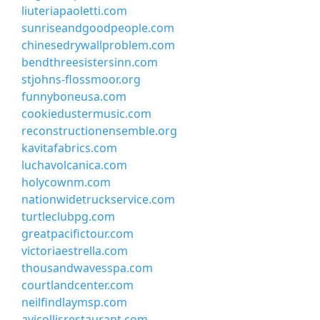
liuteriapaoletti.com
sunriseandgoodpeople.com
chinesedrywallproblem.com
bendthreesistersinn.com
stjohns-flossmoor.org
funnyboneusa.com
cookiedustermusic.com
reconstructionensemble.org
kavitafabrics.com
luchavolcanica.com
holycownm.com
nationwidetruckservice.com
turtleclubpg.com
greatpacifictour.com
victoriaestrella.com
thousandwavesspa.com
courtlandcenter.com
neilfindlaymsp.com
avicollisrestaurant.com