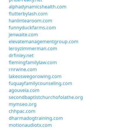
alphadynamicshealth.com
flutterbylash.com
hanlintearoom.com
funnyduckfarms.com
jenwaite.com
elevatemanagementgroup.com
leroyzimmerman.com
drfinley.net
flemingfamilylaw.com
rnrwine.com
lakeoswegorowing.com
fuquayfamilycounseling.com
agouveia.com
secondbaptistchurchofolathe.org
mymseo.org
chhpac.com
dharmadogtraining.com
motionaudiotx.com