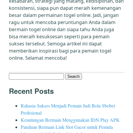
kesabaran, strategi yang matang, kedisiplinan, dan
konsistensi, siapa pun dapat meraih kemenangan
besar dalam permainan togel online. Jadi, jangan
ragu untuk mencoba peruntungan Anda dalam
bermain togel online dan siapa tahu Anda juga
bisa meraih kesuksesan seperti para pemain
sukses tersebut. Semoga artikel ini dapat
memberikan inspirasi bagi para pemain togel
online. Selamat mencoba!
Search
for:
Recent Posts
Rahasia Sukses Menjadi Pemain Judi Bola Sbobet
Profesional
Keuntungan Bermain Menggunakan IDN Play APK
Panduan Bermain Link Slot Gacor untuk Pemula