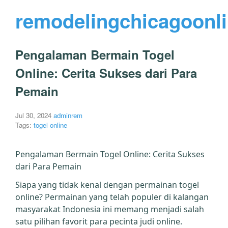
remodelingchicagoonl
Pengalaman Bermain Togel
Online: Cerita Sukses dari Para
Pemain
Jul 30, 2024
adminrem
Tags:
togel online
Pengalaman Bermain Togel Online: Cerita Sukses
dari Para Pemain
Siapa yang tidak kenal dengan permainan togel
online? Permainan yang telah populer di kalangan
masyarakat Indonesia ini memang menjadi salah
satu pilihan favorit para pecinta judi online.