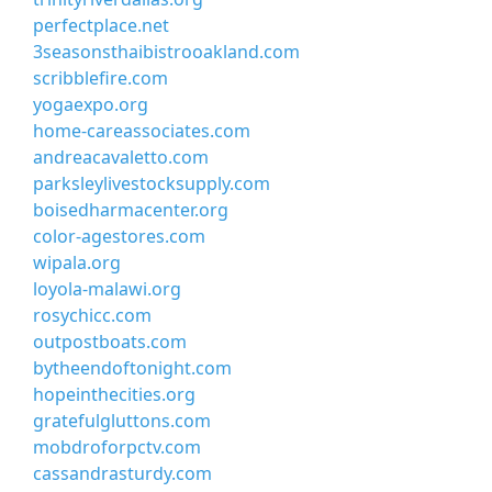
perfectplace.net
3seasonsthaibistrooakland.com
scribblefire.com
yogaexpo.org
home-careassociates.com
andreacavaletto.com
parksleylivestocksupply.com
boisedharmacenter.org
color-agestores.com
wipala.org
loyola-malawi.org
rosychicc.com
outpostboats.com
bytheendoftonight.com
hopeinthecities.org
gratefulgluttons.com
mobdroforpctv.com
cassandrasturdy.com