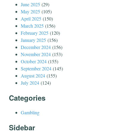
June 2025
(29)
May 2025
(105)
April 2025
(150)
March 2025
(156)
February 2025
(120)
January 2025
(156)
December 2024
(156)
November 2024
(153)
October 2024
(155)
September 2024
(145)
August 2024
(155)
July 2024
(124)
Categories
Gambling
Sidebar