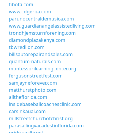
fibota.com
www.cdgerba.com
parunocentraldemusica.com
www.guardianangelassistedliving.com
trondhjemsturnforening.com
diamondplazakenya.com
tbwredlion.com
billsautorepairandsales.com
quantum-naturals.com
montessorilearningcenter.org
fergusonstreetfest.com
samjayneforever.com
matthurstphoto.com
alltheflorida.com
insidebaseballcoachesclinic.com
carsinkauai.com
millstreetchurchofchrist.org
parasailingvacadestinflorida.com
pride-realty.net