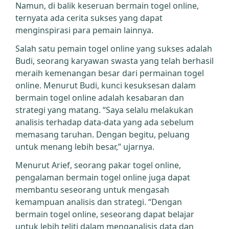
Namun, di balik keseruan bermain togel online,
ternyata ada cerita sukses yang dapat
menginspirasi para pemain lainnya.
Salah satu pemain togel online yang sukses adalah
Budi, seorang karyawan swasta yang telah berhasil
meraih kemenangan besar dari permainan togel
online. Menurut Budi, kunci kesuksesan dalam
bermain togel online adalah kesabaran dan
strategi yang matang. “Saya selalu melakukan
analisis terhadap data-data yang ada sebelum
memasang taruhan. Dengan begitu, peluang
untuk menang lebih besar,” ujarnya.
Menurut Arief, seorang pakar togel online,
pengalaman bermain togel online juga dapat
membantu seseorang untuk mengasah
kemampuan analisis dan strategi. “Dengan
bermain togel online, seseorang dapat belajar
untuk lebih teliti dalam menganalisis data dan