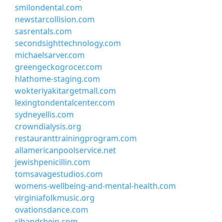
smilondental.com
newstarcollision.com
sasrentals.com
secondsighttechnology.com
michaelsarver.com
greengeckogrocer.com
hlathome-staging.com
wokteriyakitargetmall.com
lexingtondentalcenter.com
sydneyellis.com
crowndialysis.org
restauranttrainingprogram.com
allamericanpoolservice.net
jewishpenicillin.com
tomsavagestudios.com
womens-wellbeing-and-mental-health.com
virginiafolkmusic.org
ovationsdance.com
ribandrhein.com