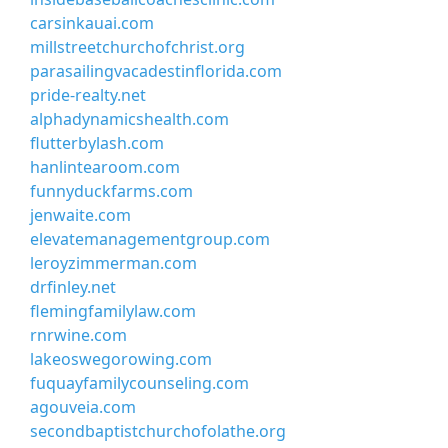
carsinkauai.com
millstreetchurchofchrist.org
parasailingvacadestinflorida.com
pride-realty.net
alphadynamicshealth.com
flutterbylash.com
hanlintearoom.com
funnyduckfarms.com
jenwaite.com
elevatemanagementgroup.com
leroyzimmerman.com
drfinley.net
flemingfamilylaw.com
rnrwine.com
lakeoswegorowing.com
fuquayfamilycounseling.com
agouveia.com
secondbaptistchurchofolathe.org