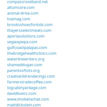
compassroseband.net
altumcore.com
animal-drive.com
tnamag.com
brooksshoesforkids.com
thayersselectmeats.com
aporiasolutions.com
segwaywpa.com
gulfcoastpalapas.com
thebridgehealthclinics.com
waterlinewriters.org
shameddogan.com
parentsoftots.org
creative3drenderings.com
farmerstradecoffee.com
logcabinyardage.com
davidboers.com
www.imobetachat.com
mattdickstein.com