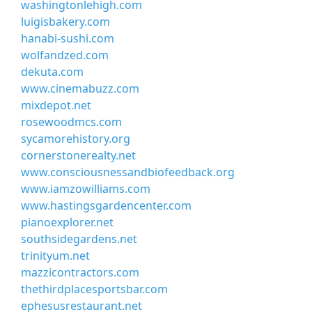
washingtonlehigh.com
luigisbakery.com
hanabi-sushi.com
wolfandzed.com
dekuta.com
www.cinemabuzz.com
mixdepot.net
rosewoodmcs.com
sycamorehistory.org
cornerstonerealty.net
www.consciousnessandbiofeedback.org
www.iamzowilliams.com
www.hastingsgardencenter.com
pianoexplorer.net
southsidegardens.net
trinityum.net
mazzicontractors.com
thethirdplacesportsbar.com
ephesusrestaurant.net