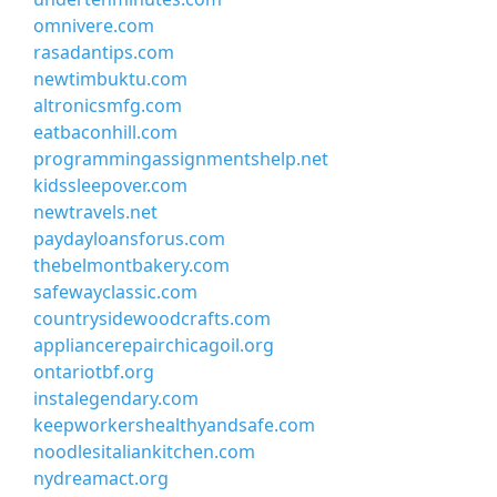
omnivere.com
rasadantips.com
newtimbuktu.com
altronicsmfg.com
eatbaconhill.com
programmingassignmentshelp.net
kidssleepover.com
newtravels.net
paydayloansforus.com
thebelmontbakery.com
safewayclassic.com
countrysidewoodcrafts.com
appliancerepairchicagoil.org
ontariotbf.org
instalegendary.com
keepworkershealthyandsafe.com
noodlesitaliankitchen.com
nydreamact.org