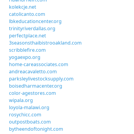
kolekcje.net
catolicanto.com
lbkeducationcenter.org
trinityriverdallas.org
perfectplace.net
3seasonsthaibistrooakland.com
scribblefire.com
yogaexpo.org
home-careassociates.com
andreacavaletto.com
parksleylivestocksupply.com
boisedharmacenter.org
color-agestores.com
wipala.org
loyola-malawi.org
rosychicc.com
outpostboats.com
bytheendoftonight.com