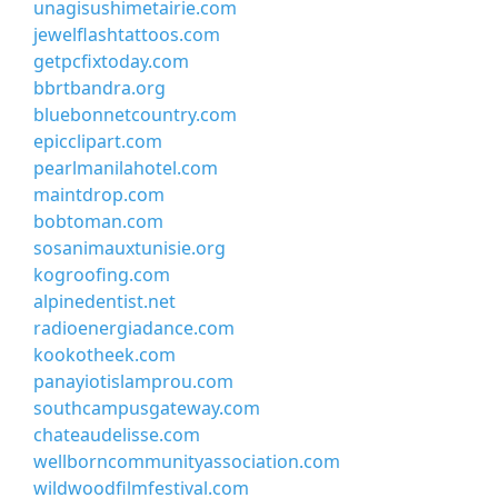
unagisushimetairie.com
jewelflashtattoos.com
getpcfixtoday.com
bbrtbandra.org
bluebonnetcountry.com
epicclipart.com
pearlmanilahotel.com
maintdrop.com
bobtoman.com
sosanimauxtunisie.org
kogroofing.com
alpinedentist.net
radioenergiadance.com
kookotheek.com
panayiotislamprou.com
southcampusgateway.com
chateaudelisse.com
wellborncommunityassociation.com
wildwoodfilmfestival.com