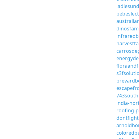
ladiesund
bebeslec
australia
dinosfami
infraredb
harvestt
carrosde
energyde
floraand
s3fsoluti
brevard
escapefr
743south
india-nor
roofing-
dontfigh
arnoldho
coloredpe