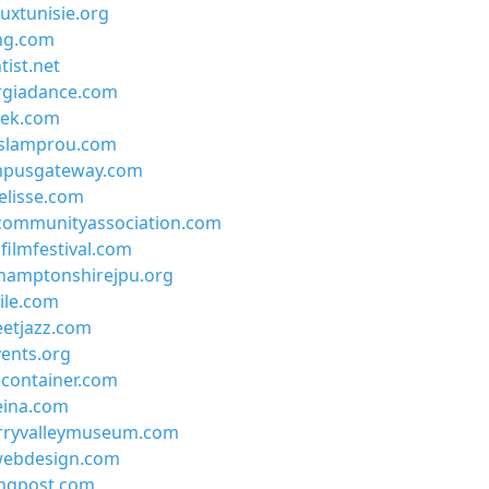
uxtunisie.org
ng.com
tist.net
rgiadance.com
ek.com
islamprou.com
mpusgateway.com
elisse.com
communityassociation.com
ilmfestival.com
hamptonshirejpu.org
ile.com
eetjazz.com
vents.org
container.com
eina.com
ryvalleymuseum.com
webdesign.com
ingpost.com