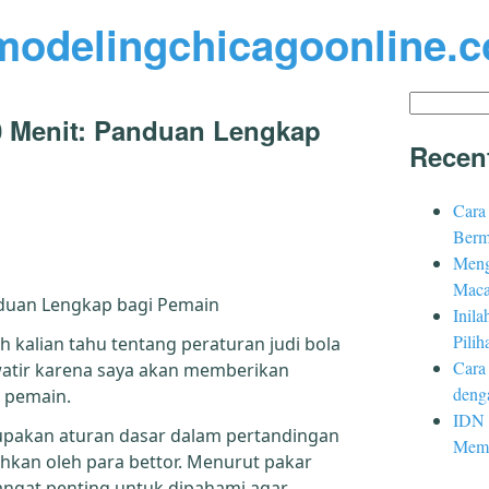
modelingchicagoonline.
Search
0 Menit: Panduan Lengkap
for:
Recen
Cara
Berm
Meng
Maca
nduan Lengkap bagi Pemain
Inil
Pilih
ah kalian tahu tentang peraturan judi bola
Cara
watir karena saya akan memberikan
deng
a pemain.
IDN 
rupakan aturan dasar dalam pertandingan
Memu
hkan oleh para bettor. Menurut pakar
sangat penting untuk dipahami agar