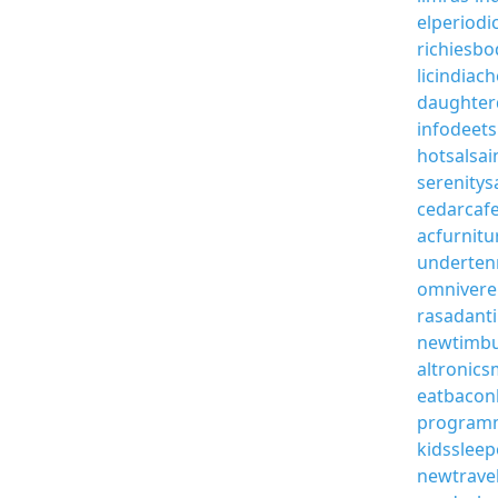
elperiodi
richiesbo
licindiac
daughter
infodeet
hotsalsai
serenity
cedarcaf
acfurnitu
underten
omnivere
rasadant
newtimb
altronic
eatbaconh
programm
kidsslee
newtravel