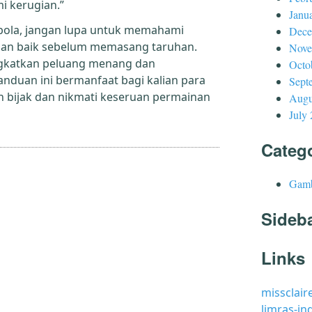
i kerugian.”
Janu
i bola, jangan lupa untuk memahami
Dece
ngan baik sebelum memasang taruhan.
Nove
ngkatkan peluang menang dan
Octo
nduan ini bermanfaat bagi kalian para
Sept
n bijak dan nikmati keseruan permainan
Augu
July
Categ
Gamb
Sideb
Links
missclai
limras-in