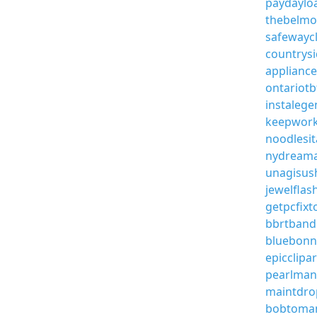
paydaylo
thebelmo
safewayc
countrys
appliance
ontariotb
instaleg
keepwork
noodlesit
nydreama
unagisus
jewelflas
getpcfix
bbrtband
bluebonn
epicclipa
pearlman
maintdro
bobtoma