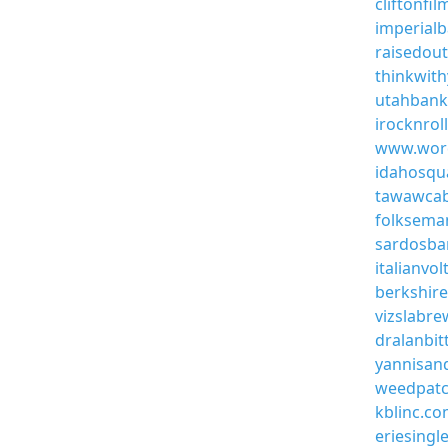
cliftonfi
imperial
raisedou
thinkwith
utahbank
irocknrol
www.word
idahosqu
tawawcab
folksema
sardosba
italianvo
berkshir
vizslabr
dralanbit
yannisan
weedpatc
kblinc.c
eriesingl