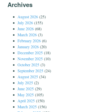
Archives
August 2026
(25)
July 2026
(155)
June 2026
(68)
March 2026
(3)
February 2026
(6)
January 2026
(20)
December 2025
(18)
November 2025
(10)
October 2025
(3)
September 2025
(24)
August 2025
(34)
July 2025
(2)
June 2025
(29)
May 2025
(105)
April 2025
(150)
March 2025
(156)