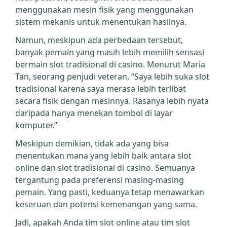
menggunakan mesin fisik yang menggunakan
sistem mekanis untuk menentukan hasilnya.
Namun, meskipun ada perbedaan tersebut,
banyak pemain yang masih lebih memilih sensasi
bermain slot tradisional di casino. Menurut Maria
Tan, seorang penjudi veteran, “Saya lebih suka slot
tradisional karena saya merasa lebih terlibat
secara fisik dengan mesinnya. Rasanya lebih nyata
daripada hanya menekan tombol di layar
komputer.”
Meskipun demikian, tidak ada yang bisa
menentukan mana yang lebih baik antara slot
online dan slot tradisional di casino. Semuanya
tergantung pada preferensi masing-masing
pemain. Yang pasti, keduanya tetap menawarkan
keseruan dan potensi kemenangan yang sama.
Jadi, apakah Anda tim slot online atau tim slot