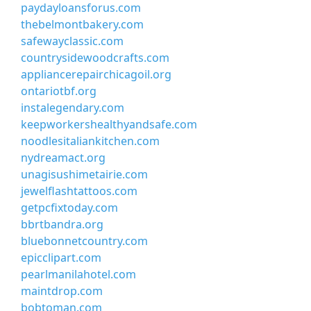
paydayloansforus.com
thebelmontbakery.com
safewayclassic.com
countrysidewoodcrafts.com
appliancerepairchicagoil.org
ontariotbf.org
instalegendary.com
keepworkershealthyandsafe.com
noodlesitaliankitchen.com
nydreamact.org
unagisushimetairie.com
jewelflashtattoos.com
getpcfixtoday.com
bbrtbandra.org
bluebonnetcountry.com
epicclipart.com
pearlmanilahotel.com
maintdrop.com
bobtoman.com