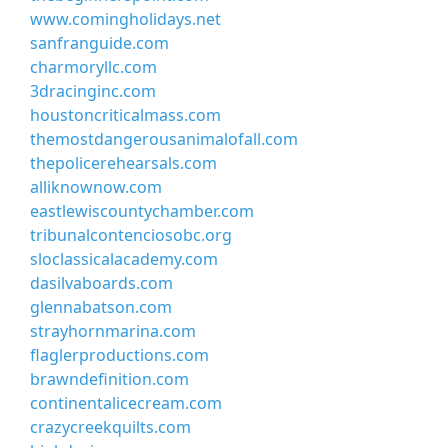
www.comingholidays.net
sanfranguide.com
charmoryllc.com
3dracinginc.com
houstoncriticalmass.com
themostdangerousanimalofall.com
thepolicerehearsals.com
alliknownow.com
eastlewiscountychamber.com
tribunalcontenciosobc.org
sloclassicalacademy.com
dasilvaboards.com
glennabatson.com
strayhornmarina.com
flaglerproductions.com
brawndefinition.com
continentalicecream.com
crazycreekquilts.com