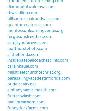
trondhjemsturnforening.com
diamondplazakenya.com
tbwredlion.com
billsautorepairandsales.com
quantum-naturals.com
montessorilearningcenter.org
fergusonstreetfest.com
samjayneforever.com
matthurstphoto.com
alltheflorida.com
insidebaseballcoachesclinic.com
carsinkauai.com
millstreetchurchofchrist.org
parasailingvacadestinflorida.com
pride-realty.net
alphadynamicshealth.com
flutterbylash.com
hanlintearoom.com
funnyduckfarms.com