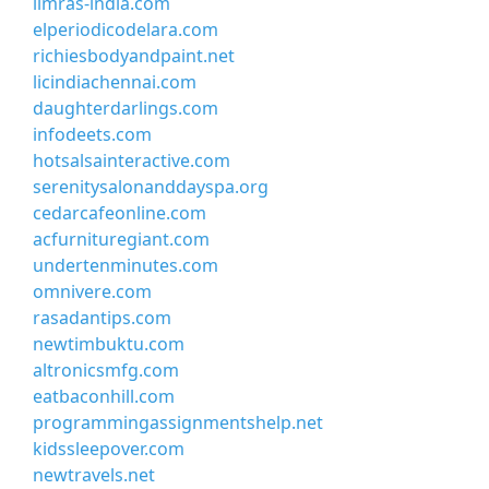
limras-india.com
elperiodicodelara.com
richiesbodyandpaint.net
licindiachennai.com
daughterdarlings.com
infodeets.com
hotsalsainteractive.com
serenitysalonanddayspa.org
cedarcafeonline.com
acfurnituregiant.com
undertenminutes.com
omnivere.com
rasadantips.com
newtimbuktu.com
altronicsmfg.com
eatbaconhill.com
programmingassignmentshelp.net
kidssleepover.com
newtravels.net