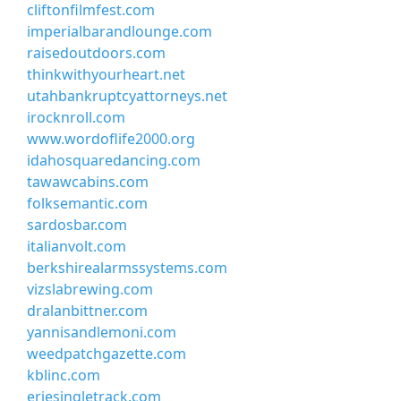
cliftonfilmfest.com
imperialbarandlounge.com
raisedoutdoors.com
thinkwithyourheart.net
utahbankruptcyattorneys.net
irocknroll.com
www.wordoflife2000.org
idahosquaredancing.com
tawawcabins.com
folksemantic.com
sardosbar.com
italianvolt.com
berkshirealarmssystems.com
vizslabrewing.com
dralanbittner.com
yannisandlemoni.com
weedpatchgazette.com
kblinc.com
eriesingletrack.com