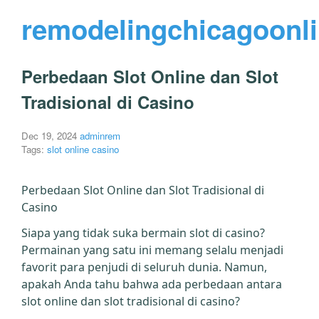
remodelingchicagoonl
Perbedaan Slot Online dan Slot
Tradisional di Casino
Dec 19, 2024
adminrem
Tags:
slot online casino
Perbedaan Slot Online dan Slot Tradisional di
Casino
Siapa yang tidak suka bermain slot di casino?
Permainan yang satu ini memang selalu menjadi
favorit para penjudi di seluruh dunia. Namun,
apakah Anda tahu bahwa ada perbedaan antara
slot online dan slot tradisional di casino?