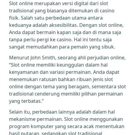
Slot online merupakan versi digital dari slot
tradisional yang biasanya ditemukan di casino
fisik. Salah satu perbedaan utama antara
keduanya adalah aksesibilitas. Dengan slot online,
Anda dapat bermain kapan saja dan di mana saja
tanpa perlu pergi ke casino. Hal ini tentu saja
sangat memudahkan para pemain yang sibuk.
Menurut John Smith, seorang ahli perjudian online,
“Slot online memiliki keunggulan dalam hal
kenyamanan dan variasi permainan. Anda dapat
menemukan ratusan bahkan ribuan jenis slot
online dengan tema yang beragam, sementara slot
tradisional cenderung memiliki pilihan permainan
yang terbatas.”
Selain itu, perbedaan lainnya adalah dalam hal
mekanisme permainan. Slot online menggunakan
program komputer yang secara acak menentukan
hasil putaran, sedangkan slot tradisional