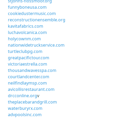
stjohns-flossmoor.org
funnyboneusa.com
cookiedustermusic.com
reconstructionensemble.org
kavitafabrics.com
luchavolcanica.com
holycownm.com
nationwidetruckservice.com
turtleclubpg.com
greatpacifictour.com
victoriaestrella.com
thousandwavesspa.com
courtlandcenter.com
neilfindlaymsp.com
avicollisrestaurant.com
drcconline.org
v
theplacebarandgrill.com
waterburyrx.com
advpoolsinc.com