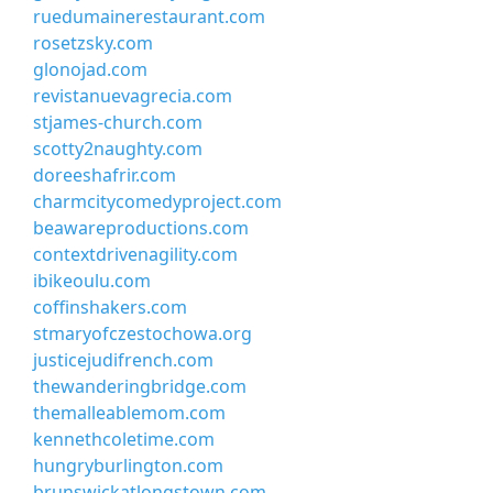
ruedumainerestaurant.com
rosetzsky.com
glonojad.com
revistanuevagrecia.com
stjames-church.com
scotty2naughty.com
doreeshafrir.com
charmcitycomedyproject.com
beawareproductions.com
contextdrivenagility.com
ibikeoulu.com
coffinshakers.com
stmaryofczestochowa.org
justicejudifrench.com
thewanderingbridge.com
themalleablemom.com
kennethcoletime.com
hungryburlington.com
brunswickatlongstown.com