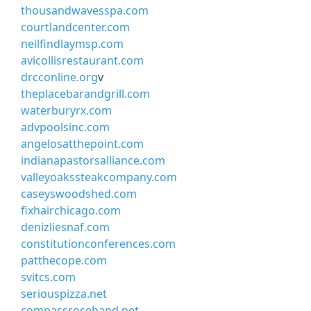
thousandwavesspa.com
courtlandcenter.com
neilfindlaymsp.com
avicollisrestaurant.com
drcconline.org
v
theplacebarandgrill.com
waterburyrx.com
advpoolsinc.com
angelosatthepoint.com
indianapastorsalliance.com
valleyoakssteakcompany.com
caseyswoodshed.com
fixhairchicago.com
denizliesnaf.com
constitutionconferences.com
patthecope.com
svitcs.com
seriouspizza.net
compassroseband.net