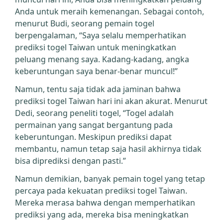
Anda untuk meraih kemenangan. Sebagai contoh,
menurut Budi, seorang pemain togel
berpengalaman, “Saya selalu memperhatikan
prediksi togel Taiwan untuk meningkatkan
peluang menang saya. Kadang-kadang, angka
keberuntungan saya benar-benar muncul!”
Namun, tentu saja tidak ada jaminan bahwa
prediksi togel Taiwan hari ini akan akurat. Menurut
Dedi, seorang peneliti togel, “Togel adalah
permainan yang sangat bergantung pada
keberuntungan. Meskipun prediksi dapat
membantu, namun tetap saja hasil akhirnya tidak
bisa diprediksi dengan pasti.”
Namun demikian, banyak pemain togel yang tetap
percaya pada kekuatan prediksi togel Taiwan.
Mereka merasa bahwa dengan memperhatikan
prediksi yang ada, mereka bisa meningkatkan