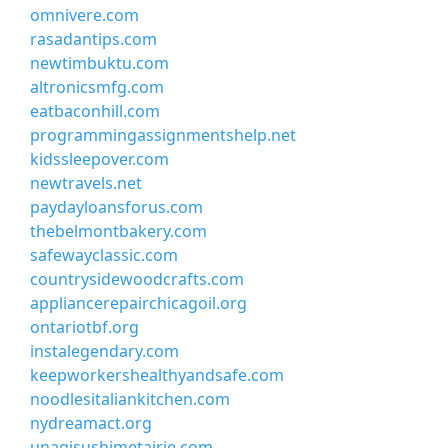
omnivere.com
rasadantips.com
newtimbuktu.com
altronicsmfg.com
eatbaconhill.com
programmingassignmentshelp.net
kidssleepover.com
newtravels.net
paydayloansforus.com
thebelmontbakery.com
safewayclassic.com
countrysidewoodcrafts.com
appliancerepairchicagoil.org
ontariotbf.org
instalegendary.com
keepworkershealthyandsafe.com
noodlesitaliankitchen.com
nydreamact.org
unagisushimetairie.com