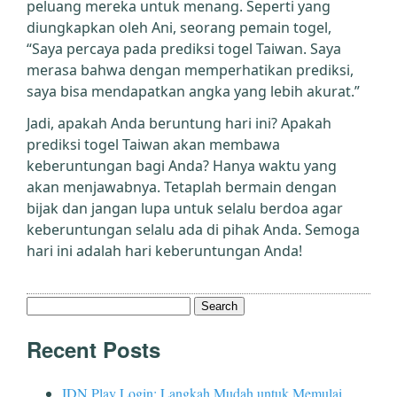
peluang mereka untuk menang. Seperti yang
diungkapkan oleh Ani, seorang pemain togel,
“Saya percaya pada prediksi togel Taiwan. Saya
merasa bahwa dengan memperhatikan prediksi,
saya bisa mendapatkan angka yang lebih akurat.”
Jadi, apakah Anda beruntung hari ini? Apakah
prediksi togel Taiwan akan membawa
keberuntungan bagi Anda? Hanya waktu yang
akan menjawabnya. Tetaplah bermain dengan
bijak dan jangan lupa untuk selalu berdoa agar
keberuntungan selalu ada di pihak Anda. Semoga
hari ini adalah hari keberuntungan Anda!
Search
for:
Recent Posts
IDN Play Login: Langkah Mudah untuk Memulai