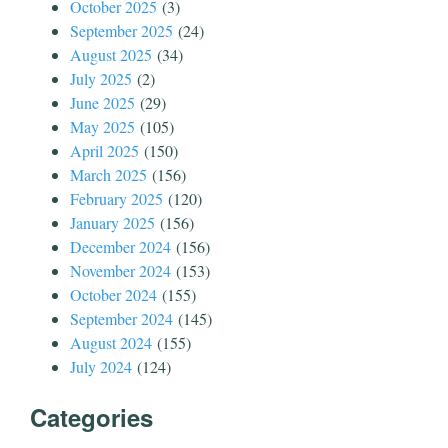
October 2025
(3)
September 2025
(24)
August 2025
(34)
July 2025
(2)
June 2025
(29)
May 2025
(105)
April 2025
(150)
March 2025
(156)
February 2025
(120)
January 2025
(156)
December 2024
(156)
November 2024
(153)
October 2024
(155)
September 2024
(145)
August 2024
(155)
July 2024
(124)
Categories