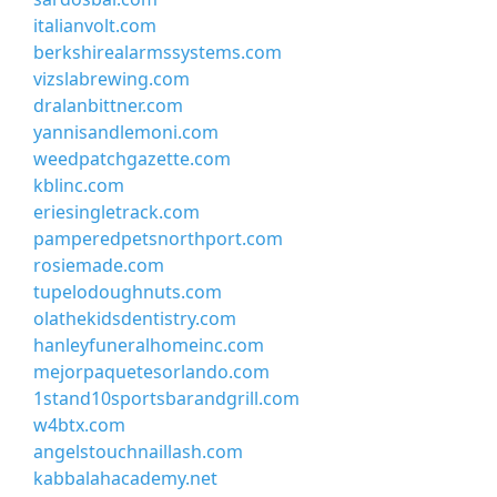
italianvolt.com
berkshirealarmssystems.com
vizslabrewing.com
dralanbittner.com
yannisandlemoni.com
weedpatchgazette.com
kblinc.com
eriesingletrack.com
pamperedpetsnorthport.com
rosiemade.com
tupelodoughnuts.com
olathekidsdentistry.com
hanleyfuneralhomeinc.com
mejorpaquetesorlando.com
1stand10sportsbarandgrill.com
w4btx.com
angelstouchnaillash.com
kabbalahacademy.net