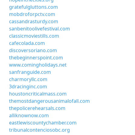
gratefulgluttons.com
mobdroforpctv.com
cassandrasturdy.com
sanbenitoolivefestival.com
classicmoviestills.com
cafecolada.com
discoversoriano.com
thebeginnerspoint.com
www.comingholidays.net
sanfranguide.com
charmoryllc.com
3dracinginc.com
houstoncriticalmass.com
themostdangerousanimalofall.com
thepolicerehearsals.com
alliknownow.com
eastlewiscountychamber.com
tribunalcontenciosobc.org