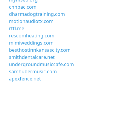
chhpac.com
dharmadogtraining.com
motionaudiotx.com
rttl.me
rescomheating.com
mimiweddings.com
besthostinnkansascity.com
smithdentalcare.net
undergroundmusiccafe.com
samhubermusic.com
apexfence.net