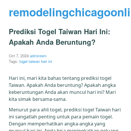
remodelingchicagoonl
Prediksi Togel Taiwan Hari Ini:
Apakah Anda Beruntung?
Oct 7, 2024
adminrem
Tags:
togel taiwan hari ini
Hari ini, mari kita bahas tentang prediksi togel
Taiwan. Apakah Anda beruntung? Apakah angka
keberuntungan Anda akan muncul hari ini? Mari
kita simak bersama-sama.
Menurut para ahli togel, prediksi togel Taiwan hari
ini sangatlah penting untuk para pemain togel.
Dengan memperhatikan angka-angka yang
muncul hari ini, Anda bisa meningkatkan peluang