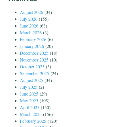
August 2026
(34)
July 2026
(155)
June 2026
(68)
March 2026
(3)
February 2026
(6)
January 2026
(20)
December 2025
(18)
November 2025
(10)
October 2025
(3)
September 2025
(24)
August 2025
(34)
July 2025
(2)
June 2025
(29)
May 2025
(105)
April 2025
(150)
March 2025
(156)
February 2025
(120)