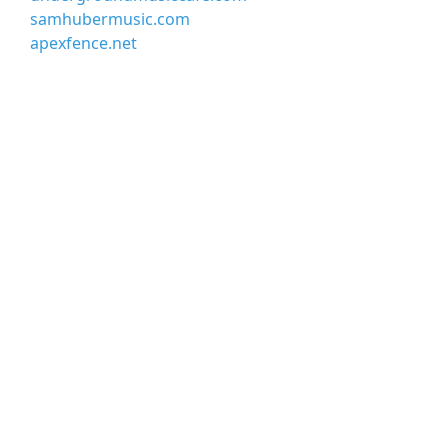
samhubermusic.com
apexfence.net