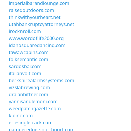
imperialbarandlounge.com
raisedoutdoors.com
thinkwithyourheart.net
utahbankruptcyattorneys.net
irocknroll.com
www.wordoflife2000.org
idahosquaredancing.com
tawawcabins.com
folksemantic.com
sardosbar.com
italianvolt.com
berkshirealarmssystems.com
vizslabrewing.com
dralanbittner.com
yannisandlemoni.com
weedpatchgazette.com
kblinc.com
eriesingletrack.com
pamperedpetsnorthport.com