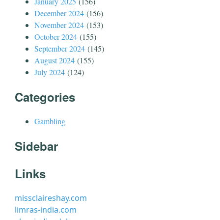
January 2025
(156)
December 2024
(156)
November 2024
(153)
October 2024
(155)
September 2024
(145)
August 2024
(155)
July 2024
(124)
Categories
Gambling
Sidebar
Links
missclaireshay.com
limras-india.com