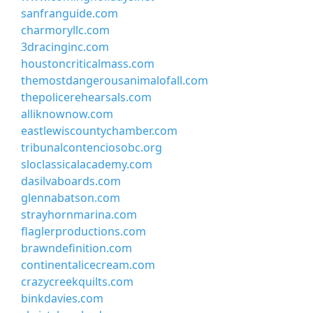
sanfranguide.com
charmoryllc.com
3dracinginc.com
houstoncriticalmass.com
themostdangerousanimalofall.com
thepolicerehearsals.com
alliknownow.com
eastlewiscountychamber.com
tribunalcontenciosobc.org
sloclassicalacademy.com
dasilvaboards.com
glennabatson.com
strayhornmarina.com
flaglerproductions.com
brawndefinition.com
continentalicecream.com
crazycreekquilts.com
binkdavies.com