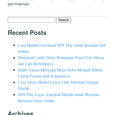
permainan.
Search
for:
Recent Posts
Cara Mudah Download IDN Play untuk Bermain Judi
Online
Mengenal Lebih Dekat Permainan Togel Toto Macau
dan Cara Bermainnya
Inilah Alasan Mengapa Mega Sicbo Menjadi Pilihan
Utama Pemain Judi di Indonesia
Cara Akses Sbobet Lewat Link Alternatif dengan
Mudah
IDN Play Login: Langkah Mudah untuk Memulai
Bermain Game Online
Archives