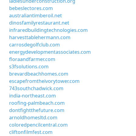
ladiesunderconstruction.org
bebeslectores.com
australiantimberoil.net
dinosfamilyrestaurant.net
infraredbuildingtechnologies.com
harvesttablehermann.com
carrosdegolfclub.com
energydevelopmentassociates.com
floraandfarmer.com
s3fsolutions.com
brevardbeachhomes.com
escapefromtheivorytower.com
743southchadwick.com
india-northeast.com
roofing-palmbeach.com
dontfightthefuture.com
arnoldhomesltd.com
coloredpencilcentral.com
cliftonfilmfest.com