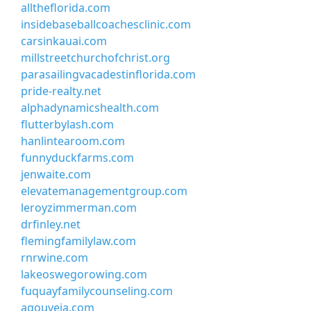
alltheflorida.com
insidebaseballcoachesclinic.com
carsinkauai.com
millstreetchurchofchrist.org
parasailingvacadestinflorida.com
pride-realty.net
alphadynamicshealth.com
flutterbylash.com
hanlintearoom.com
funnyduckfarms.com
jenwaite.com
elevatemanagementgroup.com
leroyzimmerman.com
drfinley.net
flemingfamilylaw.com
rnrwine.com
lakeoswegorowing.com
fuquayfamilycounseling.com
agouveia.com