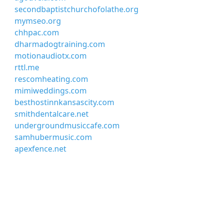
secondbaptistchurchofolathe.org
mymseo.org
chhpac.com
dharmadogtraining.com
motionaudiotx.com
rttl.me
rescomheating.com
mimiweddings.com
besthostinnkansascity.com
smithdentalcare.net
undergroundmusiccafe.com
samhubermusic.com
apexfence.net