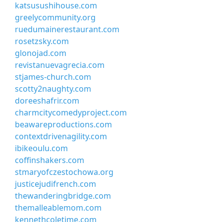
katsusushihouse.com
greelycommunity.org
ruedumainerestaurant.com
rosetzsky.com
glonojad.com
revistanuevagrecia.com
stjames-church.com
scotty2naughty.com
doreeshafrir.com
charmcitycomedyproject.com
beawareproductions.com
contextdrivenagility.com
ibikeoulu.com
coffinshakers.com
stmaryofczestochowa.org
justicejudifrench.com
thewanderingbridge.com
themalleablemom.com
kennethcoletime.com