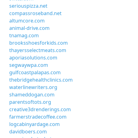
seriouspizza.net
compassroseband.net
altumcore.com
animal-drive.com
tnamag.com
brooksshoesforkids.com
thayersselectmeats.com
aporiasolutions.com
segwaywpa.com
gulfcoastpalapas.com
thebridgehealthclinics.com
waterlinewriters.org
shameddogan.com
parentsoftots.org
creative3drenderings.com
farmerstradecoffee.com
logcabinyardage.com
davidboers.com