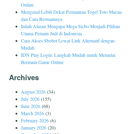
Online
Mengenal Lebih Dekat Permainan Togel Toto Macau
dan Cara Bermainnya
Inilah Alasan Mengapa Mega Sicbo Menjadi Pilihan
Utama Pemain Judi di Indonesia
Cara Akses Sbobet Lewat Link Alternatif dengan
Mudah
IDN Play Login: Langkah Mudah untuk Memulai
Bermain Game Online
Archives
August 2026
(34)
July 2026
(155)
June 2026
(68)
March 2026
(3)
February 2026
(6)
January 2026
(20)