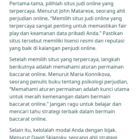
Pertama-tama, pilihlah situs judi online yang
terpercaya. Menurut John Matarese, seorang ahli
perjudian online, “Memilih situs judi online yang
terpercaya sangat penting untuk memastikan fair
play dan keamanan data pribadi Anda.” Pastikan
situs tersebut memiliki lisensi resmi dan reputasi
yang baik di kalangan penjudi online.
Setelah memilih situs yang terpercaya, langkah
berikutnya adalah memahami aturan permainan
baccarat online. Menurut Maria Konnikova,
seorang penulis buku tentang psikologi perjudian,
“Memahami aturan permainan adalah kunci utama
untuk meraih kemenangan dalam bermain
baccarat online.” Jangan ragu untuk belajar dan
mencari tahu strategi terbaik dalam bermain
baccarat online.
Selain itu, kelolalah modal Anda dengan bijak.
Menurut David Sklansky, seorang ahli strategi