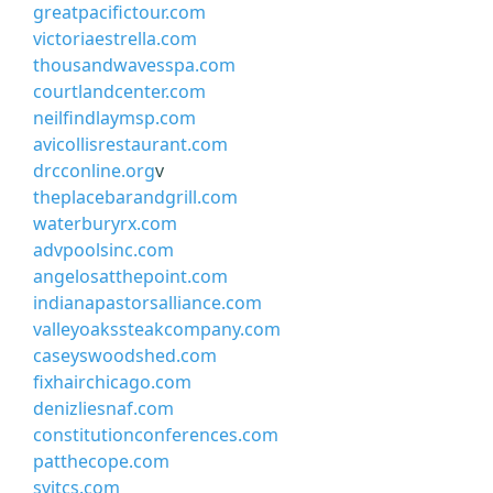
greatpacifictour.com
victoriaestrella.com
thousandwavesspa.com
courtlandcenter.com
neilfindlaymsp.com
avicollisrestaurant.com
drcconline.org
v
theplacebarandgrill.com
waterburyrx.com
advpoolsinc.com
angelosatthepoint.com
indianapastorsalliance.com
valleyoakssteakcompany.com
caseyswoodshed.com
fixhairchicago.com
denizliesnaf.com
constitutionconferences.com
patthecope.com
svitcs.com