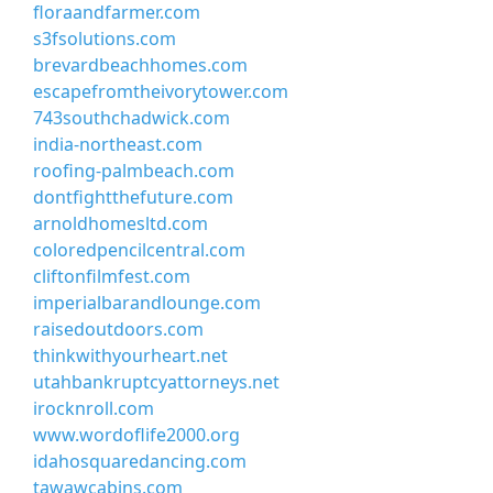
floraandfarmer.com
s3fsolutions.com
brevardbeachhomes.com
escapefromtheivorytower.com
743southchadwick.com
india-northeast.com
roofing-palmbeach.com
dontfightthefuture.com
arnoldhomesltd.com
coloredpencilcentral.com
cliftonfilmfest.com
imperialbarandlounge.com
raisedoutdoors.com
thinkwithyourheart.net
utahbankruptcyattorneys.net
irocknroll.com
www.wordoflife2000.org
idahosquaredancing.com
tawawcabins.com